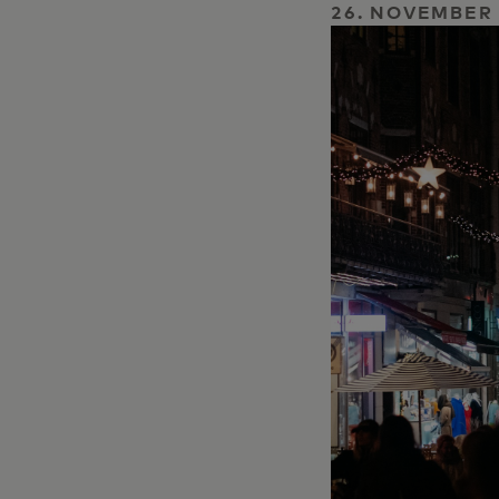
26. NOVEMBER