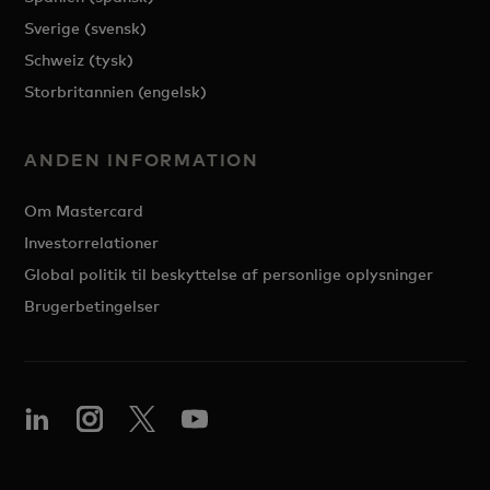
Sverige (svensk)
Schweiz (tysk)
Storbritannien (engelsk)
ANDEN INFORMATION
Om Mastercard
Investorrelationer
Global politik til beskyttelse af personlige oplysninger
Brugerbetingelser