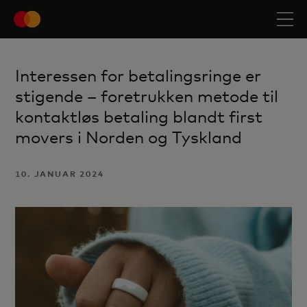
Interessen for betalingsringe er
stigende – foretrukken metode til
kontaktløs betaling blandt first
movers i Norden og Tyskland
10. JANUAR 2024