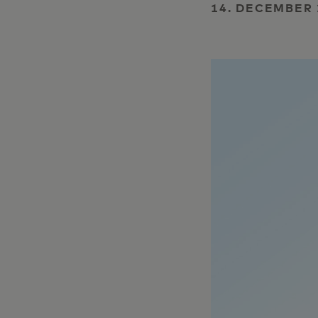
14. DECEMBER 