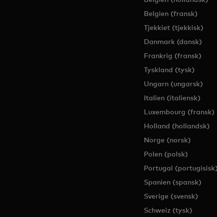
Belgien (fransk)
Tjekkiet (tjekkisk)
Danmark (dansk)
Frankrig (fransk)
Tyskland (tysk)
Ungarn (ungarsk)
Italien (italiensk)
Luxembourg (fransk)
Holland (hollandsk)
Norge (norsk)
Polen (polsk)
Portugal (portugisisk
Spanien (spansk)
Sverige (svensk)
Schweiz (tysk)