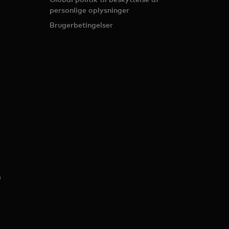
personlige oplysninger
Brugerbetingelser
)