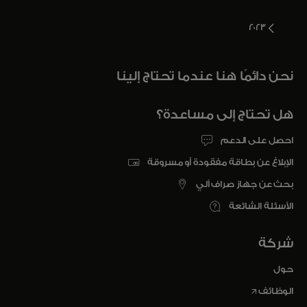
2023
نحن دائمًا هنا عندما تحتاج إلينا
هل تحتاج إلى مساعدة؟
احصل على الدعم
الإبلاغ عن بطاقة مفقودة أو مسروقة
بحث عن جهاز صراف آلي
الأسئلة الشائعة
شركة
حول
opens in a new tab
الوظائف