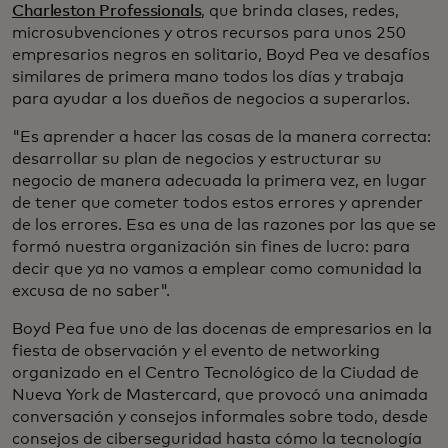
Charleston Professionals
, que brinda clases, redes,
microsubvenciones y otros recursos para unos 250
empresarios negros en solitario, Boyd Pea ve desafíos
similares de primera mano todos los días y trabaja
para ayudar a los dueños de negocios a superarlos.
"Es aprender a hacer las cosas de la manera correcta:
desarrollar su plan de negocios y estructurar su
negocio de manera adecuada la primera vez, en lugar
de tener que cometer todos estos errores y aprender
de los errores. Esa es una de las razones por las que se
formó nuestra organización sin fines de lucro: para
decir que ya no vamos a emplear como comunidad la
excusa de no saber".
Boyd Pea fue uno de las docenas de empresarios en la
fiesta de observación y el evento de networking
organizado en el Centro Tecnológico de la Ciudad de
Nueva York de Mastercard, que provocó una animada
conversación y consejos informales sobre todo, desde
consejos de ciberseguridad hasta cómo la tecnología