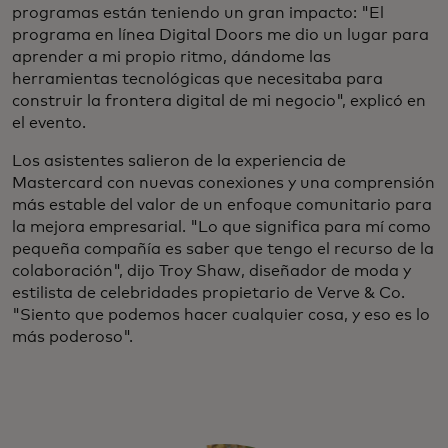
programas están teniendo un gran impacto: "El
programa en línea Digital Doors me dio un lugar para
aprender a mi propio ritmo, dándome las
herramientas tecnológicas que necesitaba para
construir la frontera digital de mi negocio", explicó en
el evento.
Los asistentes salieron de la experiencia de
Mastercard con nuevas conexiones y una comprensión
más estable del valor de un enfoque comunitario para
la mejora empresarial. "Lo que significa para mí como
pequeña compañía es saber que tengo el recurso de la
colaboración", dijo Troy Shaw, diseñador de moda y
estilista de celebridades propietario de Verve & Co.
"Siento que podemos hacer cualquier cosa, y eso es lo
más poderoso".