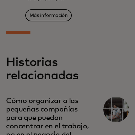
Más información
Historias
relacionadas
Cómo organizar a las
pequeñas compañías
para que puedan
concentrar en el trabajo,
no en el negocio del