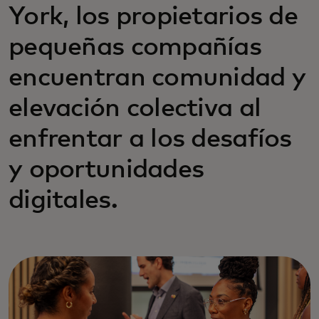
York, los propietarios de
pequeñas compañías
encuentran comunidad y
elevación colectiva al
enfrentar a los desafíos
y oportunidades
digitales.