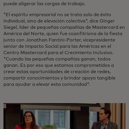
puede aligerar las cargas de trabajo.
"El espíritu empresarial no se trata solo de éxito
individual, sino de elevación colectiva", dice Ginger
Siegel, líder de pequeñas compañías de Mastercard en
América del Norte, quien fue coanfitriona de la fiesta
junto con Jonathan Fantini-Porter, vicepresidente
senior de Impacto Social para las Américas en el
Centro Mastercard para el Crecimiento Inclusivo.
"Cuando las pequeñas compañías ganan, todos
ganan. Es por eso que estamos comprometidos a
crear estas oportunidades de creación de redes,
compartir conocimientos y brindar apoyo tangible
para ayudar a elevar esta comunidad".