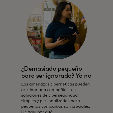
¿Demasiado pequeño
para ser ignorado? Ya no
Las amenazas cibernéticas pueden
arruinar una compañía. Las
soluciones de ciberseguridad
simples y personalizadas para
pequeñas compañías son cruciales.
He aquí por qué.