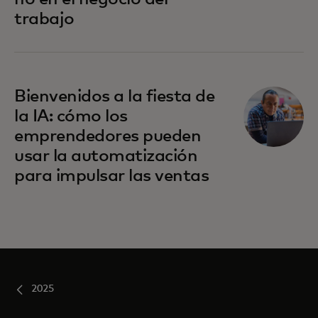
trabajo
Bienvenidos a la fiesta de
la IA: cómo los
emprendedores pueden
usar la automatización
para impulsar las ventas
2025