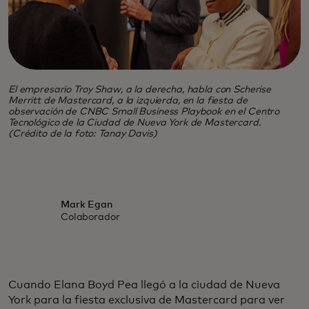
El empresario Troy Shaw, a la derecha, habla con Scherise
Merritt de Mastercard, a la izquierda, en la fiesta de
observación de CNBC Small Business Playbook en el Centro
Tecnológico de la Ciudad de Nueva York de Mastercard.
(Crédito de la foto: Tanay Davis)
Mark Egan
Colaborador
Cuando Elana Boyd Pea llegó a la ciudad de Nueva
York para la fiesta exclusiva de Mastercard para ver