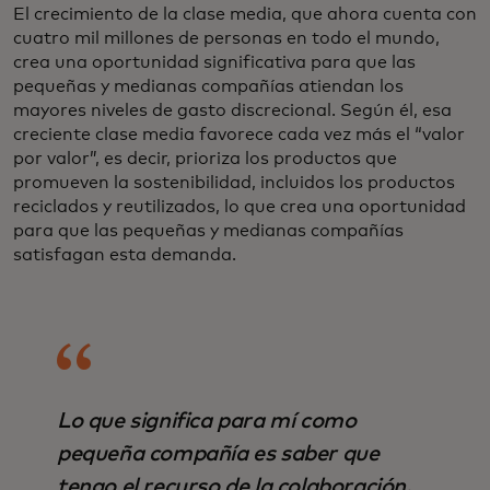
El crecimiento de la clase media, que ahora cuenta con
cuatro mil millones de personas en todo el mundo,
crea una oportunidad significativa para que las
pequeñas y medianas compañías atiendan los
mayores niveles de gasto discrecional. Según él, esa
creciente clase media favorece cada vez más el “valor
por valor”, es decir, prioriza los productos que
promueven la sostenibilidad, incluidos los productos
reciclados y reutilizados, lo que crea una oportunidad
para que las pequeñas y medianas compañías
satisfagan esta demanda.
Lo que significa para mí como
pequeña compañía es saber que
tengo el recurso de la colaboración.