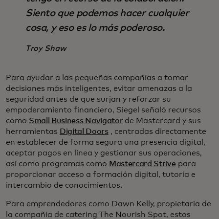
Siento que podemos hacer cualquier
cosa, y eso es lo más poderoso.
Troy Shaw
Para ayudar a las pequeñas compañías a tomar
decisiones más inteligentes, evitar amenazas a la
seguridad antes de que surjan y reforzar su
empoderamiento financiero, Siegel señaló recursos
como
Small Business Navigator
de Mastercard y sus
herramientas
Digital Doors
, centradas directamente
en establecer de forma segura una presencia digital,
aceptar pagos en línea y gestionar sus operaciones,
así como programas como
Mastercard Strive
para
proporcionar acceso a formación digital, tutoría e
intercambio de conocimientos.
Para emprendedores como Dawn Kelly, propietaria de
la compañía de catering The Nourish Spot, estos