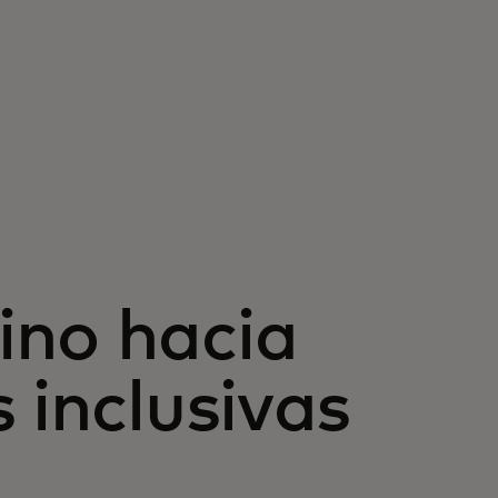
ino hacia
 inclusivas