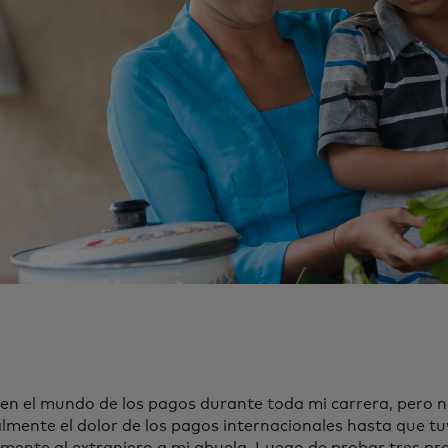
 en el mundo de los pagos durante toda mi carrera, pero 
lmente el dolor de los pagos internacionales hasta que tu