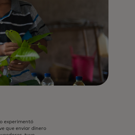
no experimentó
ve que enviar dinero