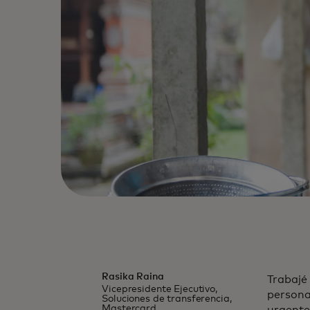
Rasika Raina
Trabajé
Vicepresidente Ejecutivo,
persona
Soluciones de transferencia,
Mastercard