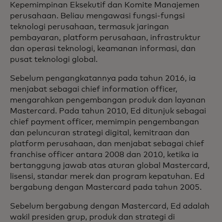
Kepemimpinan Eksekutif dan Komite Manajemen
perusahaan. Beliau mengawasi fungsi-fungsi
teknologi perusahaan, termasuk jaringan
pembayaran, platform perusahaan, infrastruktur
dan operasi teknologi, keamanan informasi, dan
pusat teknologi global.
Sebelum pengangkatannya pada tahun 2016, ia
menjabat sebagai chief information officer,
mengarahkan pengembangan produk dan layanan
Mastercard. Pada tahun 2010, Ed ditunjuk sebagai
chief payment officer, memimpin pengembangan
dan peluncuran strategi digital, kemitraan dan
platform perusahaan, dan menjabat sebagai chief
franchise officer antara 2008 dan 2010, ketika ia
bertanggung jawab atas aturan global Mastercard,
lisensi, standar merek dan program kepatuhan. Ed
bergabung dengan Mastercard pada tahun 2005.
Sebelum bergabung dengan Mastercard, Ed adalah
wakil presiden grup, produk dan strategi di