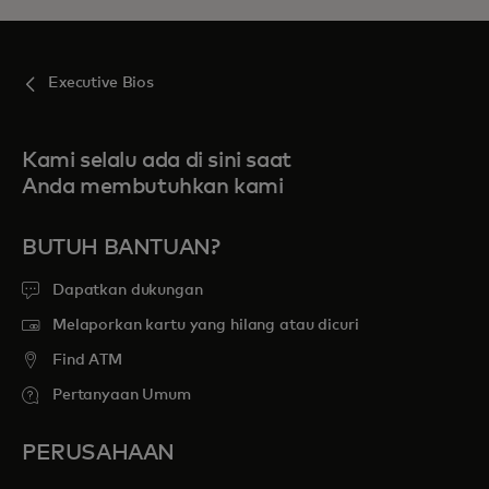
Executive Bios
Kami selalu ada di sini saat
Anda membutuhkan kami
BUTUH BANTUAN?
Dapatkan dukungan
Melaporkan kartu yang hilang atau dicuri
Find ATM
Pertanyaan Umum
PERUSAHAAN