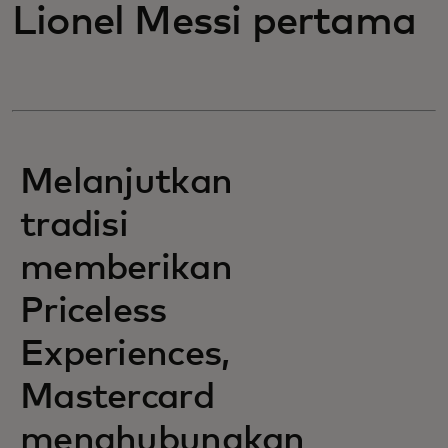
Lionel Messi pertama
Melanjutkan
tradisi
memberikan
Priceless
Experiences,
Mastercard
menghubungkan