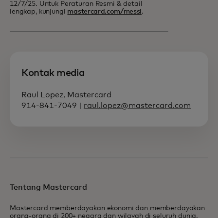
12/7/25. Untuk Peraturan Resmi & detail
lengkap, kunjungi
mastercard.com/messi
.
Kontak media
Raul Lopez, Mastercard
914-841-7049 |
raul.lopez@mastercard.com
Tentang Mastercard
Mastercard memberdayakan ekonomi dan memberdayakan
orang-orang di 200+ negara dan wilayah di seluruh dunia.