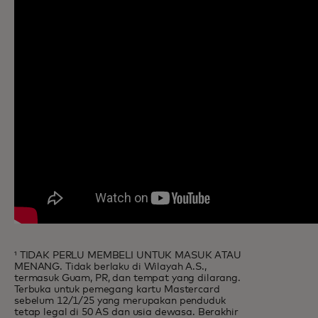
¹ TIDAK PERLU MEMBELI UNTUK MASUK ATAU
MENANG. Tidak berlaku di Wilayah A.S.,
termasuk Guam, PR, dan tempat yang dilarang.
Terbuka untuk pemegang kartu Mastercard
sebelum 12/1/25 yang merupakan penduduk
tetap legal di 50 AS dan usia dewasa. Berakhir