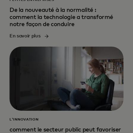
PETITES ENTREPRISES
De la nouveauté à la normalité :
comment la technologie a transformé
notre façon de conduire
En savoir plus
L'INNOVATION
comment le secteur public peut favoriser