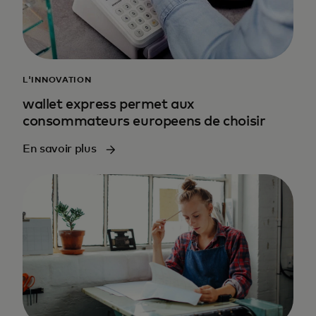
L'INNOVATION
wallet express permet aux
consommateurs europeens de choisir
En savoir plus