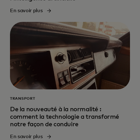
En savoir plus
TRANSPORT
De la nouveauté à la normalité :
comment la technologie a transformé
notre façon de conduire
En savoir plus