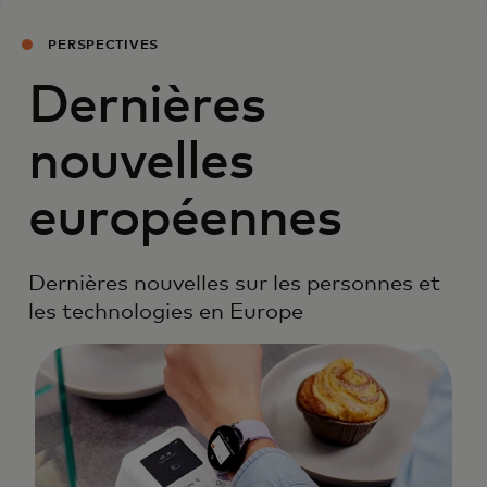
PERSPECTIVES
Dernières
nouvelles
européennes
Dernières nouvelles sur les personnes et
les technologies en Europe