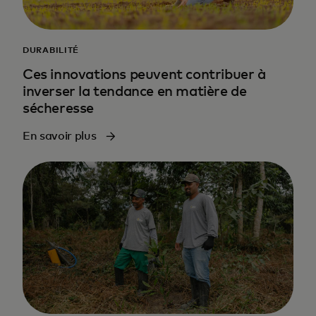
DURABILITÉ
Ces innovations peuvent contribuer à
inverser la tendance en matière de
sécheresse
En savoir plus