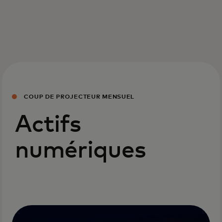
COUP DE PROJECTEUR MENSUEL
Actifs
numériques