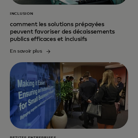
INCLUSION
comment les solutions prépayées
peuvent favoriser des décaissements
publics efficaces et inclusifs
En savoir plus