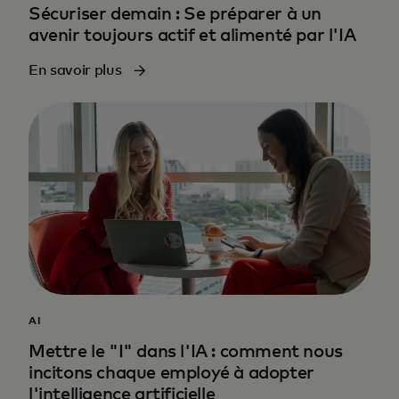
Sécuriser demain : Se préparer à un
avenir toujours actif et alimenté par l'IA
En savoir plus
AI
Mettre le "I" dans l'IA : comment nous
incitons chaque employé à adopter
l'intelligence artificielle