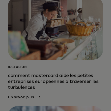
INCLUSION
comment mastercard aide les petites
entreprises europeennes a traverser les
turbulences
En savoir plus