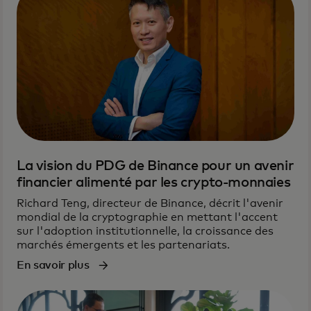
La vision du PDG de Binance pour un avenir
financier alimenté par les crypto-monnaies
Richard Teng, directeur de Binance, décrit l'avenir
mondial de la cryptographie en mettant l'accent
sur l'adoption institutionnelle, la croissance des
marchés émergents et les partenariats.
En savoir plus