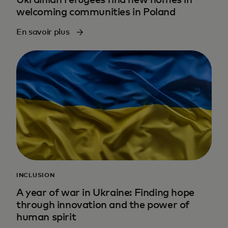
welcoming communities in Poland
En savoir plus
INCLUSION
A year of war in Ukraine: Finding hope
through innovation and the power of
human spirit