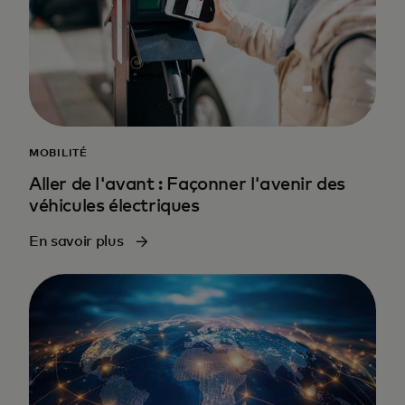
MOBILITÉ
Aller de l'avant : Façonner l'avenir des
véhicules électriques
En savoir plus