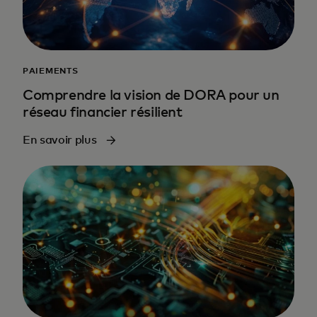
PAIEMENTS
Comprendre la vision de DORA pour un
réseau financier résilient
En savoir plus