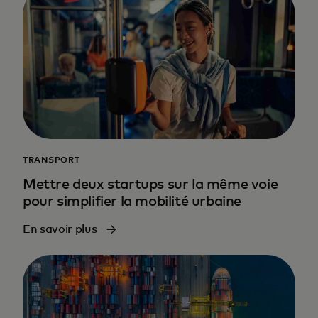
TRANSPORT
Mettre deux startups sur la même voie
pour simplifier la mobilité urbaine
En savoir plus