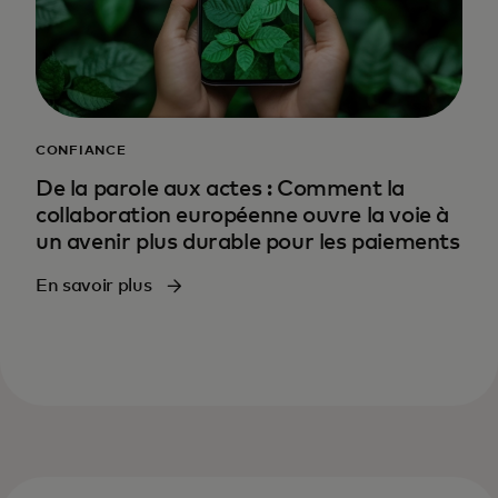
CONFIANCE
De la parole aux actes : Comment la
collaboration européenne ouvre la voie à
un avenir plus durable pour les paiements
En savoir plus