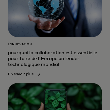
L'INNOVATION
pourquoi la collaboration est essentielle
pour faire de l'Europe un leader
technologique mondial
En savoir plus