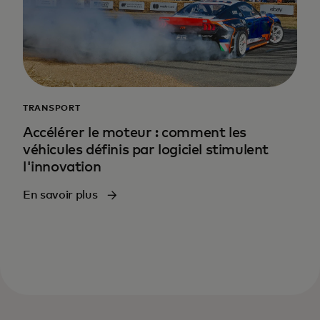
TRANSPORT
Accélérer le moteur : comment les
véhicules définis par logiciel stimulent
l'innovation
En savoir plus