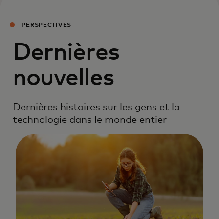
PERSPECTIVES
Dernières
nouvelles
Dernières histoires sur les gens et la
technologie dans le monde entier