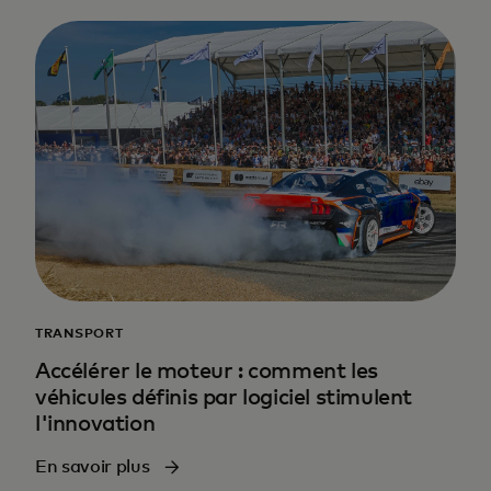
TRANSPORT
Accélérer le moteur : comment les
véhicules définis par logiciel stimulent
l'innovation
En savoir plus