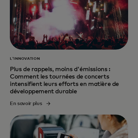
L'INNOVATION
Plus de rappels, moins d'émissions :
Comment les tournées de concerts
intensifient leurs efforts en matière de
développement durable
En savoir plus