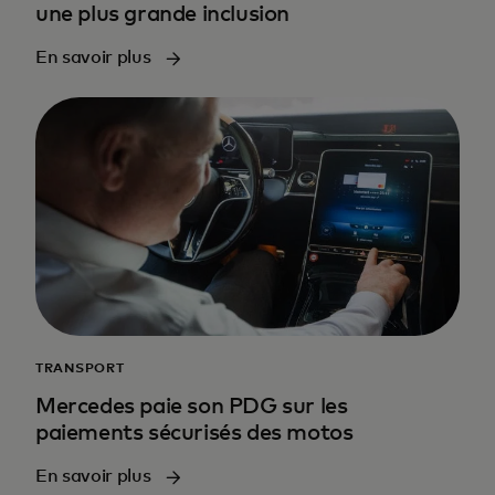
une plus grande inclusion
En savoir plus
TRANSPORT
Mercedes paie son PDG sur les
paiements sécurisés des motos
En savoir plus