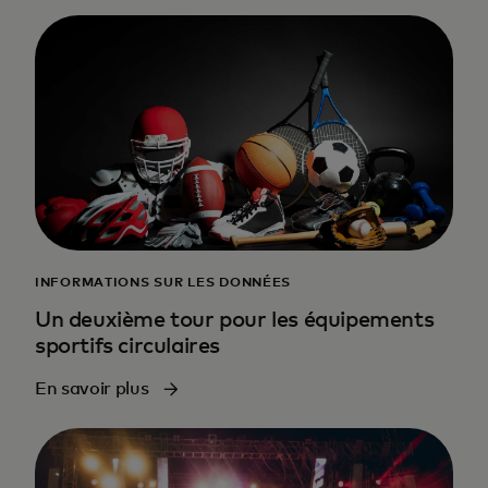
INFORMATIONS SUR LES DONNÉES
Un deuxième tour pour les équipements
sportifs circulaires
En savoir plus