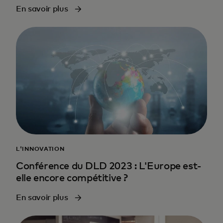
En savoir plus
L'INNOVATION
Conférence du DLD 2023 : L'Europe est-
elle encore compétitive ?
En savoir plus