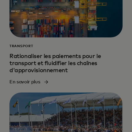
TRANSPORT
Rationaliser les paiements pour le
transport et fluidifier les chaînes
d'approvisionnement
En savoir plus