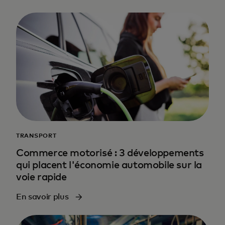
TRANSPORT
Commerce motorisé : 3 développements
qui placent l'économie automobile sur la
voie rapide
En savoir plus