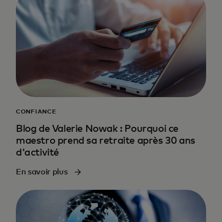
CONFIANCE
Blog de Valerie Nowak : Pourquoi ce
maestro prend sa retraite après 30 ans
d'activité
En savoir plus