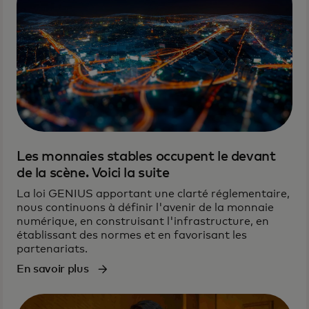
Les monnaies stables occupent le devant
de la scène. Voici la suite
La loi GENIUS apportant une clarté réglementaire,
nous continuons à définir l'avenir de la monnaie
numérique, en construisant l'infrastructure, en
établissant des normes et en favorisant les
partenariats.
En savoir plus