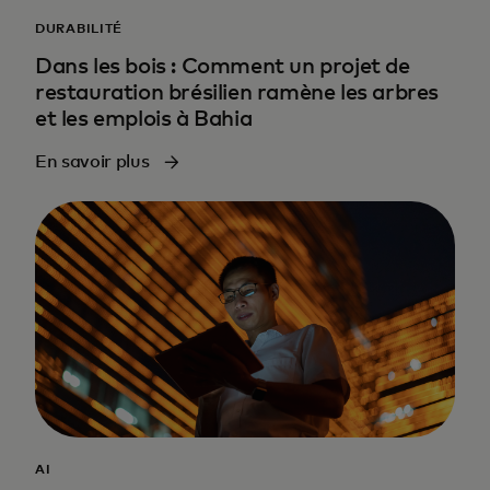
DURABILITÉ
Dans les bois : Comment un projet de
restauration brésilien ramène les arbres
et les emplois à Bahia
En savoir plus
AI