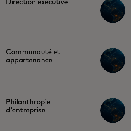
Direction exécutive
Communauté et
appartenance
Philanthropie
d'entreprise