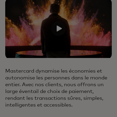
Mastercard dynamise les économies et
autonomise les personnes dans le monde
entier. Avec nos clients, nous offrons un
large éventail de choix de paiement,
rendant les transactions sûres, simples,
intelligentes et accessibles.