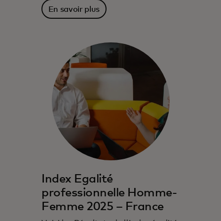
En savoir plus
Index Egalité
professionnelle Homme-
Femme 2025 – France