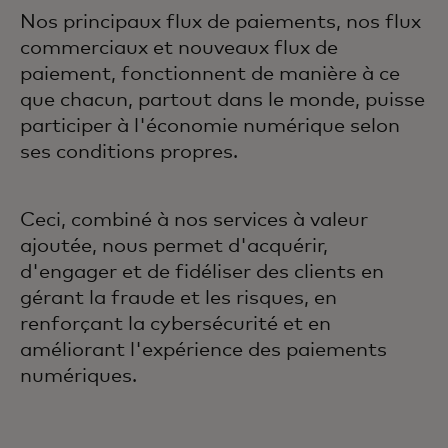
Nos principaux flux de paiements, nos flux
commerciaux et nouveaux flux de
paiement, fonctionnent de manière à ce
que chacun, partout dans le monde, puisse
participer à l'économie numérique selon
ses conditions propres.
Ceci, combiné à nos services à valeur
ajoutée, nous permet d'acquérir,
d'engager et de fidéliser des clients en
gérant la fraude et les risques, en
renforçant la cybersécurité et en
améliorant l'expérience des paiements
numériques.