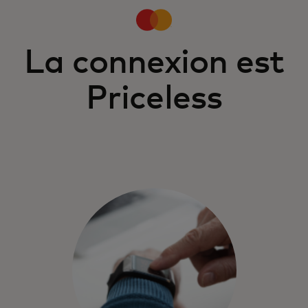
La connexion est
Priceless