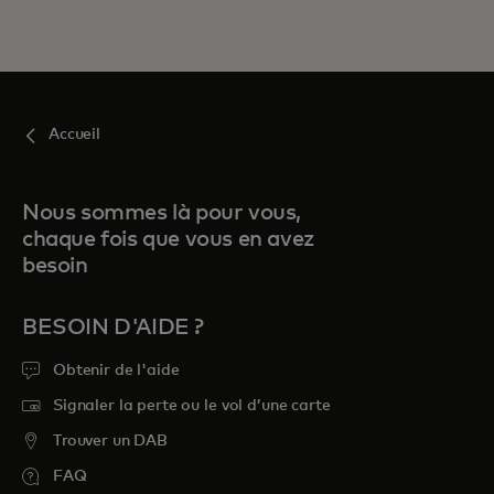
Accueil
Nous sommes là pour vous,
chaque fois que vous en avez
besoin
BESOIN D'AIDE ?
Obtenir de l'aide
Signaler la perte ou le vol d’une carte
Trouver un DAB
FAQ