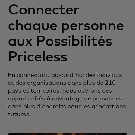
Connecter
chaque personne
aux Possibilités
Priceless
En connectant aujourd'hui des individus
et des organisations dans plus de 210
pays et territoires, nous ouvrons des
opportunités à davantage de personnes
dans plus d'endroits pour les générations
futures.