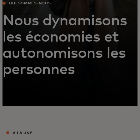
QUI SOMMES-NOUS
Nous dynamisons
les économies et
autonomisons les
personnes
À LA UNE