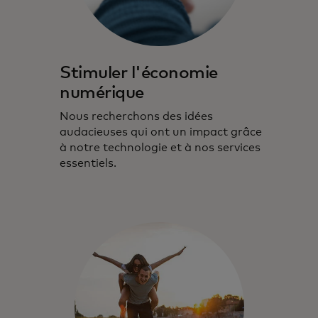
Stimuler l'économie
numérique
Nous recherchons des idées
audacieuses qui ont un impact grâce
à notre technologie et à nos services
essentiels.