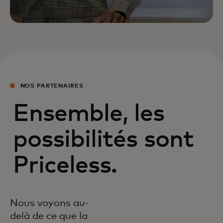
NOS PARTENAIRES
Ensemble, les
possibilités sont
Priceless.
Nous voyons au-
delà de ce que la