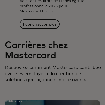
Voici les Résultats de l'Index égalité
professionnelle 2025 pour
Mastercard France.
Pour en savoir plus
Carrières chez
Mastercard
Découvrez comment Mastercard contribue
avec ses employés à la création de
solutions qui façonnent notre avenir.
CARRIÈRES