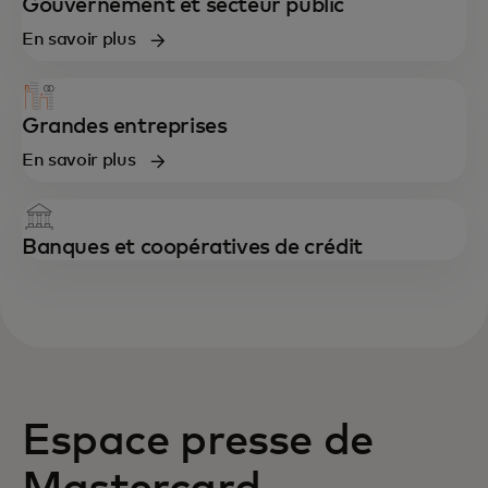
Gouvernement et secteur public
En savoir plus
Grandes entreprises
En savoir plus
Banques et coopératives de crédit
Espace presse de