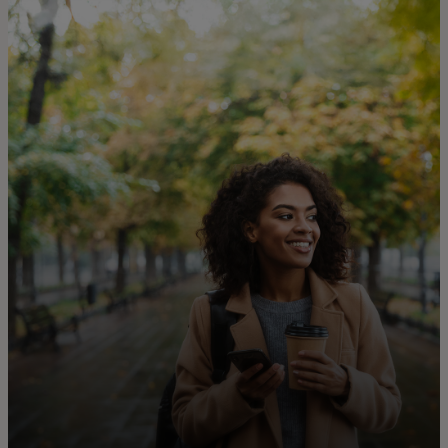
Pour vous
Pour les entreprises
Pour le monde
Pour les innovateurs
Actualités et tendances