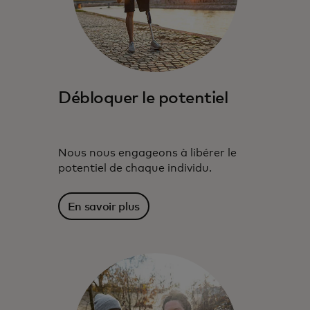
Débloquer le potentiel
Nous nous engageons à libérer le
potentiel de chaque individu.
En savoir plus