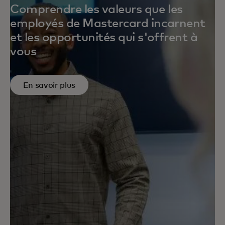
Comprendre les valeurs que les
employés de Mastercard incarnent
et les opportunités qui s'offrent à
vous
En savoir plus