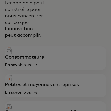
technologie peut
construire pour
nous concentrer
sur ce que
l'innovation
peut accomplir.
Consommateurs
En savoir plus
Petites et moyennes entreprises
En savoir plus