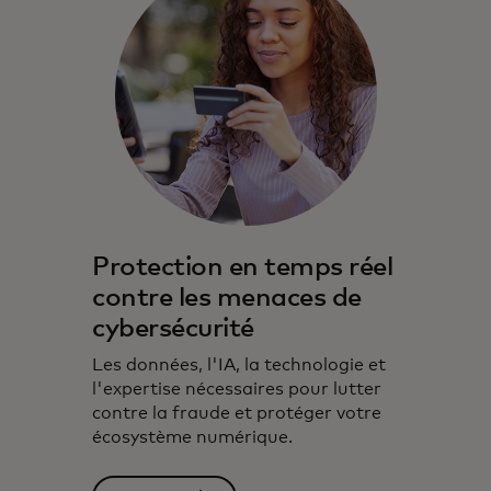
Protection en temps réel
contre les menaces de
cybersécurité
Les données, l'IA, la technologie et
l'expertise nécessaires pour lutter
contre la fraude et protéger votre
écosystème numérique.