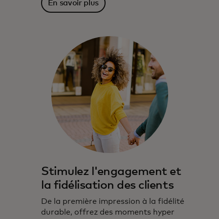
En savoir plus
Stimulez l'engagement et
la fidélisation des clients
De la première impression à la fidélité
durable, offrez des moments hyper