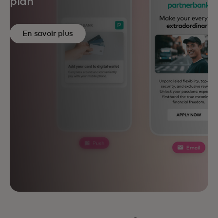
plan
En savoir plus