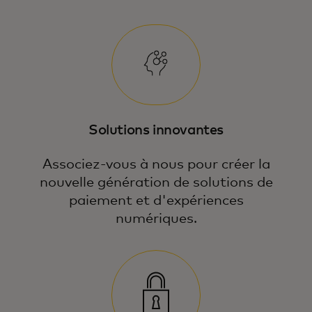
Solutions innovantes
Associez-vous à nous pour créer la
nouvelle génération de solutions de
paiement et d'expériences
numériques.