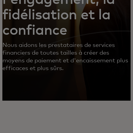
fidélisation et la
confiance
Nous aidons les prestataires de services
financiers de toutes tailles à créer des
moyens de paiement et d'encaissement plus
efficaces et plus sûrs.