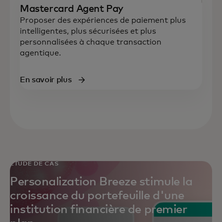
Mastercard Agent Pay
Proposer des expériences de paiement plus
intelligentes, plus sécurisées et plus
personnalisées à chaque transaction
agentique.
En savoir plus
ÉTUDE DE CAS
Personalization Breeze stimule la
croissance du portefeuille d'une
institution financière de premier