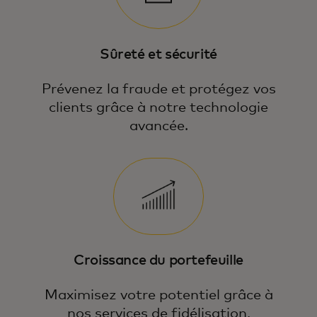
Sûreté et sécurité
Prévenez la fraude et protégez vos
clients grâce à notre technologie
avancée.
Croissance du portefeuille
Maximisez votre potentiel grâce à
nos services de fidélisation,