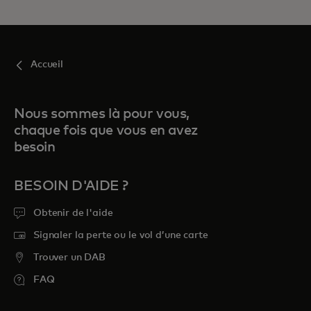
Accueil
Nous sommes là pour vous,
chaque fois que vous en avez
besoin
BESOIN D'AIDE ?
Obtenir de l'aide
Signaler la perte ou le vol d’une carte
Trouver un DAB
FAQ