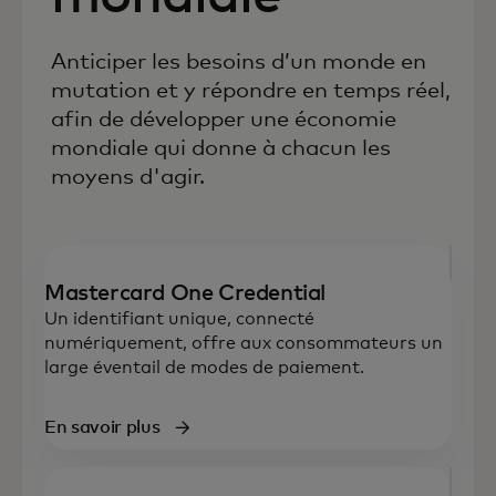
Anticiper les besoins d’un monde en
mutation et y répondre en temps réel,
afin de développer une économie
mondiale qui donne à chacun les
moyens d'agir.
Mastercard One Credential
Un identifiant unique, connecté
numériquement, offre aux consommateurs un
large éventail de modes de paiement.
En savoir plus