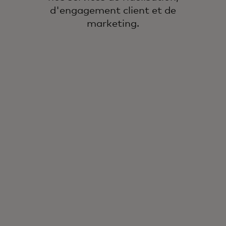
d'engagement client et de
marketing.