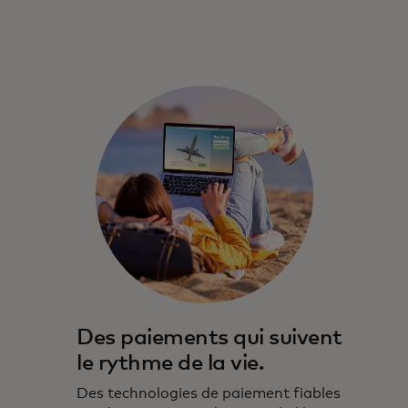
Des paiements qui suivent
le rythme de la vie.
Des technologies de paiement fiables