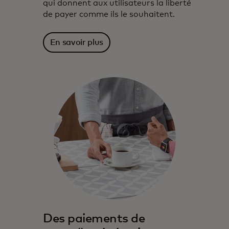
qui donnent aux utilisateurs la liberté
de payer comme ils le souhaitent.
En savoir plus
Depuis des décennies, Mastercard
s'associe aux institutions financières pour
stimuler l'innovation et la croissance.
Des paiements de