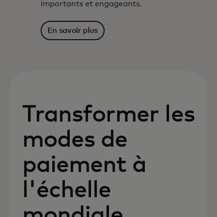
importants et engageants.
En savoir plus
Transformer les
modes de
paiement à
l'échelle
mondiale