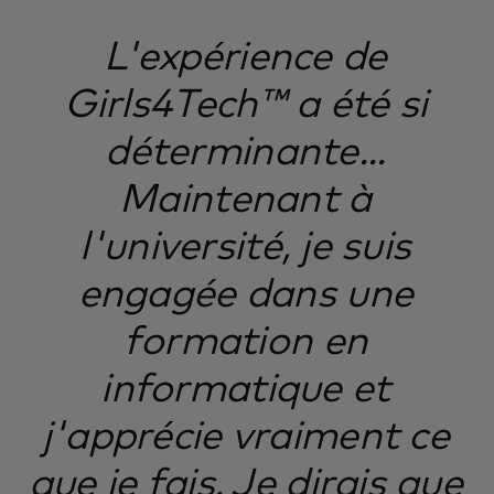
L'expérience de
Girls4Tech™ a été si
déterminante...
Maintenant à
l'université, je suis
engagée dans une
formation en
informatique et
j'apprécie vraiment ce
que je fais. Je dirais que