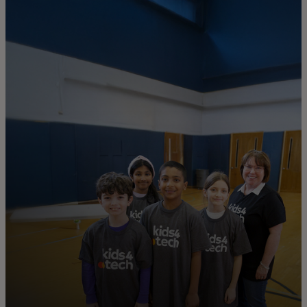
Pour vous
Pour les entreprises
Pour le monde
Pour les innovateurs
Actualités et tendances