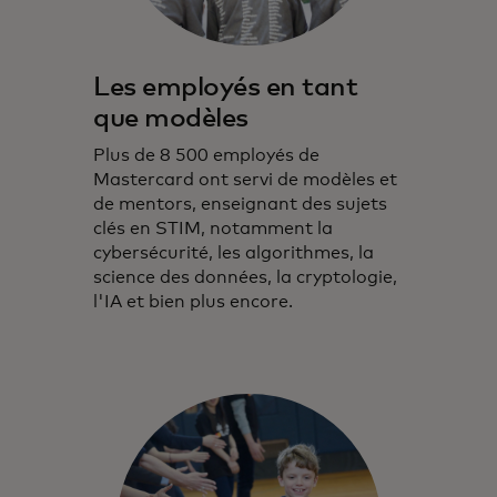
Les employés en tant
que modèles
Plus de 8 500 employés de
Mastercard ont servi de modèles et
de mentors, enseignant des sujets
clés en STIM, notamment la
cybersécurité, les algorithmes, la
science des données, la cryptologie,
l'IA et bien plus encore.