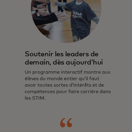
Soutenir les leaders de
demain, dès aujourd’hui
Un programme interactif montre aux
élèves du monde entier qu’il faut
avoir toutes sortes d’intérêts et de
compétences pour faire carrière dans
les STIM.