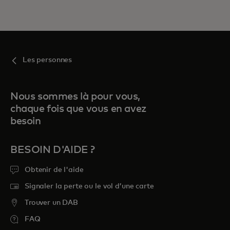
Les personnes
Nous sommes là pour vous,
chaque fois que vous en avez
besoin
BESOIN D'AIDE ?
Obtenir de l'aide
Signaler la perte ou le vol d’une carte
Trouver un DAB
FAQ