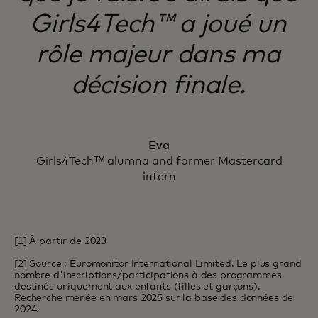
Girls4Tech™ a joué un
rôle majeur dans ma
décision finale.
Eva
Girls4Techᵀᴹ alumna and former Mastercard
intern
[1] À partir de 2023
[2] Source : Euromonitor International Limited. Le plus grand
nombre d'inscriptions/participations à des programmes
destinés uniquement aux enfants (filles et garçons).
Recherche menée en mars 2025 sur la base des données de
2024.