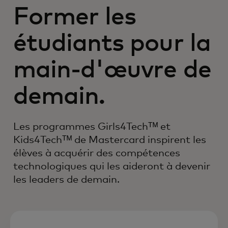
Former les
étudiants pour la
main-d'œuvre de
demain.
Les programmes Girls4Techᵀᴹ et
Kids4Techᵀᴹ de Mastercard inspirent les
élèves à acquérir des compétences
technologiques qui les aideront à devenir
les leaders de demain.