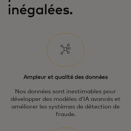
inégalées.
Ampleur et qualité des données
Nos données sont inestimables pour
développer des modèles d’IA avancés et
améliorer les systèmes de détection de
fraude.