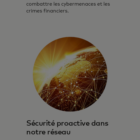
combattre les cybermenaces et les
crimes financiers.
Sécurité proactive dans
notre réseau