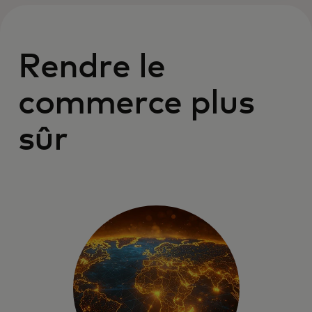
Rendre le
commerce plus
sûr