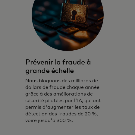
Prévenir la fraude à
grande échelle
Nous bloquons des milliards de
dollars de fraude chaque année
grâce à des améliorations de
sécurité pilotées par l'IA, qui ont
permis d'augmenter les taux de
détection des fraudes de 20 %,
voire jusqu'à 300 %.