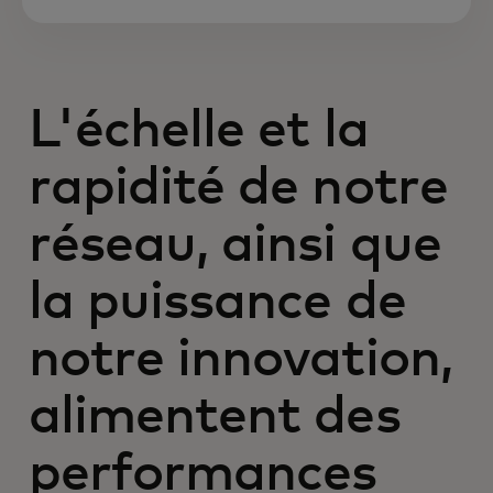
L'échelle et la
rapidité de notre
réseau, ainsi que
la puissance de
notre innovation,
alimentent des
performances