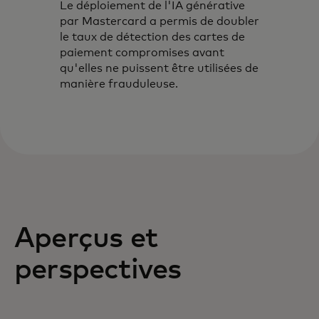
Le déploiement de l'IA générative
par Mastercard a permis de doubler
le taux de détection des cartes de
paiement compromises avant
qu'elles ne puissent être utilisées de
manière frauduleuse.
Aperçus et
perspectives