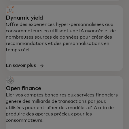
Dynamic yield
Offre des expériences hyper-personnalisées aux
consommateurs en utilisant une IA avancée et de
nombreuses sources de données pour créer des
recommandations et des personnalisations en
temps réel.
En savoir plus
Open finance
Lier vos comptes bancaires aux services financiers
génère des milliards de transactions par jour,
utilisées pour entraîner des modèles d'IA afin de
produire des aperçus précieux pour les
consommateurs.