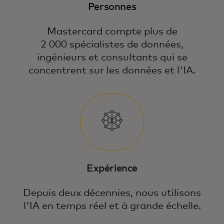
Personnes
Mastercard compte plus de
2 000 spécialistes de données,
ingénieurs et consultants qui se
concentrent sur les données et l'IA.
Expérience
Depuis deux décennies, nous utilisons
l'IA en temps réel et à grande échelle.