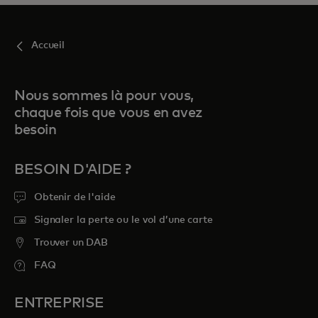
Accueil
Nous sommes là pour vous,
chaque fois que vous en avez
besoin
BESOIN D'AIDE ?
Obtenir de l'aide
Signaler la perte ou le vol d’une carte
Trouver un DAB
FAQ
ENTREPRISE