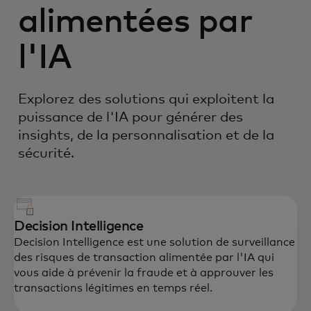
alimentées par
l'IA
Explorez des solutions qui exploitent la
puissance de l'IA pour générer des
insights, de la personnalisation et de la
sécurité.
Decision Intelligence
Decision Intelligence est une solution de surveillance
des risques de transaction alimentée par l'IA qui
vous aide à prévenir la fraude et à approuver les
transactions légitimes en temps réel.