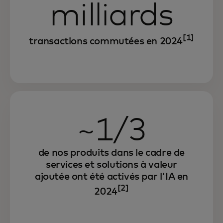
milliards
[1]
transactions commutées en 2024
~1/3
de nos produits dans le cadre de
services et solutions à valeur
ajoutée ont été activés par l'IA en
[2]
2024