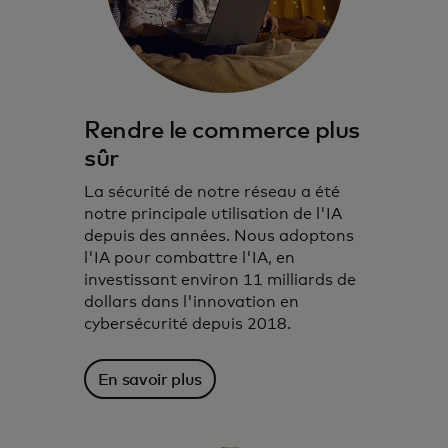
Rendre le commerce plus
sûr
La sécurité de notre réseau a été
notre principale utilisation de l'IA
depuis des années. Nous adoptons
l'IA pour combattre l'IA, en
investissant environ 11 milliards de
dollars dans l'innovation en
cybersécurité depuis 2018.
En savoir plus