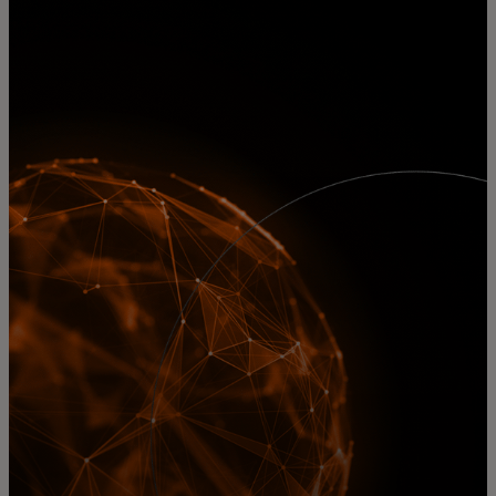
Pour vous
Pour les entreprises
Pour le monde
Pour les innovateurs
Actualités et tendances