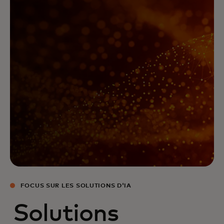
FOCUS SUR LES SOLUTIONS D'IA
Solutions