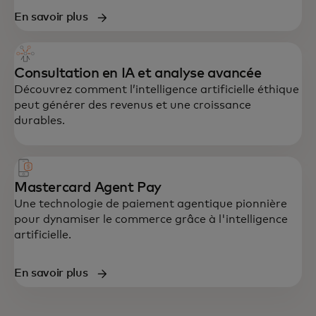
En savoir plus
Consultation en IA et analyse avancée
Découvrez comment l’intelligence artificielle éthique
peut générer des revenus et une croissance
durables.
Mastercard Agent Pay
Une technologie de paiement agentique pionnière
pour dynamiser le commerce grâce à l'intelligence
artificielle.
En savoir plus