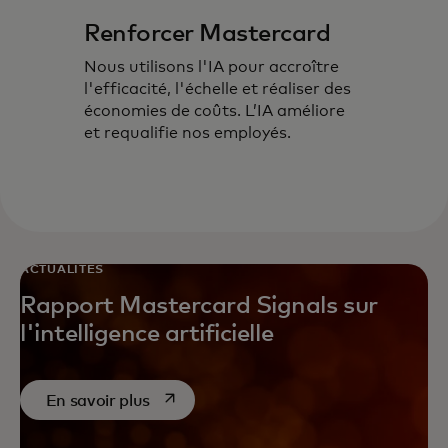
Renforcer Mastercard
Nous utilisons l'IA pour accroître
l'efficacité, l'échelle et réaliser des
économies de coûts. L’IA améliore
et requalifie nos employés.
ACTUALITÉS
Rapport Mastercard Signals sur
l'intelligence artificielle
s’ouvre dans un nouvel onglet
En savoir plus