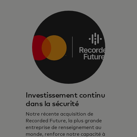
Investissement continu
dans la sécurité
Notre récente acquisition de
Recorded Future, la plus grande
entreprise de renseignement au
monde, renforce notre capacité à