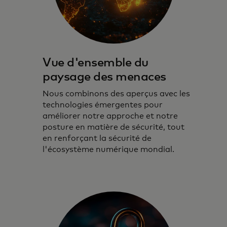
Vue d'ensemble du
paysage des menaces
Nous combinons des aperçus avec les
technologies émergentes pour
améliorer notre approche et notre
posture en matière de sécurité, tout
en renforçant la sécurité de
l'écosystème numérique mondial.