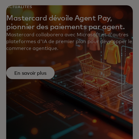
ACTUALITÉS
Mastercard dévoile Agent Pay,
pionnier des paiements par agent.
Mastercard collaborera avec Microsoft et d'autres
plateformes d'IA de premier plan pour développer le
commerce agentique.
En savoir plus