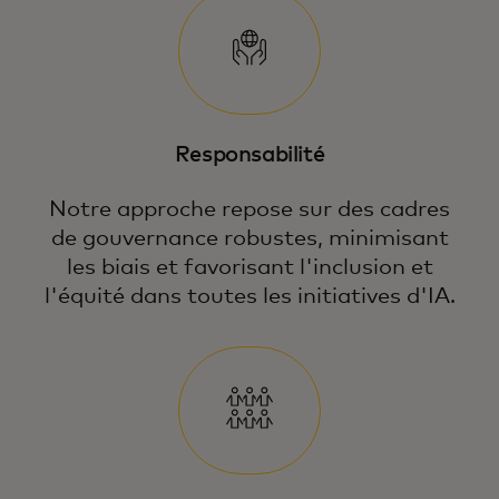
Responsabilité
Notre approche repose sur des cadres
de gouvernance robustes, minimisant
les biais et favorisant l'inclusion et
l'équité dans toutes les initiatives d'IA.