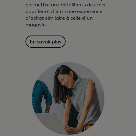
permettre aux détaillants de créer
pour leurs clients une expérience
d'achat similaire à celle d'un
magasin.
En savoir plus