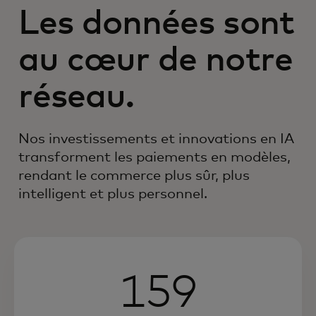
Les données sont
au cœur de notre
réseau.
Nos investissements et innovations en IA
transforment les paiements en modèles,
rendant le commerce plus sûr, plus
intelligent et plus personnel.
159