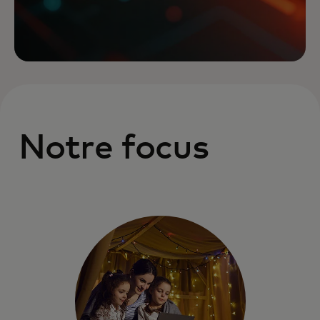
Notre focus