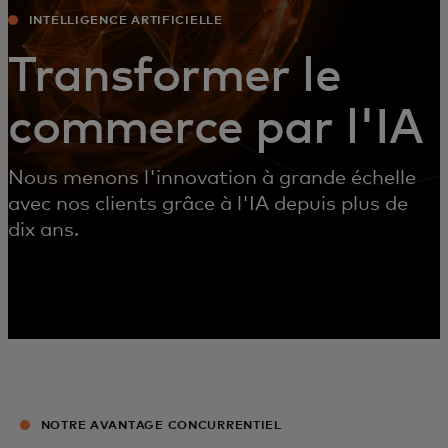
INTELLIGENCE ARTIFICIELLE
Transformer le
commerce par l'IA
Nous menons l'innovation à grande échelle
avec nos clients grâce à l'IA depuis plus de
dix ans.
NOTRE AVANTAGE CONCURRENTIEL