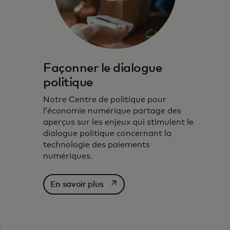
Façonner le dialogue
politique
Notre Centre de politique pour
l’économie numérique partage des
aperçus sur les enjeux qui stimulent le
dialogue politique concernant la
technologie des paiements
numériques.
s’ouvre dans un nouvel onglet
En savoir plus