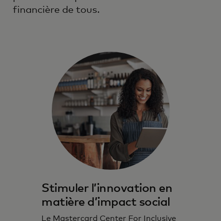
financière de tous.
Stimuler l’innovation en
matière d’impact social
Le Mastercard Center For Inclusive