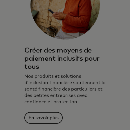
Créer des moyens de
paiement inclusifs pour
tous
Nos produits et solutions
d’inclusion financière soutiennent la
santé financière des particuliers et
des petites entreprises avec
confiance et protection.
En savoir plus