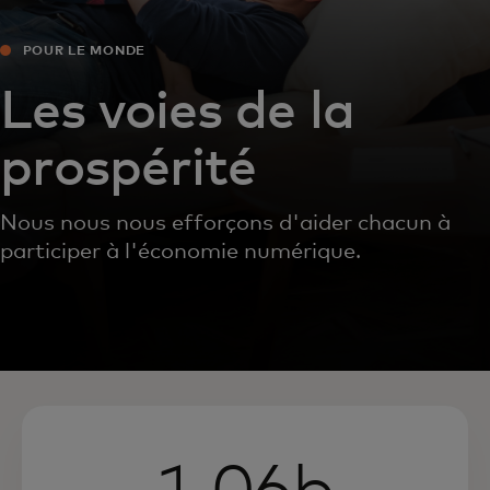
POUR LE MONDE
Les voies de la
prospérité
Nous nous nous efforçons d'aider chacun à
participer à l'économie numérique.