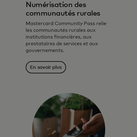
Numérisation des
communautés rurales
Mastercard Community Pass relie
les communautés rurales aux
institutions financières, aux
prestataires de services et aux
gouvernements.
En savoir plus