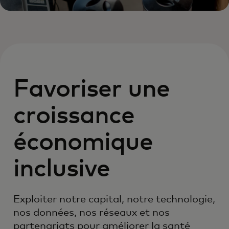
Favoriser une
croissance
économique
inclusive
Exploiter notre capital, notre technologie,
nos données, nos réseaux et nos
partenariats pour améliorer la santé