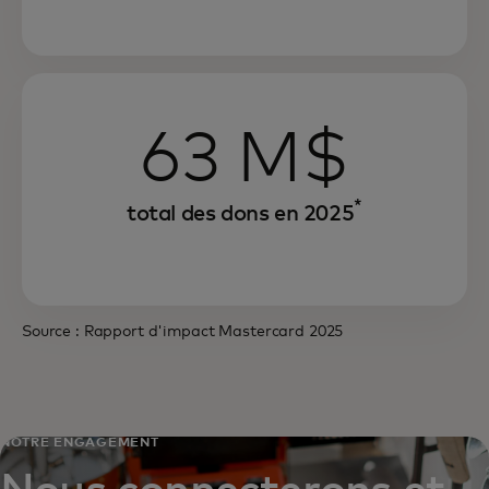
63 M$
*
total des dons en 2025
Source : Rapport d'impact Mastercard 2025
NOTRE ENGAGEMENT