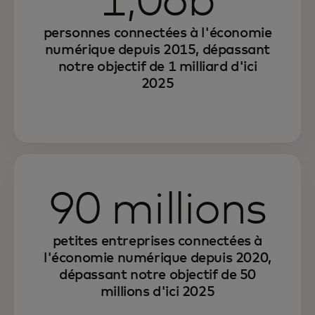
1,06b
personnes connectées à l'économie
numérique depuis 2015, dépassant
notre objectif de 1 milliard d'ici
2025
90 millions
petites entreprises connectées à
l'économie numérique depuis 2020,
dépassant notre objectif de 50
millions d'ici 2025