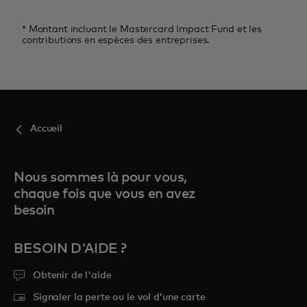
* Montant incluant le Mastercard Impact Fund et les
contributions en espèces des entreprises.
Accueil
Nous sommes là pour vous,
chaque fois que vous en avez
besoin
BESOIN D'AIDE ?
Obtenir de l'aide
Signaler la perte ou le vol d’une carte