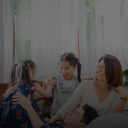
Pour vous
Pour les entreprises
Pour le monde
Pour les innovateurs
Actualités et tendances