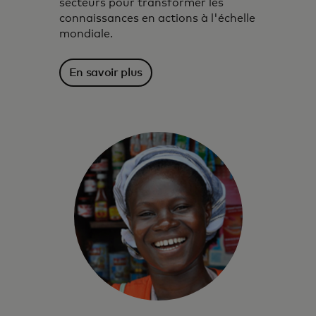
secteurs pour transformer les
connaissances en actions à l'échelle
mondiale.
En savoir plus