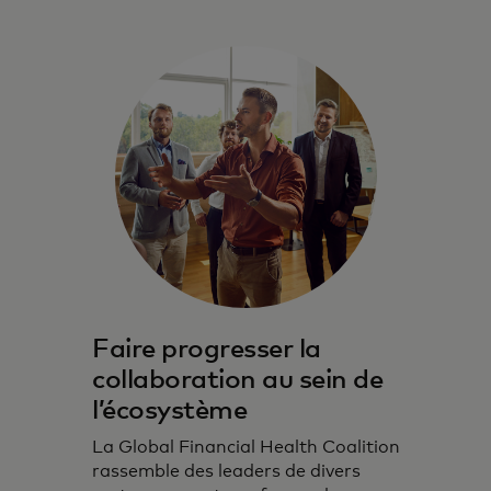
Faire progresser la
collaboration au sein de
l’écosystème
La Global Financial Health Coalition
rassemble des leaders de divers