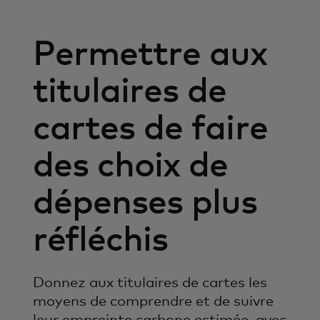
Permettre aux
titulaires de
cartes de faire
des choix de
dépenses plus
réfléchis
Donnez aux titulaires de cartes les
moyens de comprendre et de suivre