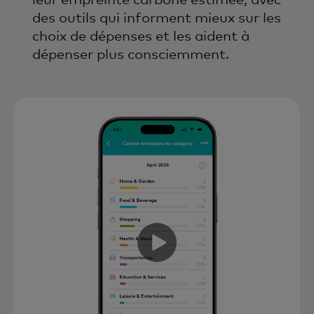
leur empreinte carbone estimée, avec
des outils qui informent mieux sur les
choix de dépenses et les aident à
dépenser plus consciemment.