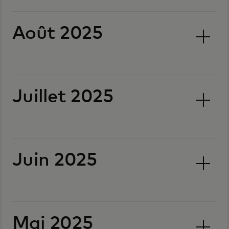
Août 2025
Juillet 2025
Juin 2025
Mai 2025