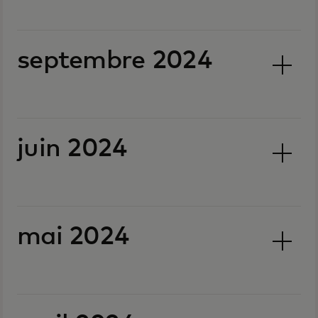
septembre 2024
juin 2024
mai 2024