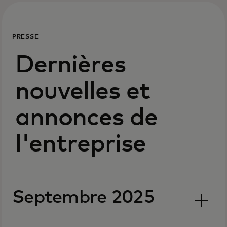
PRESSE
Dernières
nouvelles et
annonces de
l'entreprise
Septembre 2025