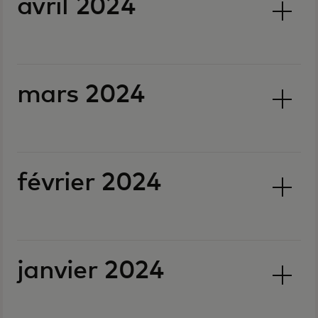
avril 2024
mars 2024
février 2024
janvier 2024