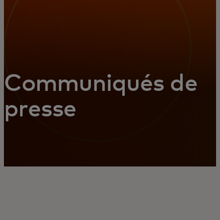
Communiqués de
presse