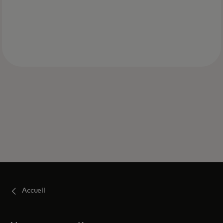
Accueil