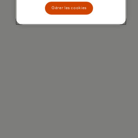
Gérer les cookies