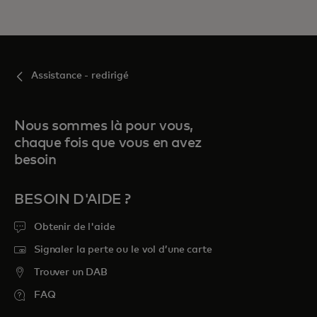
Assistance - redirigé
Nous sommes là pour vous,
chaque fois que vous en avez
besoin
BESOIN D'AIDE ?
Obtenir de l'aide
Signaler la perte ou le vol d’une carte
Trouver un DAB
FAQ