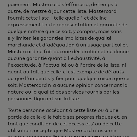
paiement. Mastercard s'efforcera, de temps à
autre, de mettre à jour cette liste. Mastercard
fournit cette liste " telle quelle " et décline
expressément toute représentation et garantie de
quelque nature que ce soit, y compris, mais sans
s'y limiter, les garanties implicites de qualité
marchande et d'adéquation à un usage particulier.
Mastercard ne fait aucune déclaration et ne donne
aucune garantie quant à l'exhaustivité, à
l'exactitude, à l'actualité ou à l'ordre de la liste, ni
quant au fait que celle-ci est exempte de défauts
ou que l'on peut s'y fier pour quelque raison que ce
soit. Mastercard n'a aucune opinion concernant la
nature ou la qualité des services fournis par les
personnes figurant sur la liste.
Toute personne accédant à cette liste ou à une
partie de celle-ci le fait à ses propres risques et, en
tant que condition de cet access et / ou de cette
utilisation, accepte que Mastercard n'assume