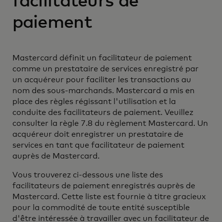
facilitateurs de
paiement
Mastercard définit un facilitateur de paiement
comme un prestataire de services enregistré par
un acquéreur pour faciliter les transactions au
nom des sous-marchands. Mastercard a mis en
place des règles régissant l'utilisation et la
conduite des facilitateurs de paiement. Veuillez
consulter la règle 7.8 du règlement Mastercard. Un
acquéreur doit enregistrer un prestataire de
services en tant que facilitateur de paiement
auprès de Mastercard.
Vous trouverez ci-dessous une liste des
facilitateurs de paiement enregistrés auprès de
Mastercard. Cette liste est fournie à titre gracieux
pour la commodité de toute entité susceptible
d'être intéressée à travailler avec un facilitateur de