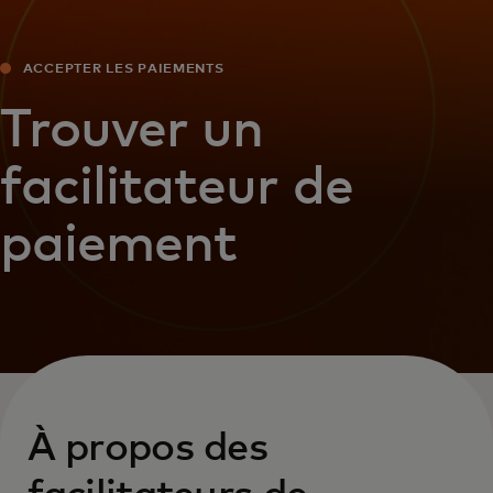
ACCEPTER LES PAIEMENTS
Trouver un
facilitateur de
paiement
À propos des