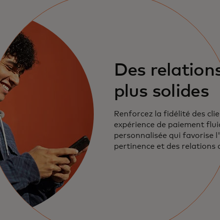
Des relations
plus solides
Renforcez la fidélité des cli
expérience de paiement flui
personnalisée qui favorise l'u
pertinence et des relations 