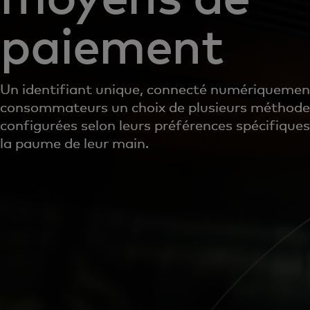
paiement
Un identifiant unique, connecté numériquement
consommateurs un choix de plusieurs méthode
configurées selon leurs préférences spécifiques,
la paume de leur main.