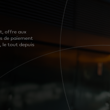
, offre aux
s de paiement
 le tout depuis