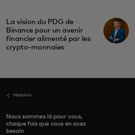
La vision du PDG de
Binance pour un avenir
financier alimenté par les
crypto-monnaies
Histoires
Nous sommes là pour vous,
chaque fois que vous en avez
besoin