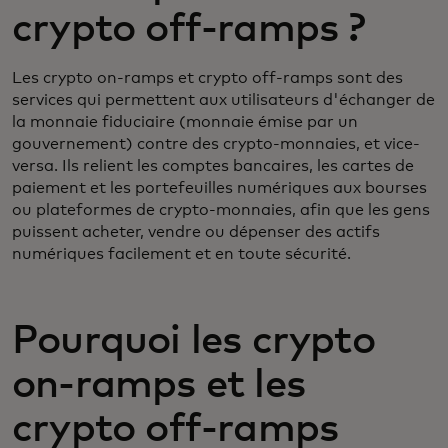
crypto off-ramps ?
Les crypto on-ramps et crypto off-ramps sont des
services qui permettent aux utilisateurs d'échanger de
la monnaie fiduciaire (monnaie émise par un
gouvernement) contre des crypto-monnaies, et vice-
versa. Ils relient les comptes bancaires, les cartes de
paiement et les portefeuilles numériques aux bourses
ou plateformes de crypto-monnaies, afin que les gens
puissent acheter, vendre ou dépenser des actifs
numériques facilement et en toute sécurité.
Pourquoi les crypto
on-ramps et les
crypto off-ramps