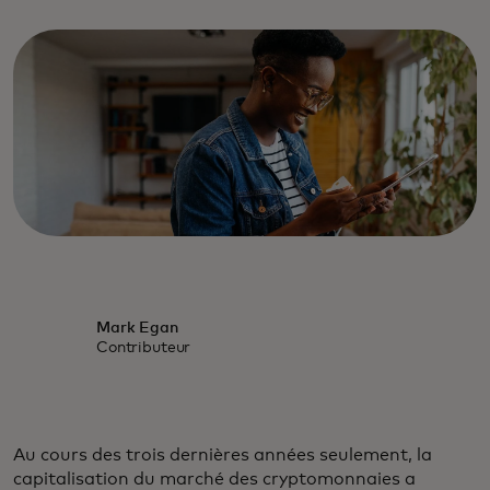
Mark Egan
Contributeur
Au cours des trois dernières années seulement, la
capitalisation du marché des cryptomonnaies a