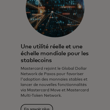
Une utilité réelle et une
échelle mondiale pour les
stablecoins
Mastercard rejoint le Global Dollar
Network de Paxos pour favoriser
l'adoption des monnaies stables et
lancer de nouvelles fonctionnalités
via Mastercard Move et Mastercard
Multi-Token Network.
En savoir plus