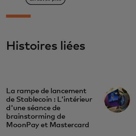
Histoires liées
La rampe de lancement
de Stablecoin : L'intérieur
d'une séance de
brainstorming de
MoonPay et Mastercard