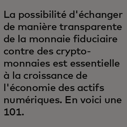
La possibilité d'échanger
de manière transparente
de la monnaie fiduciaire
contre des crypto-
monnaies est essentielle
à la croissance de
l'économie des actifs
numériques. En voici une
101.