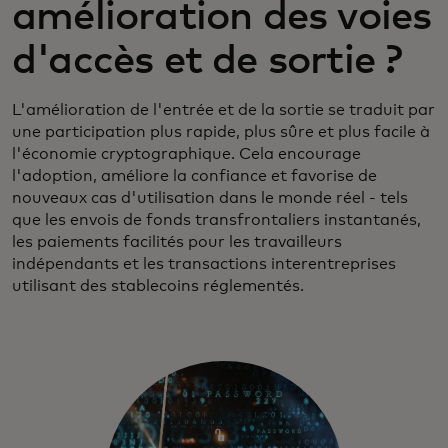
amélioration des voies
d'accès et de sortie ?
L'amélioration de l'entrée et de la sortie se traduit par
une participation plus rapide, plus sûre et plus facile à
l'économie cryptographique. Cela encourage
l'adoption, améliore la confiance et favorise de
nouveaux cas d'utilisation dans le monde réel - tels
que les envois de fonds transfrontaliers instantanés,
les paiements facilités pour les travailleurs
indépendants et les transactions interentreprises
utilisant des stablecoins réglementés.