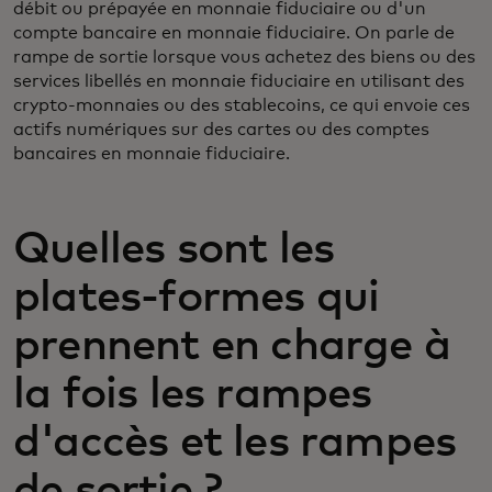
débit ou prépayée en monnaie fiduciaire ou d'un
compte bancaire en monnaie fiduciaire. On parle de
rampe de sortie lorsque vous achetez des biens ou des
services libellés en monnaie fiduciaire en utilisant des
crypto-monnaies ou des stablecoins, ce qui envoie ces
actifs numériques sur des cartes ou des comptes
bancaires en monnaie fiduciaire.
Quelles sont les
plates-formes qui
prennent en charge à
la fois les rampes
d'accès et les rampes
de sortie ?