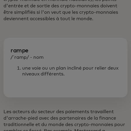
d'entrée et de sortie des crypto-monnaies doivent
être simplifiés si l'on veut que les crypto-monnaies
deviennent accessibles à tout le monde.
rampe
/ˈramp/ - nom
une voie ou un plan incliné pour relier deux
niveaux différents.
Les acteurs du secteur des paiements travaillent
d'arrache-pied avec des partenaires de la finance
traditionnelle et du monde des crypto-monnaies pour