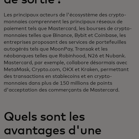
Les principaux acteurs de l'écosystème des crypto-
monnaies comprennent les principaux réseaux de
paiement tels que Mastercard, les bourses de crypto-
monnaies telles que Binance, Bybit et Coinbase, les
entreprises proposant des services de portefeuilles
autogérés tels que MoonPay, Transak et les
néobanques telles que Robinhood, N26 et Nubank.
Mastercard, par exemple, collabore désormais avec
MetaMask, Crypto.com, OKX et Kraken, permettant
des transactions en stablecoins et en crypto-
monnaies dans plus de 150 millions de points
d'acceptation des commerçants de Mastercard.
Quels sont les
avantages d'une