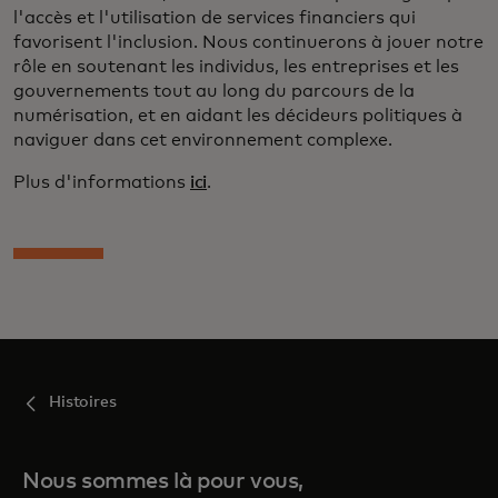
l'accès et l'utilisation de services financiers qui
favorisent l'inclusion. Nous continuerons à jouer notre
rôle en soutenant les individus, les entreprises et les
gouvernements tout au long du parcours de la
numérisation, et en aidant les décideurs politiques à
naviguer dans cet environnement complexe.
Plus d'informations
ici
.
Histoires
Nous sommes là pour vous,