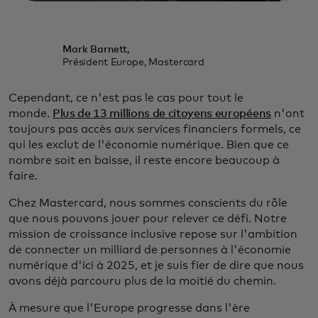
Mark Barnett,
Président Europe, Mastercard
Cependant, ce n'est pas le cas pour tout le
monde.
Plus de 13 millions de citoyens européens
n'ont
toujours pas accès aux services financiers formels, ce
qui les exclut de l'économie numérique. Bien que ce
nombre soit en baisse, il reste encore beaucoup à
faire.
Chez Mastercard, nous sommes conscients du rôle
que nous pouvons jouer pour relever ce défi. Notre
mission de croissance inclusive repose sur l'ambition
de connecter un milliard de personnes à l'économie
numérique d'ici à 2025, et je suis fier de dire que nous
avons déjà parcouru plus de la moitié du chemin.
À mesure que l'Europe progresse dans l'ère