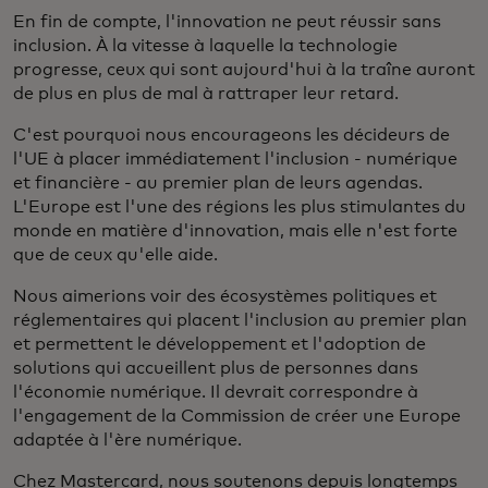
En fin de compte, l'innovation ne peut réussir sans
inclusion. À la vitesse à laquelle la technologie
progresse, ceux qui sont aujourd'hui à la traîne auront
de plus en plus de mal à rattraper leur retard.
C'est pourquoi nous encourageons les décideurs de
l'UE à placer immédiatement l'inclusion - numérique
et financière - au premier plan de leurs agendas.
L'Europe est l'une des régions les plus stimulantes du
monde en matière d'innovation, mais elle n'est forte
que de ceux qu'elle aide.
Nous aimerions voir des écosystèmes politiques et
réglementaires qui placent l'inclusion au premier plan
et permettent le développement et l'adoption de
solutions qui accueillent plus de personnes dans
l'économie numérique. Il devrait correspondre à
l'engagement de la Commission de créer une Europe
adaptée à l'ère numérique.
Chez Mastercard, nous soutenons depuis longtemps