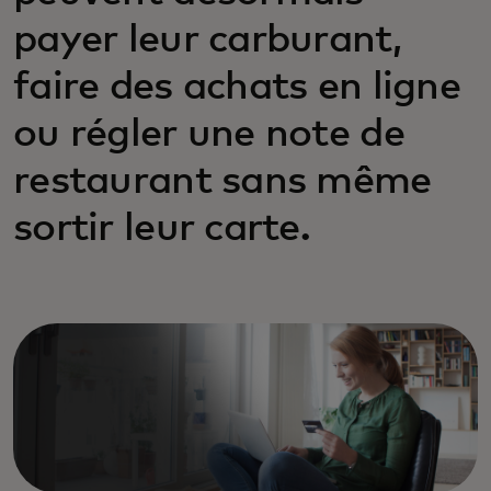
payer leur carburant,
faire des achats en ligne
ou régler une note de
restaurant sans même
sortir leur carte.