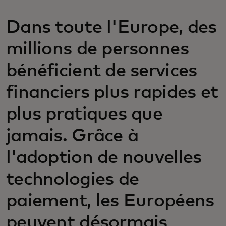
Dans toute l'Europe, des
millions de personnes
bénéficient de services
financiers plus rapides et
plus pratiques que
jamais. Grâce à
l'adoption de nouvelles
technologies de
paiement, les Européens
peuvent désormais