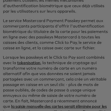
paiement utilisent les mêmes mécanismes
d'authentification biométrique que ceux déjà utilisés
par les utilisateurs sur leurs appareils.
Le service Mastercard Payment Passkey permet aux
commerçants participants d'offrir l'authentification
biométrique du titulaire de la carte pour les paiements
en ligne avec des passkeys Mastercard à toutes les
caisses des clients, comme Click to Pay, le service de
caisse en ligne, et la caisse avec carte sur fichier.
Lorsque les passkeys et le Click to Pay sont combinés
avec la
tokenisation
, la technique de cryptage qui
transforme votre numéro de carte en un numéro
alternatif afin que vos données ne soient jamais
partagées avec un commerçant, cela crée un véritable
passage en caisse en un seul clic - plus de mots de
passe oubliés, de codes de passe à usage unique
ennuyeux ou même de saisie de votre numéro de
carte. En fait, Mastercard a récemment annoncé
que
la saisie manuelle des cartes serait éliminée pour les