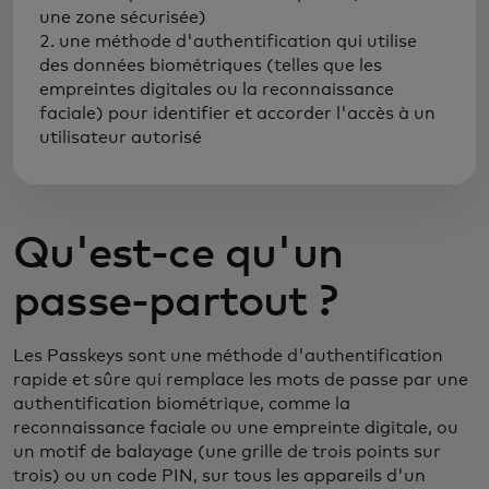
une zone sécurisée)
2. une méthode d'authentification qui utilise
des données biométriques (telles que les
empreintes digitales ou la reconnaissance
faciale) pour identifier et accorder l'accès à un
utilisateur autorisé
Qu'est-ce qu'un
passe-partout ?
Les Passkeys sont une méthode d'authentification
rapide et sûre qui remplace les mots de passe par une
authentification biométrique, comme la
reconnaissance faciale ou une empreinte digitale, ou
un motif de balayage (une grille de trois points sur
trois) ou un code PIN, sur tous les appareils d'un