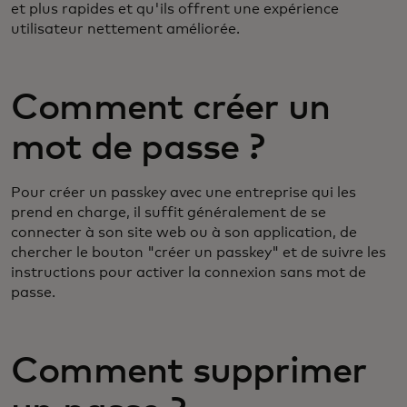
et plus rapides et qu'ils offrent une expérience
utilisateur nettement améliorée.
Comment créer un
mot de passe ?
Pour créer un passkey avec une entreprise qui les
prend en charge, il suffit généralement de se
connecter à son site web ou à son application, de
chercher le bouton "créer un passkey" et de suivre les
instructions pour activer la connexion sans mot de
passe.
Comment supprimer