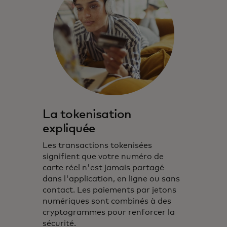
La tokenisation
expliquée
Les transactions tokenisées
signifient que votre numéro de
carte réel n'est jamais partagé
dans l'application, en ligne ou sans
contact. Les paiements par jetons
numériques sont combinés à des
cryptogrammes pour renforcer la
sécurité.