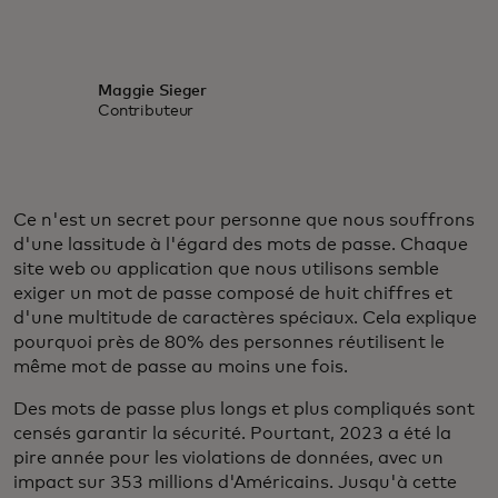
Maggie Sieger
Contributeur
Ce n'est un secret pour personne que nous souffrons
d'une lassitude à l'égard des mots de passe. Chaque
site web ou application que nous utilisons semble
exiger un mot de passe composé de huit chiffres et
d'une multitude de caractères spéciaux. Cela explique
pourquoi près de 80% des personnes réutilisent le
même mot de passe au moins une fois.
Des mots de passe plus longs et plus compliqués sont
censés garantir la sécurité. Pourtant, 2023 a été la
pire année pour les violations de données, avec un
impact sur 353 millions d'Américains. Jusqu'à cette