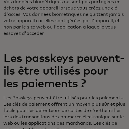
Vos données biométriques ne sont pas partagées en
dehors de votre appareil lorsque vous créez une clé
d'accès. Vos données biométriques ne quittent jamais
votre appareil car elles sont gérées par l'appareil, et
non par le site web ou l'application à laquelle vous
essayez d'accéder.
Les passkeys peuvent-
ils être utilisés pour
les paiements ?
Les Passkeys peuvent être utilisés pour les paiements.
Les clés de paiement offrent un moyen plus sûr et plus
facile pour les détenteurs de cartes de s'authentifier
lors des transactions de commerce électronique sur le
web ou les applications des marchands. Les clés de