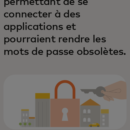
permettant de se
connecter à des
applications et
pourraient rendre les
mots de passe obsolètes.