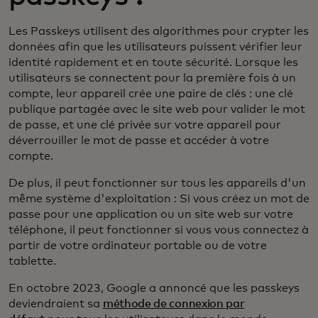
Les Passkeys utilisent des algorithmes pour crypter les
données afin que les utilisateurs puissent vérifier leur
identité rapidement et en toute sécurité. Lorsque les
utilisateurs se connectent pour la première fois à un
compte, leur appareil crée une paire de clés : une clé
publique partagée avec le site web pour valider le mot
de passe, et une clé privée sur votre appareil pour
déverrouiller le mot de passe et accéder à votre
compte.
De plus, il peut fonctionner sur tous les appareils d'un
même système d'exploitation : Si vous créez un mot de
passe pour une application ou un site web sur votre
téléphone, il peut fonctionner si vous vous connectez à
partir de votre ordinateur portable ou de votre
tablette.
En octobre 2023, Google a annoncé que les passkeys
deviendraient sa
méthode de connexion par