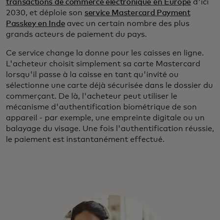
transactions de commerce électronique en Europe
d'ici
2030, et déploie son
service Mastercard Payment
Passkey en Inde
avec un certain nombre des plus
grands acteurs de paiement du pays.
Ce service change la donne pour les caisses en ligne.
L'acheteur choisit simplement sa carte Mastercard
lorsqu'il passe à la caisse en tant qu'invité ou
sélectionne une carte déjà sécurisée dans le dossier du
commerçant. De là, l'acheteur peut utiliser le
mécanisme d'authentification biométrique de son
appareil - par exemple, une empreinte digitale ou un
balayage du visage. Une fois l'authentification réussie,
le paiement est instantanément effectué.