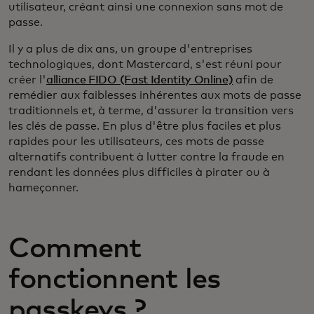
utilisateur, créant ainsi une connexion sans mot de
passe.
Il y a plus de dix ans, un groupe d'entreprises
technologiques, dont Mastercard, s'est réuni pour
créer l'
alliance FIDO (Fast Identity Online)
afin de
remédier aux faiblesses inhérentes aux mots de passe
traditionnels et, à terme, d'assurer la transition vers
les clés de passe. En plus d'être plus faciles et plus
rapides pour les utilisateurs, ces mots de passe
alternatifs contribuent à lutter contre la fraude en
rendant les données plus difficiles à pirater ou à
hameçonner.
Comment
fonctionnent les
passkeys ?