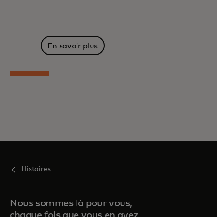
En savoir plus
Histoires
Nous sommes là pour vous,
chaque fois que vous en avez