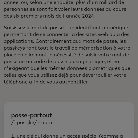
année, où, selon une enquête, plus d'un milliard de
personnes se sont fait voler leurs données au cours
des six premiers mois de l'année 2024.
Saisissez le mot de passe - un identifiant numérique
permettant de se connecter à des sites web ou à des
applications. Contrairement aux mots de passe, les
passkeys font tout le travail de mémorisation à votre
place en éliminant la nécessité de saisir votre mot de
passe ou un code de passe à usage unique, et en
n'exigeant que les mêmes données biométriques que
celles que vous utilisez déjà pour déverrouiller votre
téléphone afin de vous authentifier.
passe-partout
/ˈ'pas-,kē/ - nom
1. une clé qui donne un accès spécial (comme à