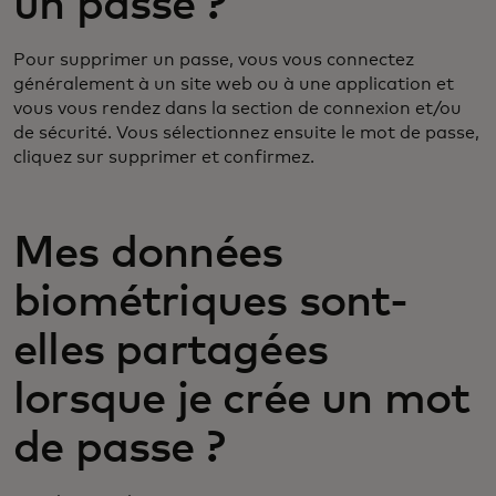
un passe ?
Pour supprimer un passe, vous vous connectez
généralement à un site web ou à une application et
vous vous rendez dans la section de connexion et/ou
de sécurité. Vous sélectionnez ensuite le mot de passe,
cliquez sur supprimer et confirmez.
Mes données
biométriques sont-
elles partagées
lorsque je crée un mot
de passe ?