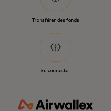
Transférer des fonds
Se connecter