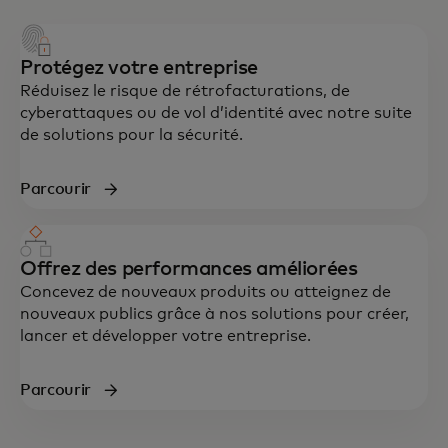
Protégez votre entreprise
Réduisez le risque de rétrofacturations, de
cyberattaques ou de vol d’identité avec notre suite
de solutions pour la sécurité.
Parcourir
Offrez des performances améliorées
Concevez de nouveaux produits ou atteignez de
nouveaux publics grâce à nos solutions pour créer,
lancer et développer votre entreprise.
Parcourir