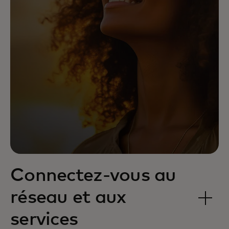
Connectez-vous au
réseau et aux
services