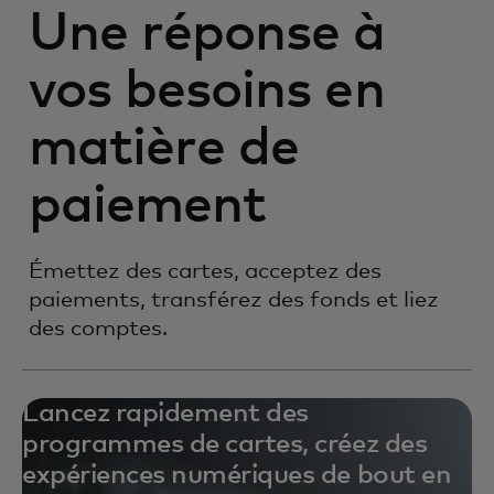
Une réponse à
vos besoins en
matière de
paiement
Émettez des cartes, acceptez des
paiements, transférez des fonds et liez
des comptes.
Lancez rapidement des
programmes de cartes, créez des
expériences numériques de bout en