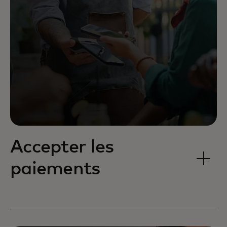
Accepter les
paiements