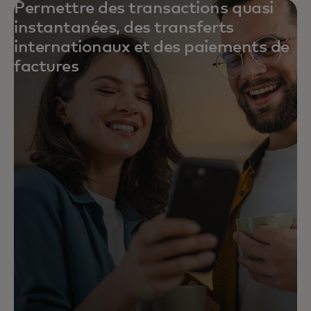
Permettre des transactions quasi
instantanées, des transferts
internationaux et des paiements de
factures