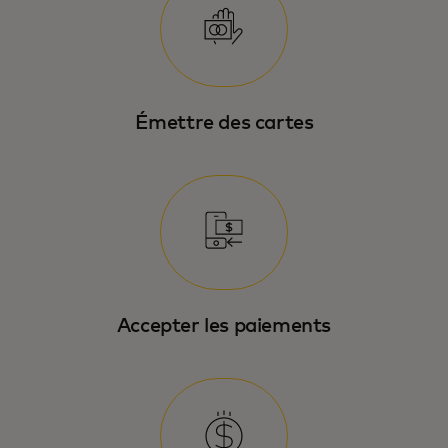
Émettre des cartes
Accepter les paiements