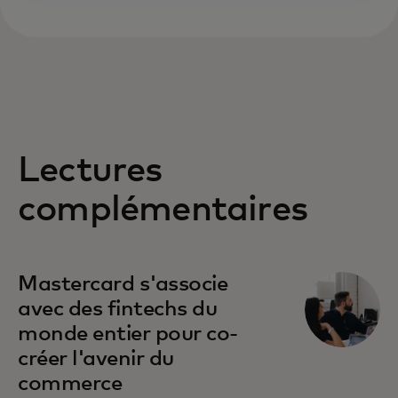
Lectures
complémentaires
Mastercard s'associe
avec des fintechs du
monde entier pour co-
créer l'avenir du
commerce