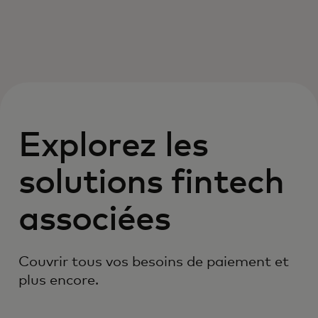
Explorez les
solutions fintech
associées
Couvrir tous vos besoins de paiement et
plus encore.