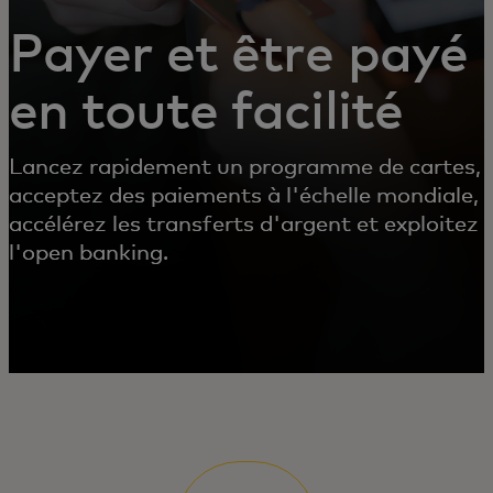
Payer et être payé
en toute facilité
Lancez rapidement un programme de cartes,
acceptez des paiements à l'échelle mondiale,
accélérez les transferts d'argent et exploitez
l'open banking.