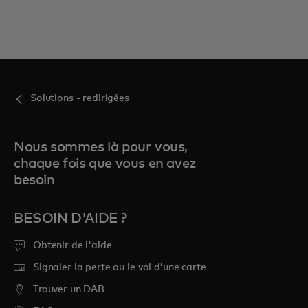
Solutions - redirigées
Nous sommes là pour vous,
chaque fois que vous en avez
besoin
BESOIN D'AIDE ?
Obtenir de l'aide
Signaler la perte ou le vol d’une carte
Trouver un DAB