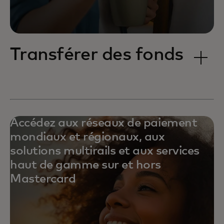
Transférer des fonds
Accédez aux réseaux de paiement
mondiaux et régionaux, aux
solutions multirails et aux services
haut de gamme sur et hors
Mastercard