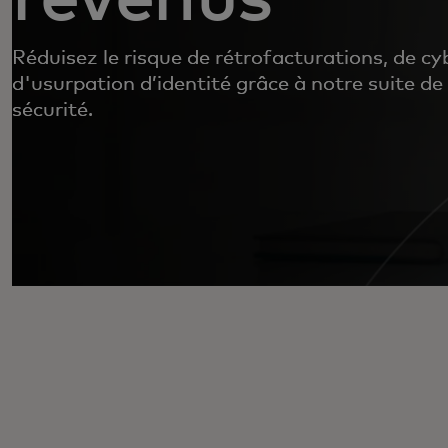
Réduisez le risque de rétrofacturations, de c
d'usurpation d’identité grâce à notre suite de
sécurité.