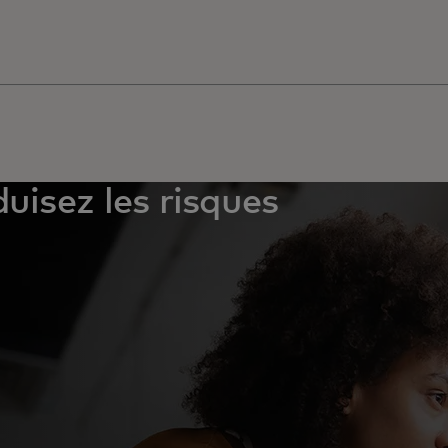
uisez les risques