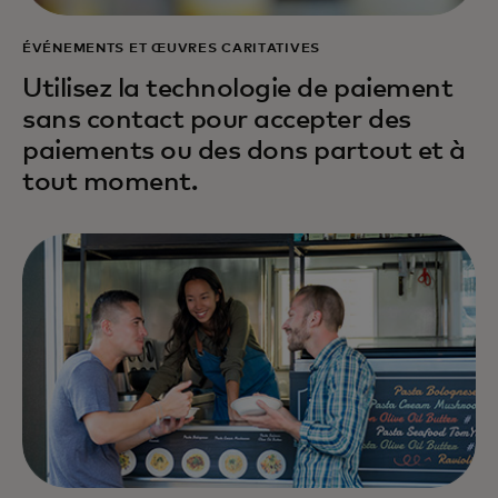
ÉVÉNEMENTS ET ŒUVRES CARITATIVES
Utilisez la technologie de paiement
sans contact pour accepter des
paiements ou des dons partout et à
tout moment.