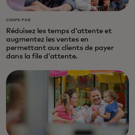
COUPE-FILE
Réduisez les temps d'attente et
augmentez les ventes en
permettant aux clients de payer
dans la file d'attente.