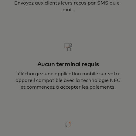
Envoyez aux clients leurs reçus par SMS ou e-
mail.
Aucun terminal requis
Téléchargez une application mobile sur votre
appareil compatible avec la technologie NFC
et commencez à accepter les paiements.