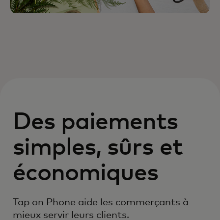
Des paiements
simples, sûrs et
économiques
Tap on Phone aide les commerçants à
mieux servir leurs clients.