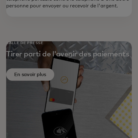
personne pour envoyer ou recevoir de l'argent.
SALLE DE PRESSE
Tirer parti de l'avenir des paiements
En savoir plus