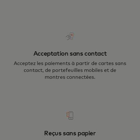
Acceptation sans contact
Acceptez les paiements à partir de cartes sans
contact, de portefeuilles mobiles et de
montres connectées.
Reçus sans papier