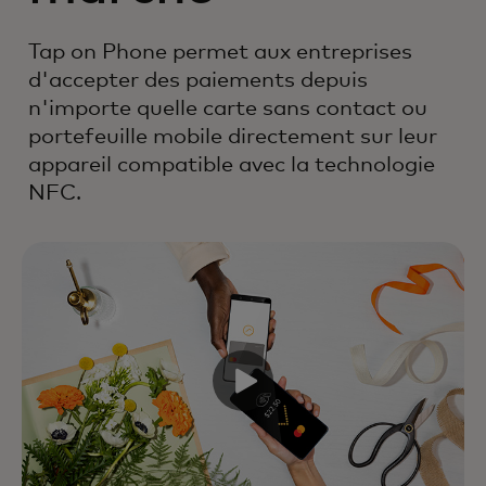
Tap on Phone permet aux entreprises
d'accepter des paiements depuis
n'importe quelle carte sans contact ou
portefeuille mobile directement sur leur
appareil compatible avec la technologie
NFC.