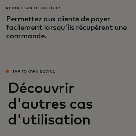
RETRAIT SUR LE TROTTOIR
Permettez aux clients de payer
facilement lorsqu'ils récupèrent une
commande.
TAP TO OWN DEVICE
Découvrir
d'autres cas
d'utilisation