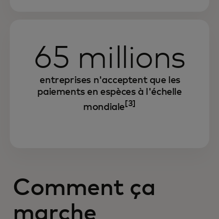
65 millions
entreprises n'acceptent que les
paiements en espèces à l'échelle
[3]
mondiale
Comment ça
marche