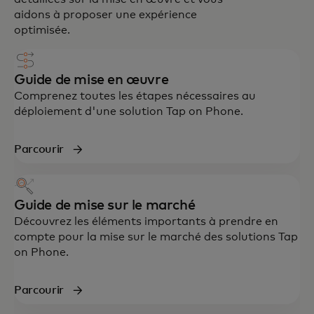
aidons à proposer une expérience
optimisée.
Guide de mise en œuvre
Comprenez toutes les étapes nécessaires au
déploiement d'une solution Tap on Phone.
Parcourir
Guide de mise sur le marché
Découvrez les éléments importants à prendre en
compte pour la mise sur le marché des solutions Tap
on Phone.
Parcourir