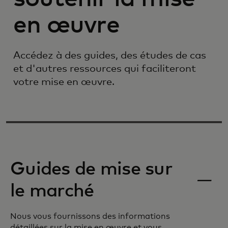
en œuvre
Accédez à des guides, des études de cas
et d'autres ressources qui faciliteront
votre mise en œuvre.
Guides de mise sur
le marché
Nous vous fournissons des informations
détaillées sur la mise en œuvre et vous