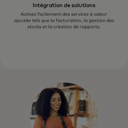
Intégration de solutions
Activez facilement des services à valeur
ajoutée tels que la facturation, la gestion des
stocks et la création de rapports.