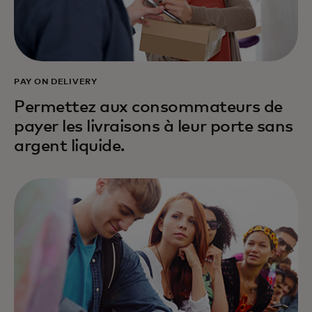
PAY ON DELIVERY
Permettez aux consommateurs de
payer les livraisons à leur porte sans
argent liquide.