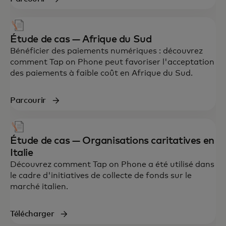
Étude de cas — Afrique du Sud
Bénéficier des paiements numériques : découvrez
comment Tap on Phone peut favoriser l'acceptation
des paiements à faible coût en Afrique du Sud.
Parcourir
Étude de cas — Organisations caritatives en
Italie
Découvrez comment Tap on Phone a été utilisé dans
le cadre d'initiatives de collecte de fonds sur le
marché italien.
Télécharger