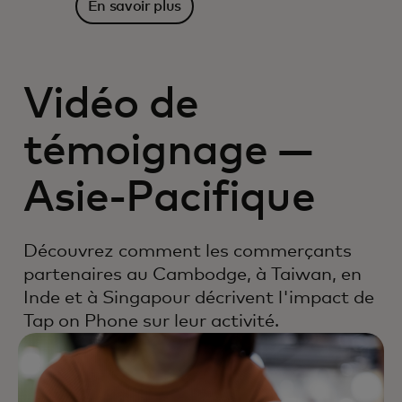
En savoir plus
Vidéo de
témoignage —
Asie-Pacifique
Découvrez comment les commerçants
partenaires au Cambodge, à Taiwan, en
Inde et à Singapour décrivent l'impact de
Tap on Phone sur leur activité.