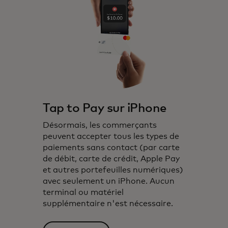
Tap to Pay sur iPhone
Désormais, les commerçants
peuvent accepter tous les types de
paiements sans contact (par carte
de débit, carte de crédit, Apple Pay
et autres portefeuilles numériques)
avec seulement un iPhone. Aucun
terminal ou matériel
supplémentaire n'est nécessaire.