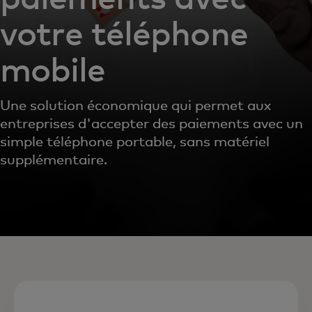
votre téléphone
mobile
Une solution économique qui permet aux
entreprises d'accepter des paiements avec un
simple téléphone portable, sans matériel
supplémentaire.