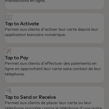
transactions en ligne.
Tap to Activate
Permet aux clients d'activer leur carte depuis leur
application bancaire numérique.
Tap to Pay
Permet aux clients d'effectuer des paiements en
ligne en approchant leur carte sans contact de leur
téléphone.
Tap to Send or Receive
Permet aux clients de placer leur carte ou leur
téléphone portable contre le téléphone d'une autre