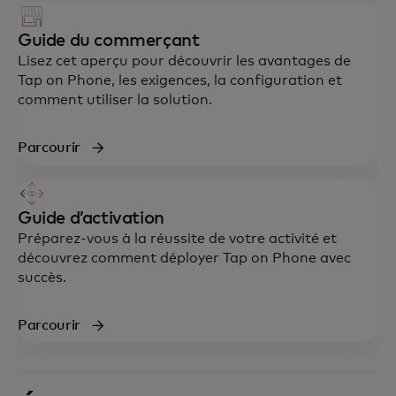
Guide du commerçant
Lisez cet aperçu pour découvrir les avantages de
Tap on Phone, les exigences, la configuration et
comment utiliser la solution.
Parcourir
Guide d’activation
Préparez-vous à la réussite de votre activité et
découvrez comment déployer Tap on Phone avec
succès.
Parcourir