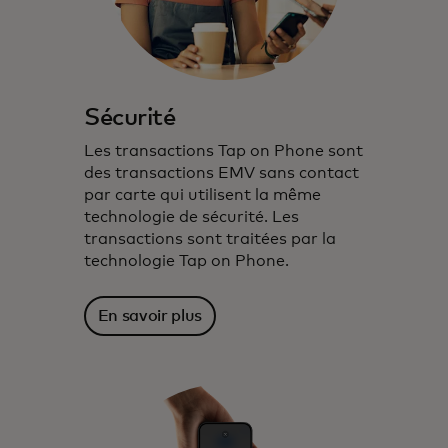
Sécurité
Les transactions Tap on Phone sont
des transactions EMV sans contact
par carte qui utilisent la même
technologie de sécurité. Les
transactions sont traitées par la
technologie Tap on Phone.
En savoir plus