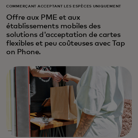
COMMERÇANT ACCEPTANT LES ESPÈCES UNIQUEMENT
Offre aux PME et aux
établissements mobiles des
solutions d'acceptation de cartes
flexibles et peu coûteuses avec Tap
on Phone.