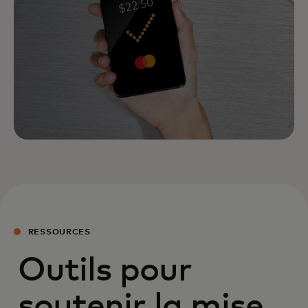
RESSOURCES
Outils pour
soutenir la mise