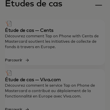
Études de cas
Étude de cas — Cents
Découvrez comment Tap on Phone with Cents de
Mastercard soutient les initiatives de collecte de
fonds à travers en Europe.
Parcourir
Étude de cas — Viva.com
Découvrez comment le service Tap on Phone de
Mastercard a contribué au déploiement de la
fonctionnalité en Europe avec Viva.com.
Parcourir