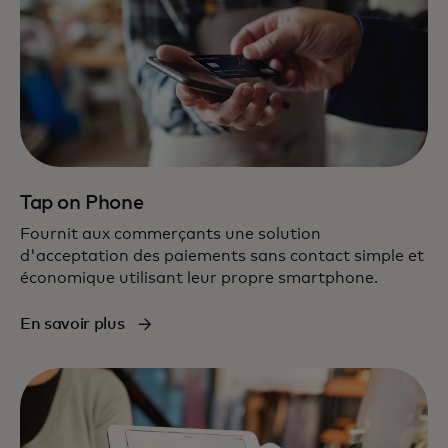
Tap on Phone
Fournit aux commerçants une solution
d'acceptation des paiements sans contact simple et
économique utilisant leur propre smartphone.
En savoir plus