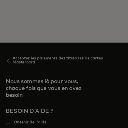
Accepter les paiements des titulaires de cartes
Mastercard
Nous sommes là pour vous,
chaque fois que vous en avez
besoin
BESOIN D'AIDE ?
Obtenir de l'aide