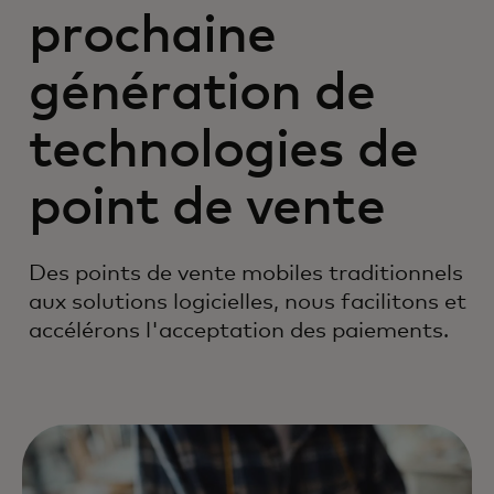
prochaine
génération de
technologies de
point de vente
Des points de vente mobiles traditionnels
aux solutions logicielles, nous facilitons et
accélérons l'acceptation des paiements.