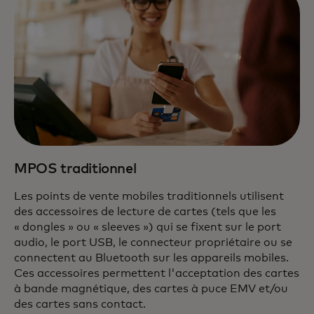
MPOS traditionnel
Les points de vente mobiles traditionnels utilisent
des accessoires de lecture de cartes (tels que les
« dongles » ou « sleeves ») qui se fixent sur le port
audio, le port USB, le connecteur propriétaire ou se
connectent au Bluetooth sur les appareils mobiles.
Ces accessoires permettent l'acceptation des cartes
à bande magnétique, des cartes à puce EMV et/ou
des cartes sans contact.