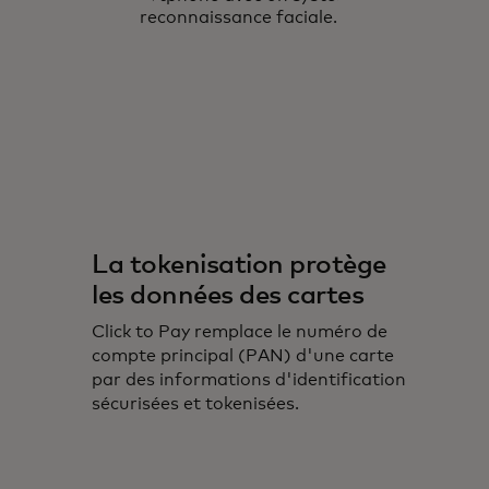
La tokenisation protège
les données des cartes
Click to Pay remplace le numéro de
compte principal (PAN) d'une carte
par des informations d'identification
sécurisées et tokenisées.