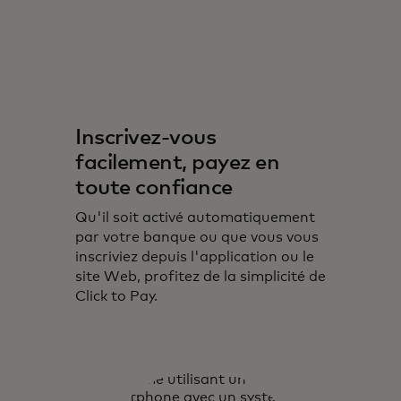
Inscrivez-vous
facilement, payez en
toute confiance
Qu'il soit activé automatiquement
par votre banque ou que vous vous
inscriviez depuis l'application ou le
site Web, profitez de la simplicité de
Click to Pay.