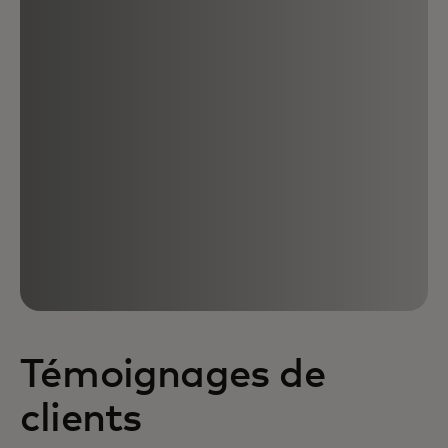
Témoignages de
clients