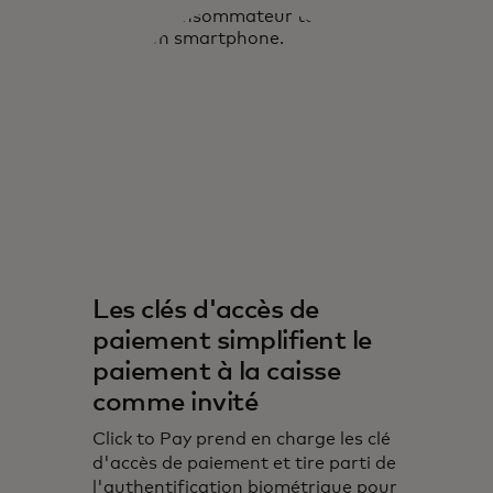
Les clés d'accès de
paiement simplifient le
paiement à la caisse
comme invité
Click to Pay prend en charge les clé
d'accès de paiement et tire parti de
l'authentification biométrique pour