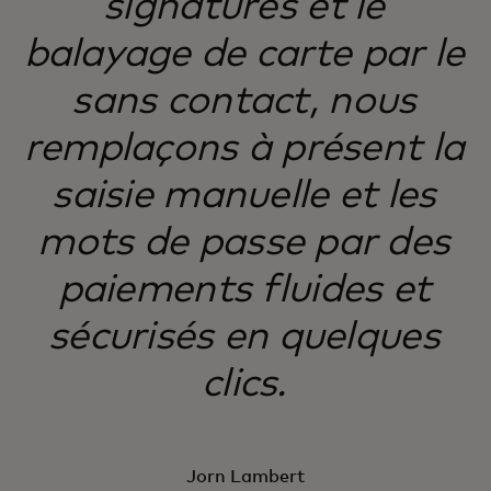
signatures et le
balayage de carte par le
sans contact, nous
remplaçons à présent la
saisie manuelle et les
mots de passe par des
paiements fluides et
sécurisés en quelques
clics.
Jorn Lambert