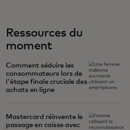
Ressources du
moment
Comment séduire les
consommateurs lors de
l'étape finale cruciale des
achats en ligne
Mastercard réinvente le
passage en caisse avec