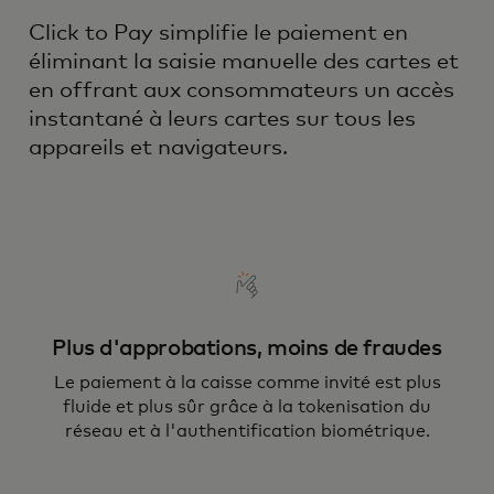
Click to Pay simplifie le paiement en
éliminant la saisie manuelle des cartes et
en offrant aux consommateurs un accès
instantané à leurs cartes sur tous les
appareils et navigateurs.
Plus d'approbations, moins de fraudes
Le paiement à la caisse comme invité est plus
fluide et plus sûr grâce à la tokenisation du
réseau et à l'authentification biométrique.