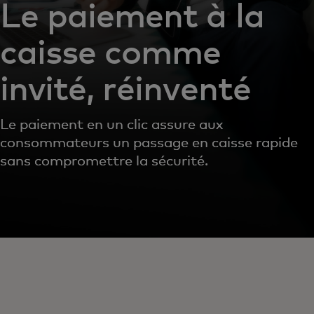
Le paiement à la
caisse comme
invité, réinventé
Le paiement en un clic assure aux
consommateurs un passage en caisse rapide
sans compromettre la sécurité.