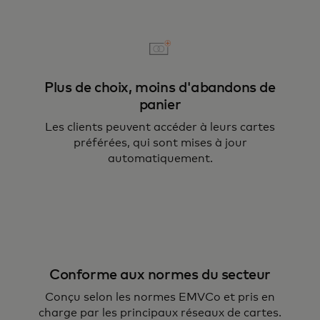
Plus de choix, moins d'abandons de
panier
Les clients peuvent accéder à leurs cartes
préférées, qui sont mises à jour
automatiquement.
Conforme aux normes du secteur
Conçu selon les normes EMVCo et pris en
charge par les principaux réseaux de cartes.