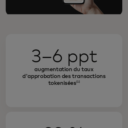
3–6 ppt
augmentation du taux
d'approbation des transactions
tokenisées
[1]