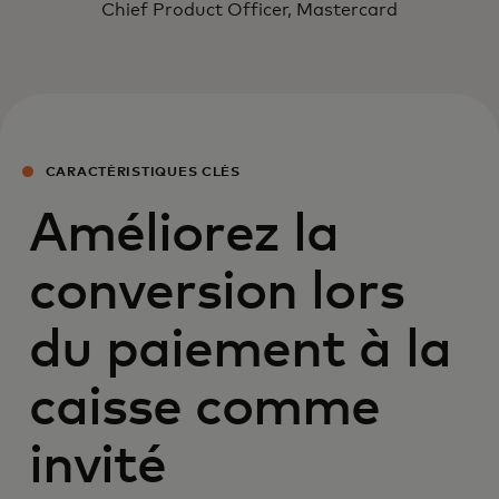
Chief Product Officer, Mastercard
CARACTÉRISTIQUES CLÉS
Améliorez la
conversion lors
du paiement à la
caisse comme
invité