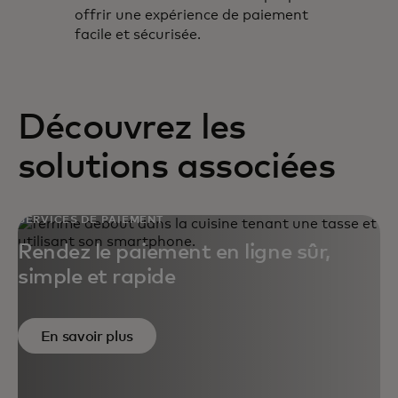
offrir une expérience de paiement
facile et sécurisée.
Découvrez les
solutions associées
SERVICES DE PAIEMENT
Rendez le paiement en ligne sûr,
simple et rapide
En savoir plus