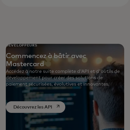
DÉVELOPPEURS
Commencez à bâtir avec
Mastercard
Accédez à notre suite complète d'API et d'outils de
développement pour créer des solutions de
paiement sécurisées, évolutives et innovantes.
s’ouvre dans un nouvel onglet
Découvrez les API