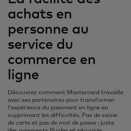
achats en
personne au
service du
commerce en
ligne
Découvrez comment Mastercard travaille
avec ses partenaires pour transformer
l'expérience du paiement en ligne en
supprimant les difficultés. Pas de saisie
de carte et pas de mot de passe ; juste
des paiements fluides et sécurisés