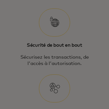
Sécurité de bout en bout
Sécurisez les transactions, de
l'accès à l'autorisation.