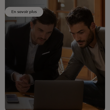
En savoir plus