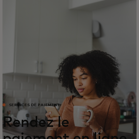
Pour vous
Pour les entreprises
Pour le monde
Pour les innovateurs
Actualités et tendances
SERVICES DE PAIEMENT
Rendez le
paiement en ligne