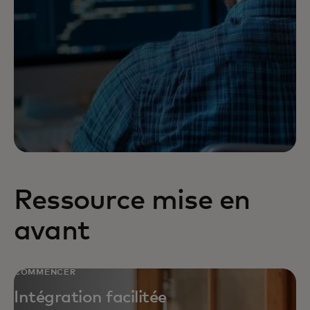
Ressource mise en
avant
COMMENCER
Intégration facilitée