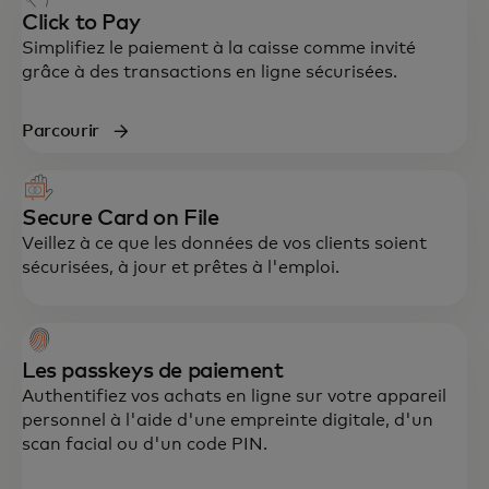
Click to Pay
Simplifiez le paiement à la caisse comme invité
grâce à des transactions en ligne sécurisées.
Parcourir
Secure Card on File
Veillez à ce que les données de vos clients soient
sécurisées, à jour et prêtes à l'emploi.
Les passkeys de paiement
Authentifiez vos achats en ligne sur votre appareil
personnel à l'aide d'une empreinte digitale, d'un
scan facial ou d'un code PIN.