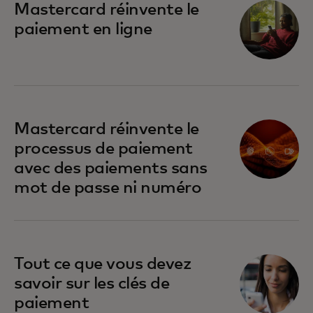
Mastercard réinvente le
paiement en ligne
Mastercard réinvente le
processus de paiement
avec des paiements sans
mot de passe ni numéro
Tout ce que vous devez
savoir sur les clés de
paiement