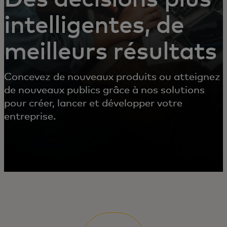
intelligentes, de
meilleurs résultats
Concevez de nouveaux produits ou atteignez
de nouveaux publics grâce à nos solutions
pour créer, lancer et développer votre
entreprise.