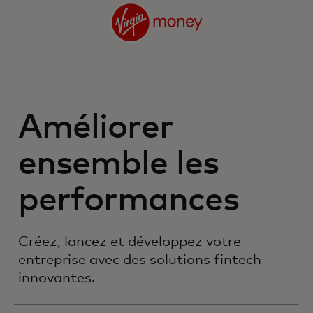
Améliorer
ensemble les
performances
Créez, lancez et développez votre
entreprise avec des solutions fintech
innovantes.