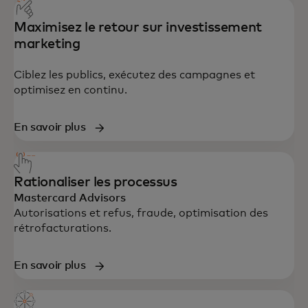
Maximisez le retour sur investissement
marketing
Ciblez les publics, exécutez des campagnes et
optimisez en continu.
En savoir plus
Rationaliser les processus
Mastercard Advisors
Autorisations et refus, fraude, optimisation des
rétrofacturations.
En savoir plus