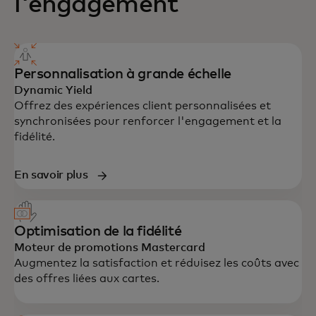
l'engagement
Personnalisation à grande échelle
Dynamic Yield
Offrez des expériences client personnalisées et
synchronisées pour renforcer l'engagement et la
fidélité.
En savoir plus
Optimisation de la fidélité
Moteur de promotions Mastercard
Augmentez la satisfaction et réduisez les coûts avec
des offres liées aux cartes.