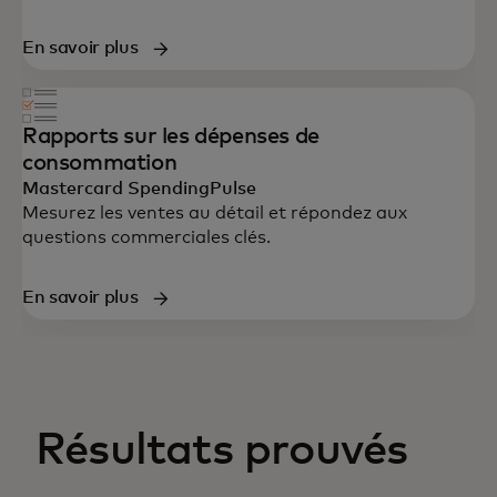
En savoir plus
Rapports sur les dépenses de
consommation
Mastercard SpendingPulse
Mesurez les ventes au détail et répondez aux
questions commerciales clés.
En savoir plus
Résultats prouvés