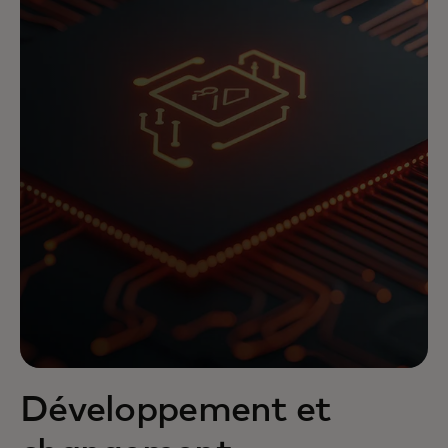
Développement et