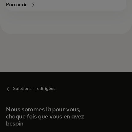
Parcourir
Solutions - redirigées
Nous sommes là pour vous,
chaque fois que vous en avez
besoin