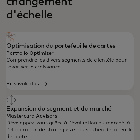
changement
d'échelle
Optimisation du portefeuille de cartes
Portfolio Optimizer
Comprendre les divers segments de clientèle pour
favoriser la croissance.
En savoir plus
Expansion du segment et du marché
Mastercard Advisors
Développez-vous grâce à l'évaluation du marché, à
l'élaboration de stratégies et au soutien de la feuille
de route.