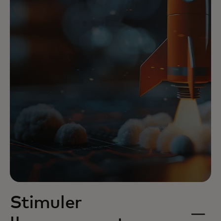
Stimuler