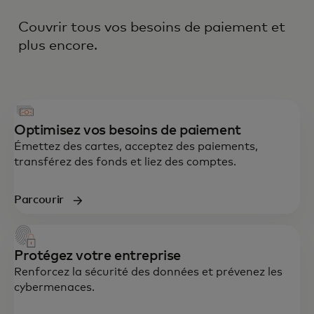
Couvrir tous vos besoins de paiement et
plus encore.
Optimisez vos besoins de paiement
Émettez des cartes, acceptez des paiements,
transférez des fonds et liez des comptes.
Parcourir
Protégez votre entreprise
Renforcez la sécurité des données et prévenez les
cybermenaces.