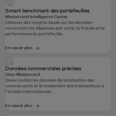
Smart benchmark des portefeuilles
Mastercard Intelligence Center
Obtenez des insights basés sur les données
concernant les dépenses par carte, la fraude et la
performance du portefeuille.
En savoir plus
Données commerciales précises
Sites Mastercard
Déverrouillez les données de localisation des
commerçants et le traitement des transactions à
l'échelle internationale.
En savoir plus