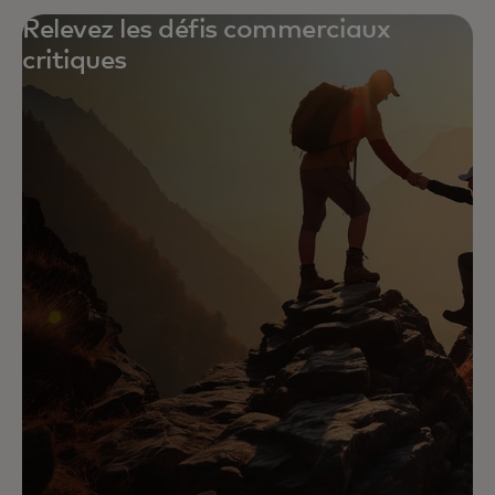
Relevez les défis commerciaux
critiques