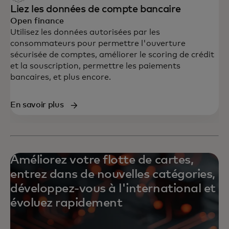
Liez les données de compte bancaire
Open finance
Utilisez les données autorisées par les
consommateurs pour permettre l'ouverture
sécurisée de comptes, améliorer le scoring de crédit
et la souscription, permettre les paiements
bancaires, et plus encore.
En savoir plus
Améliorez votre flotte de cartes,
entrez dans de nouvelles catégories,
développez-vous à l'international et
évoluez rapidement