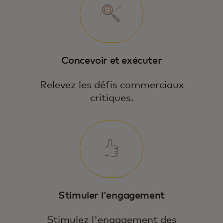
Concevoir et exécuter
Relevez les défis commerciaux
critiques.
Stimuler l'engagement
Stimulez l'engagement des