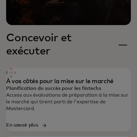
Concevoir et
exécuter
À vos côtés pour la mise sur le marché
Planification du succès pour les fintechs
Access aux évaluations de préparation à la mise sur
le marché qui tirent parti de l'expertise de
Mastercard.
En savoir plus