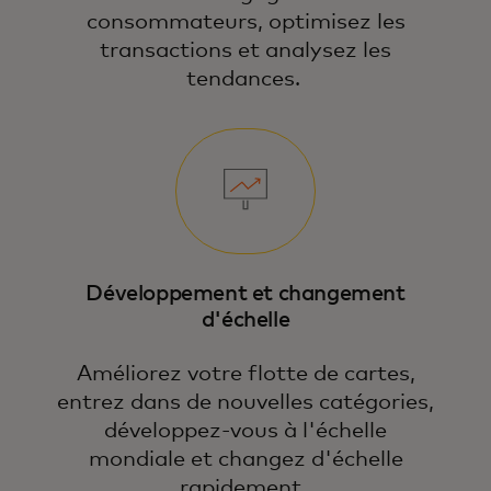
consommateurs, optimisez les
transactions et analysez les
tendances.
Développement et changement
d'échelle
Améliorez votre flotte de cartes,
entrez dans de nouvelles catégories,
développez-vous à l'échelle
mondiale et changez d'échelle
rapidement.