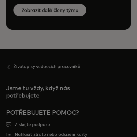
Zobrazit další členy týmu
Životopisy vedoucích pracovníků
Jsme tu vždy, když nás
potřebujete
POTŘEBUJETE POMOC?
Získejte podporu
Nahlásit ztrátu nebo odcizení karty