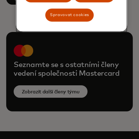
Spravovat cookies
Seznamte se s ostatními členy
vedení společnosti Mastercard
Zobrazit další členy týmu