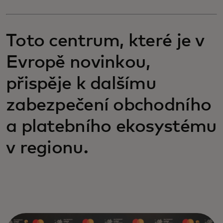
Toto centrum, které je v
Evropě novinkou,
přispěje k dalšímu
zabezpečení obchodního
a platebního ekosystému
v regionu.