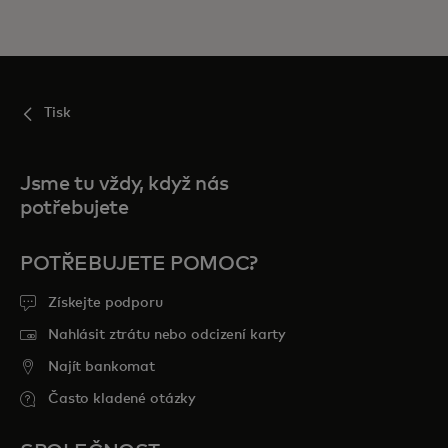
Tisk
Jsme tu vždy, když nás
potřebujete
POTŘEBUJETE POMOC?
Získejte podporu
Nahlásit ztrátu nebo odcizení karty
Najít bankomat
Často kladené otázky