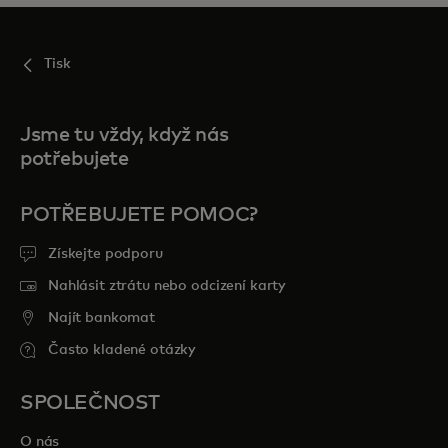
Tisk
Jsme tu vždy, když nás
potřebujete
POTŘEBUJETE POMOC?
Získejte podporu
Nahlásit ztrátu nebo odcizení karty
Najít bankomat
Často kladené otázky
SPOLEČNOST
O nás