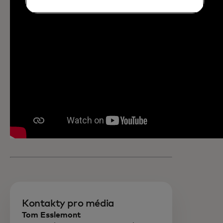
Kontakty pro média
Tom Esslemont