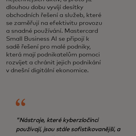
dlouhou dobu vyvíjí desítky
obchodních řešení a služeb, které
se zaměřují na efektivitu provozu
a snadné používání. Mastercard
Small Business AI se připojí k
sadě řešení pro malé podniky,
která mají podnikatelům pomoci
rozvíjet a chránit jejich podnikání
v dnešní digitální ekonomice.
"Nástroje, které kyberzločinci
používají, jsou stále sofistikovanější, a