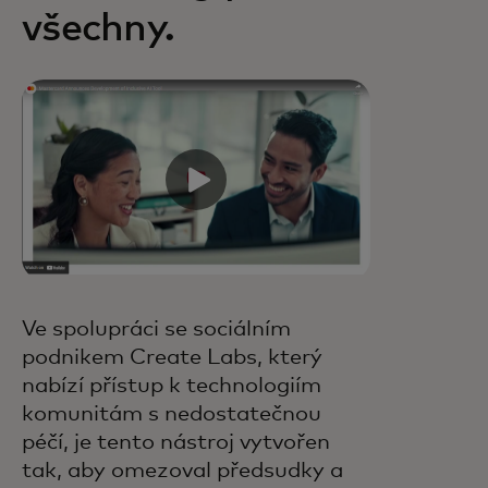
všechny.
Ve spolupráci se sociálním
podnikem Create Labs, který
nabízí přístup k technologiím
komunitám s nedostatečnou
péčí, je tento nástroj vytvořen
tak, aby omezoval předsudky a