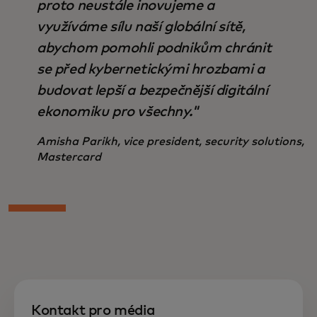
proto neustále inovujeme a
využíváme sílu naší globální sítě,
abychom pomohli podnikům chránit
se před kybernetickými hrozbami a
budovat lepší a bezpečnější digitální
ekonomiku pro všechny."
Amisha Parikh, vice president, security solutions,
Mastercard
Kontakt pro média