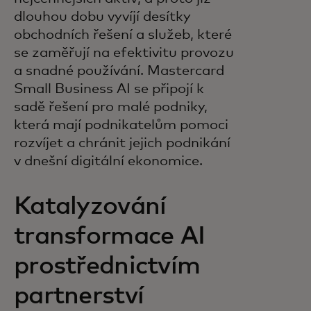
dlouhou dobu vyvíjí desítky
obchodních řešení a služeb, které
se zaměřují na efektivitu provozu
a snadné používání. Mastercard
Small Business AI se připojí k
sadě řešení pro malé podniky,
která mají podnikatelům pomoci
rozvíjet a chránit jejich podnikání
v dnešní digitální ekonomice.
Katalyzování
transformace AI
prostřednictvím
partnerství