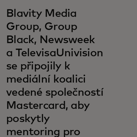
Blavity Media
Group, Group
Black, Newsweek
a TelevisaUnivision
se připojily k
mediální koalici
vedené společností
Mastercard, aby
poskytly
mentoring pro