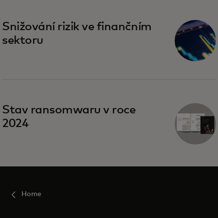
Snižování rizik ve finančním
sektoru
Stav ransomwaru v roce
2024
Home