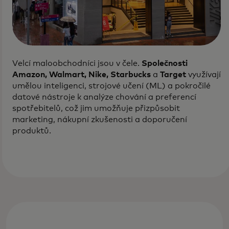
Velcí maloobchodníci jsou v čele.
Společnosti
Amazon, Walmart, Nike, Starbucks
a
Target
využívají
umělou inteligenci, strojové učení (ML) a pokročilé
datové nástroje k analýze chování a preferencí
spotřebitelů, což jim umožňuje přizpůsobit
marketing, nákupní zkušenosti a doporučení
produktů.