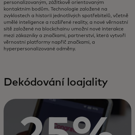
personalizovaným, zážitkově orientovaným
kontaktním bodům. Technologie založené na
zvyklostech a historii jednotlivých spotřebitelů, včetně
umělé inteligence a rozšířené reality, a nové věrnostní
sítě založené na blockchainu umožní nové interakce
mezi zákazníky a značkami, partnerství, která vytvoří
věrnostní platformy napříč značkami, a
hyperpersonalizované odměny.
Dekódování loajality