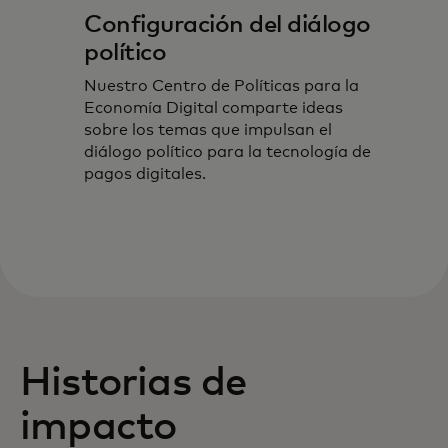
Configuración del diálogo
político
Nuestro Centro de Políticas para la
Economía Digital comparte ideas
sobre los temas que impulsan el
diálogo político para la tecnología de
pagos digitales.
Historias de
impacto