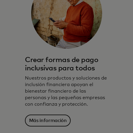
Crear formas de pago
inclusivas para todos
Nuestros productos y soluciones de
inclusión financiera apoyan el
bienestar financiero de las
personas y las pequeñas empresas
con confianza y protección.
Más información