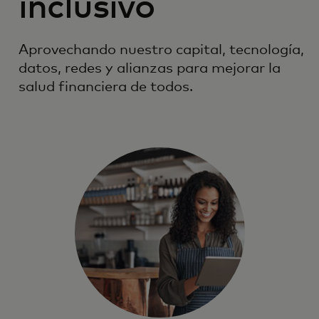
inclusivo
Aprovechando nuestro capital, tecnología,
datos, redes y alianzas para mejorar la
salud financiera de todos.