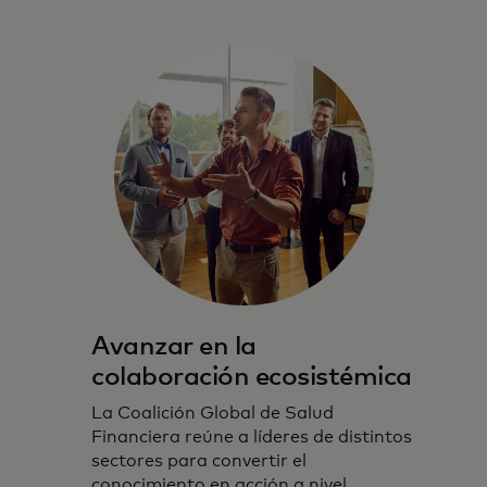
Avanzar en la
colaboración ecosistémica
La Coalición Global de Salud
Financiera reúne a líderes de distintos
sectores para convertir el
conocimiento en acción a nivel