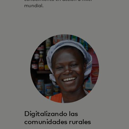
mundial.
Digitalizando las
comunidades rurales