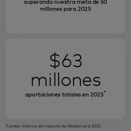
superando nuestra meta de 50
millones para 2025
$63
millones
*
aportaciones totales en 2025
Fuente: Informe de impacto de Mastercard 2025