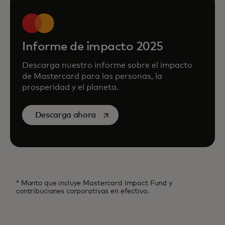
Informe de impacto 2025
Descarga nuestro informe sobre el impacto
de Mastercard para las personas, la
prosperidad y el planeta.
se abre en una pestaña nueva
Descarga ahora
* Monto que incluye Mastercard Impact Fund y
contribuciones corporativas en efectivo.