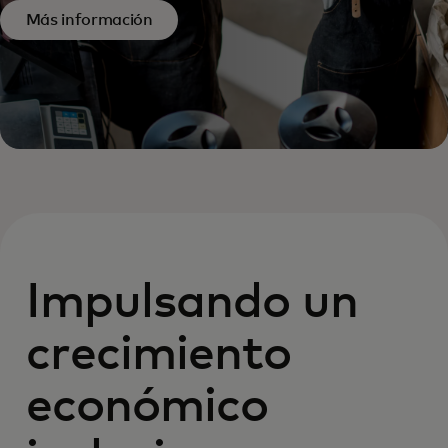
Más información
Impulsando un
crecimiento
económico