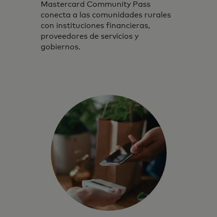
Mastercard Community Pass
conecta a las comunidades rurales
con instituciones financieras,
proveedores de servicios y
gobiernos.