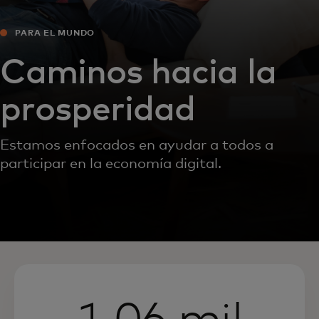
PARA EL MUNDO
Caminos hacia la
prosperidad
Estamos enfocados en ayudar a todos a
participar en la economía digital.