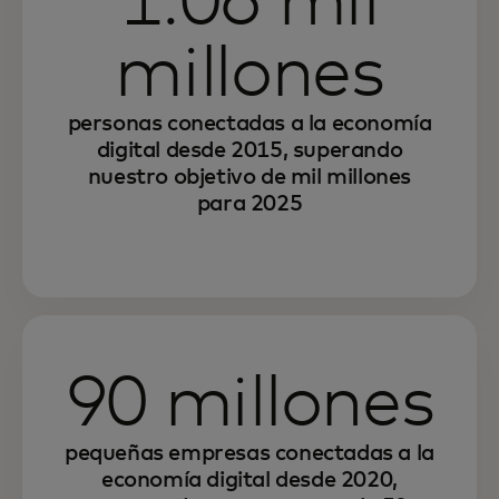
1.06 mil
millones
personas conectadas a la economía
digital desde 2015, superando
nuestro objetivo de mil millones
para 2025
90 millones
pequeñas empresas conectadas a la
economía digital desde 2020,