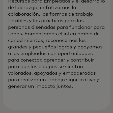
Recursos para Empleados y el desarrollo
de liderazgo, enfatizamos la
colaboración, las formas de trabajo
flexibles y las prácticas para las
personas diseñadas para funcionar para
todos. Fomentamos el intercambio de
conocimientos, reconocemos los
grandes y pequeños logros y apoyamos
a los empleados con oportunidades
para conectar, aprender y contribuir
para que los equipos se sientan
valorados, apoyados y empoderados
para realizar un trabajo significativo y
generar un impacto juntos.