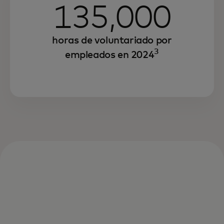
135,000
horas de voluntariado por
3
empleados en 2024