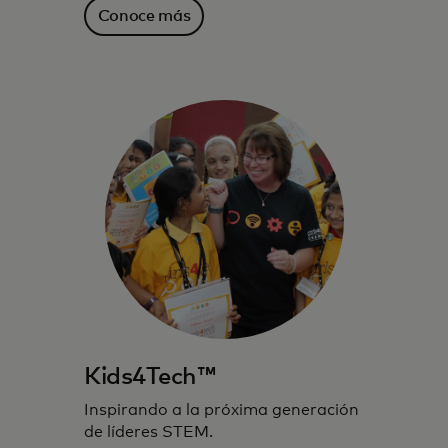
Conoce más
Kids4Tech™
Inspirando a la próxima generación
de líderes STEM.