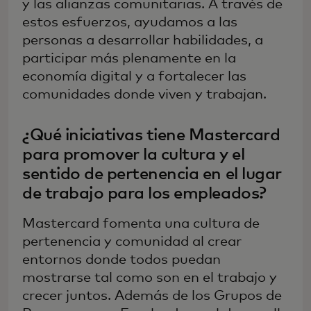
y las alianzas comunitarias. A través de
estos esfuerzos, ayudamos a las
personas a desarrollar habilidades, a
participar más plenamente en la
economía digital y a fortalecer las
comunidades donde viven y trabajan.
¿Qué iniciativas tiene Mastercard
para promover la cultura y el
sentido de pertenencia en el lugar
de trabajo para los empleados?
Mastercard fomenta una cultura de
pertenencia y comunidad al crear
entornos donde todos puedan
mostrarse tal como son en el trabajo y
crecer juntos. Además de los Grupos de