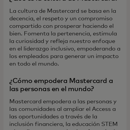
La cultura de Mastercard se basa en la
decencia, el respeto y un compromiso
compartido con prosperar haciendo el
bien. Fomenta la pertenencia, estimula
la curiosidad y refleja nuestro enfoque
en el liderazgo inclusivo, empoderando a
los empleados para generar un impacto
en todo el mundo.
¿Cómo empodera Mastercard a
las personas en el mundo?
Mastercard empodera a las personas y
las comunidades al ampliar el Access a
las oportunidades a través de la
inclusión financiera, la educación STEM