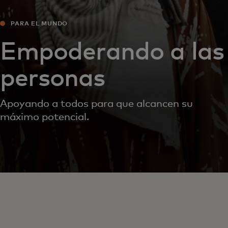
PARA EL MUNDO
Empoderando a las
personas
Apoyando a todos para que alcancen su
máximo potencial.