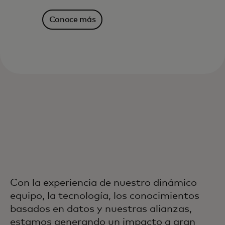
Conoce más
Con la experiencia de nuestro dinámico
equipo, la tecnología, los conocimientos
basados en datos y nuestras alianzas,
estamos generando un impacto a gran