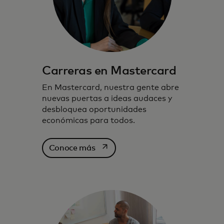
Carreras en Mastercard
En Mastercard, nuestra gente abre
nuevas puertas a ideas audaces y
desbloquea oportunidades
económicas para todos.
se abre en una pestaña nueva
Conoce más