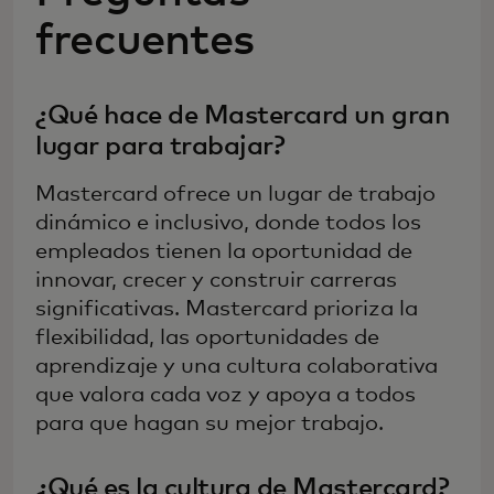
frecuentes
¿Qué hace de Mastercard un gran
lugar para trabajar?
Mastercard ofrece un lugar de trabajo
dinámico e inclusivo, donde todos los
empleados tienen la oportunidad de
innovar, crecer y construir carreras
significativas. Mastercard prioriza la
flexibilidad, las oportunidades de
aprendizaje y una cultura colaborativa
que valora cada voz y apoya a todos
para que hagan su mejor trabajo.
¿Qué es la cultura de Mastercard?