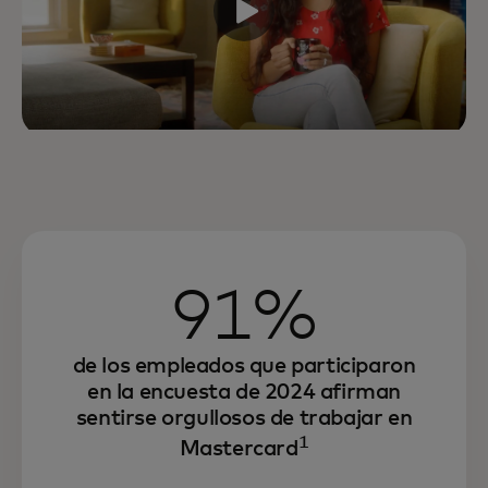
91%
de los empleados que participaron
en la encuesta de 2024 afirman
sentirse orgullosos de trabajar en
1
Mastercard