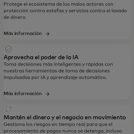
Protege el ecosistema de los malos actores con
protección contra estafas y servicios contra el lavado
de dinero.
Más información
Aprovecha el poder de la IA
Toma decisiones más inteligentes y rápidas con
nuestras herramientas de toma de decisiones
impulsadas por IA y aprendizaje automático.
Más información
Mantén el dinero y el negocio en movimiento
Gestiona los riesgos en tiempo real para que el
procesamiento de pagos nunca se detenga, incluso