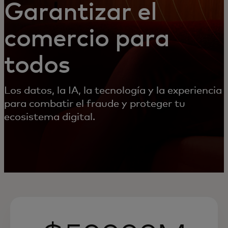
Garantizar el
comercio para
todos
Los datos, la IA, la tecnología y la experiencia
para combatir el fraude y proteger tu
ecosistema digital.