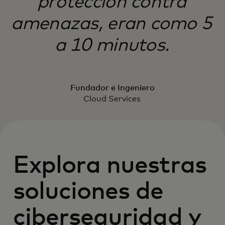
protección contra
amenazas, eran como 5
a 10 minutos.
Fundador e Ingeniero
Cloud Services
Explora nuestras
soluciones de
ciberseguridad y