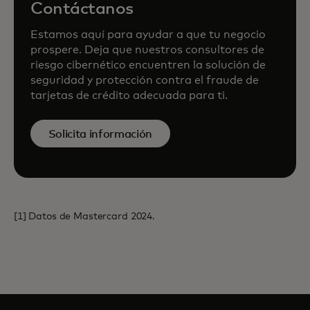
Contáctanos
Estamos aquí para ayudar a que tu negocio
prospere. Deja que nuestros consultores de
riesgo cibernético encuentren la solución de
seguridad y protección contra el fraude de
tarjetas de crédito adecuada para ti.
Solicita información
[1] Datos de Mastercard 2024.