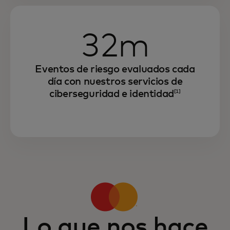
32m
Eventos de riesgo evaluados cada
día con nuestros servicios de
ciberseguridad e identidad
[1]
Lo que nos hace