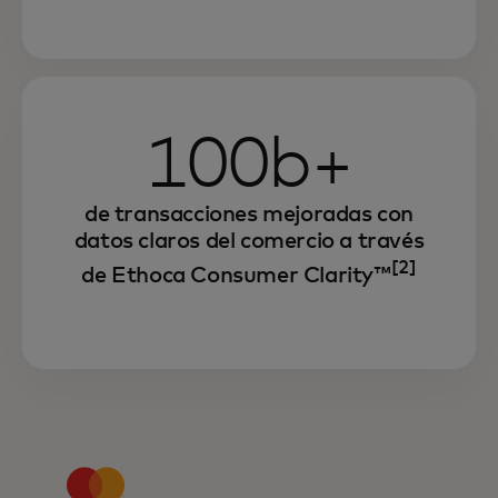
100b+
de transacciones mejoradas con
datos claros del comercio a través
[2]
de Ethoca Consumer Clarity™