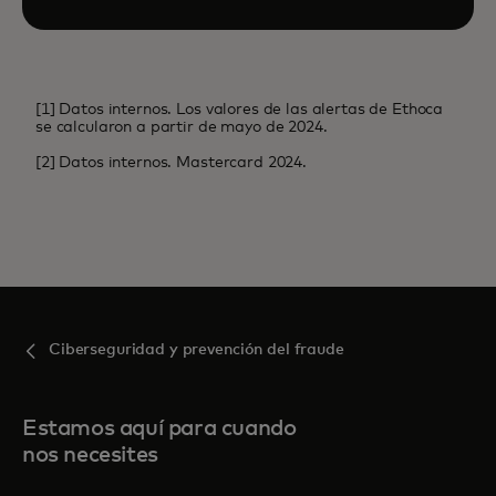
[1] Datos internos. Los valores de las alertas de Ethoca
se calcularon a partir de mayo de 2024.
[2] Datos internos. Mastercard 2024.
Ciberseguridad y prevención del fraude
Estamos aquí para cuando
nos necesites