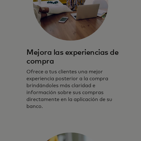
Mejora las experiencias de
compra
Ofrece a tus clientes una mejor
experiencia posterior a la compra
brindándoles más claridad e
información sobre sus compras
directamente en la aplicación de su
banco.