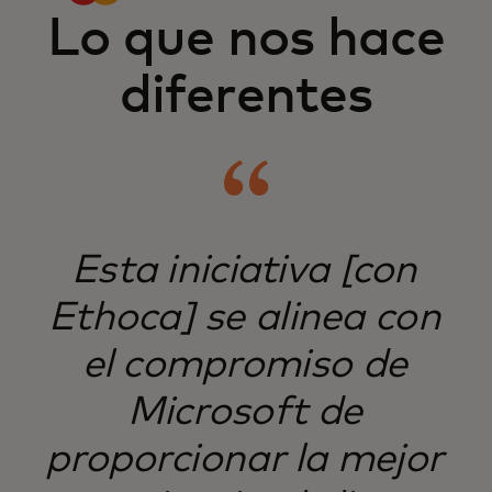
Lo que nos hace
diferentes
​Esta iniciativa [con
Ethoca] se alinea con
el compromiso de
Microsoft de
proporcionar la mejor