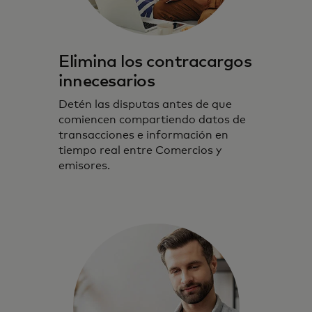
Elimina los contracargos
innecesarios
Detén las disputas antes de que
comiencen compartiendo datos de
transacciones e información en
tiempo real entre Comercios y
emisores.