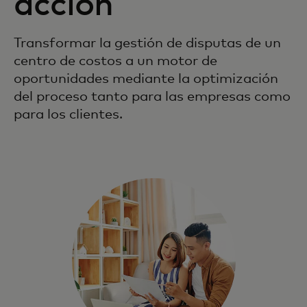
acción
Transformar la gestión de disputas de un
centro de costos a un motor de
oportunidades mediante la optimización
del proceso tanto para las empresas como
para los clientes.