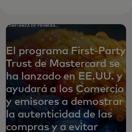
CONFIANZA DE PRIMERA
PARTE
El programa First-Party
Trust de Mastercard se
ha lanzado en EE.UU. y
ayudará a los Comercio
y emisores a demostrar
la autenticidad de las
compras y a evitar