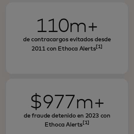
110m+
de contracargos evitados desde
[1]
2011 con Ethoca Alerts
$977m+
de fraude detenido en 2023 con
[1]
Ethoca Alerts