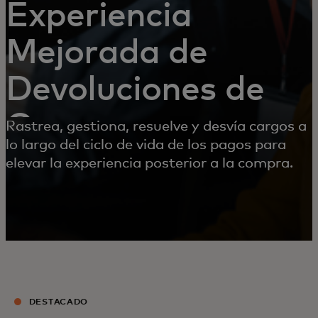
Experiencia
Mejorada de
Devoluciones de
Cargo
Rastrea, gestiona, resuelve y desvía cargos a
lo largo del ciclo de vida de los pagos para
elevar la experiencia posterior a la compra.
DESTACADO