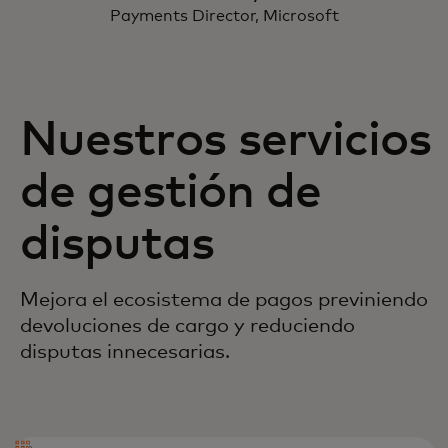
Payments Director, Microsoft
Nuestros servicios
de gestión de
disputas
Mejora el ecosistema de pagos previniendo
devoluciones de cargo y reduciendo
disputas innecesarias.