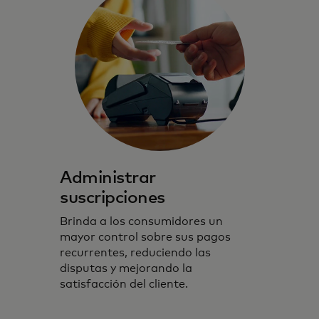
Administrar
suscripciones
Brinda a los consumidores un
mayor control sobre sus pagos
recurrentes, reduciendo las
disputas y mejorando la
satisfacción del cliente.