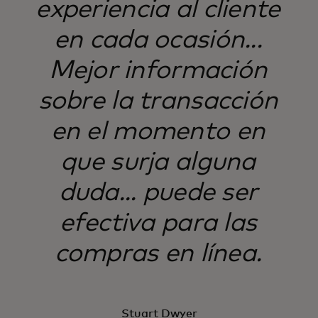
experiencia al cliente
en cada ocasión...
Mejor información
sobre la transacción
en el momento en
que surja alguna
duda... puede ser
efectiva para las
compras en línea.
Stuart Dwyer