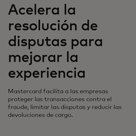
Acelera la
resolución de
disputas para
mejorar la
experiencia
Mastercard facilita a las empresas
proteger las transacciones contra el
fraude, limitar las disputas y reducir las
devoluciones de cargo.