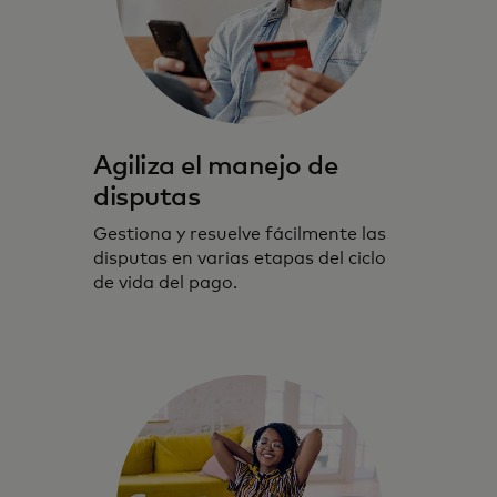
Agiliza el manejo de
disputas
Gestiona y resuelve fácilmente las
disputas en varias etapas del ciclo
de vida del pago.