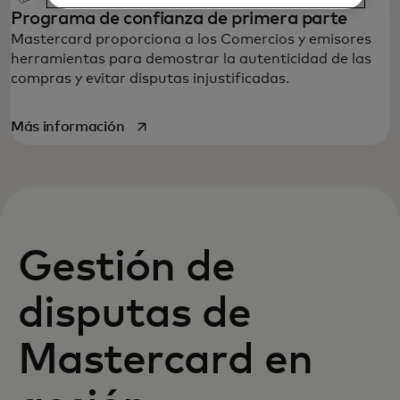
Programa de confianza de primera parte
Mastercard proporciona a los Comercios y emisores
herramientas para demostrar la autenticidad de las
compras y evitar disputas injustificadas.
se abre en una pestaña nueva
Más información
Gestión de
disputas de
Mastercard en