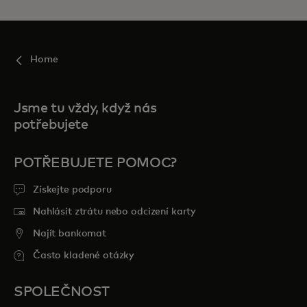
Home
Jsme tu vždy, když nás
potřebujete
POTŘEBUJETE POMOC?
Získejte podporu
Nahlásit ztrátu nebo odcizení karty
Najít bankomat
Často kladené otázky
SPOLEČNOST