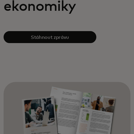
ekonomiky
Stáhnout zprávu