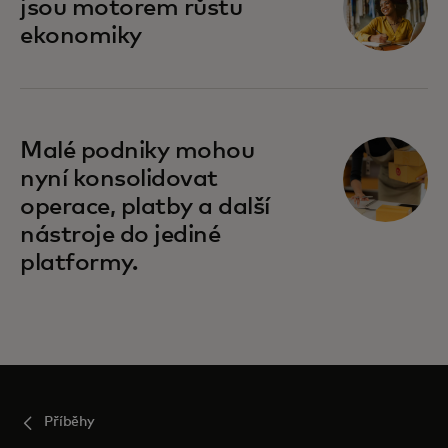
jsou motorem růstu
ekonomiky
Malé podniky mohou
nyní konsolidovat
operace, platby a další
nástroje do jediné
platformy.
Příběhy