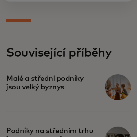
Související příběhy
Malé a střední podniky
jsou velký byznys
Podniky na středním trhu