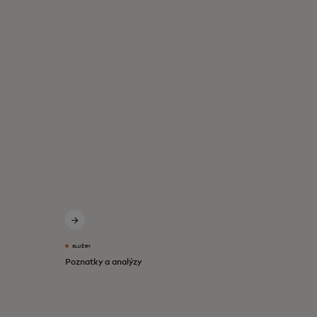
SLUŽBY
Poznatky a analýzy