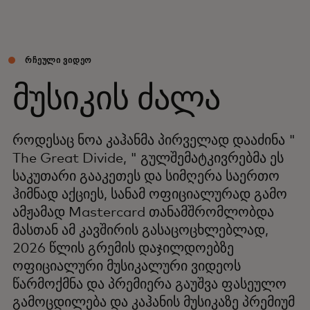
ᲠᲩᲔᲣᲚᲘ ᲕᲘᲓᲔᲝ
მუსიკის ძალა
როდესაც ნოა კაჰანმა პირველად დააძინა "
The Great Divide, " გულშემატკივრებმა ეს
საკუთარი გააკეთეს და სიმღერა საერთო
ჰიმნად აქციეს, სანამ ოფიციალურად გამო
ამჟამად Mastercard თანამშრომლობდა
მასთან ამ კავშირის გასაცოცხლებლად,
2026 წლის გრემის დაჯილდოებზე
ოფიციალური მუსიკალური ვიდეოს
წარმოქმნა და პრემიერა გაუშვა ფასეულო
გამოცდილება და კაჰანის მუსიკაზე პრემიუმ