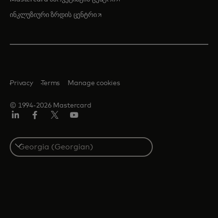
opens in a new tab
ინკლუზიური ზრდის ცენტრი
Privacy
Terms
Manage cookies
© 1994-2026 Mastercard
Linkedin
ფეისბუქ
ტვიტერი/X
იუტუბ
Select
a
country