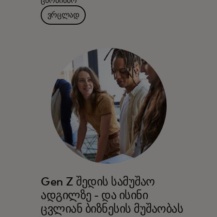
ცნობისმო
ვრცლად
Gen Z შედის სამუშაო
ადგილზე - და ისინი
ცვლიან ბიზნესის მუშაობას