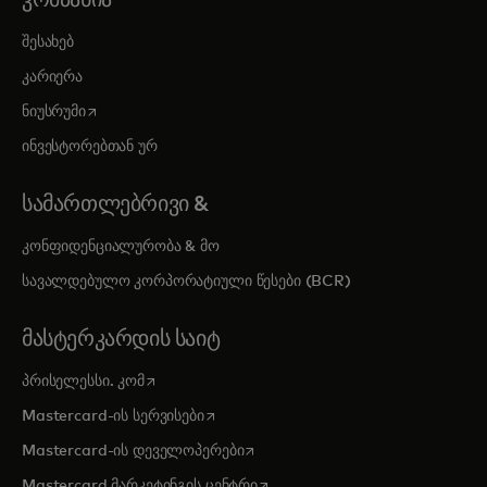
შესახებ
კარიერა
opens in a new tab
ნიუსრუმი
ინვესტორებთან ურ
ᲡᲐᲛᲐᲠᲗᲚᲔᲑᲠᲘᲕᲘ &
კონფიდენციალურობა & მო
სავალდებულო კორპორატიული წესები (BCR)
ᲛᲐᲡᲢᲔᲠᲙᲐᲠᲓᲘᲡ ᲡᲐᲘᲢ
opens in a new tab
პრისელესსი. კომ
opens in a new tab
Mastercard-ის სერვისები
opens in a new tab
Mastercard-ის დეველოპერები
opens in a new tab
Mastercard მარკეტინგის ცენტრი