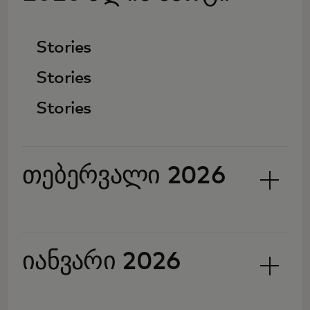
Stories
Stories
Stories
თებერვალი 2026
იანვარი 2026