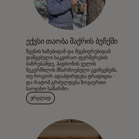
ექვსი თაობა შაქრის ბუჩქში
წვენის ხაზებიდან და მეცნიერებიდან
დაწყებული საკვირაო ფერმერების
ბაზრებამდე, ჰადსონის ველის
ნეკერჩხლის მწარმოებელი გვიჩვენებს,
თუ როგორ ადაპტირდება ტრადიცია -
და რატომ გრძელდება ზოგიერთი
საოჯახო საწარმო.
ვრცლად