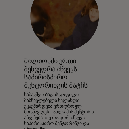
მილიონში ერთი
შეხვედრა იწვევს
საპირისპირო
მენტორინგის მატჩს
საბავშვო ბაღის ყოფილი
მასწავლებელი ხელახლა
უკავშირდება ერთდროულ
მოსწავლეს - ახლა მის მენტორს -
აჩვენებს, თუ როგორ იწვევს
საპირისპირო მენტორინგი და