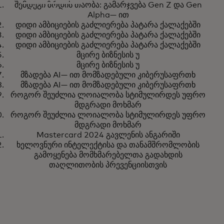
შემდეგი ზრდის თაობა: გამარჯვება Gen Z და Gen
შემდეგი ზრდის თაობა:
გაიგეთ მეტი
Alpha— ით
გამარჯვება Gen Z და Gen Alpha
დიდი ამბიციების გაძლიერება პატარა ქალაქებში
დიდი ამბიციების გაძლიერება პატარა ქალაქებში
— ით
დიდი ამბიციების გაძლიერება პატარა ქალაქებში
მცირე ბიზნესის უ
მცირე ბიზნესის უ
მზადება AI— ით მომზადებული კიბერუსაფრთხ
მზადება AI— ით მომზადებული კიბერუსაფრთხ
როგორ შეუძლია ლოიალობა სტიმულირდეს უფრო
მდგრადი მოხმარ
როგორ შეუძლია ლოიალობა სტიმულირდეს უფრო
მდგრადი მოხმარ
Mastercard 2024 გავლენის ანგარიში
ხელოვნური ინტელექტისა და თანამშრომლობის
გამოყენება მომხმარებელთა გადახდის
თაღლითობის პრევენციისთვის