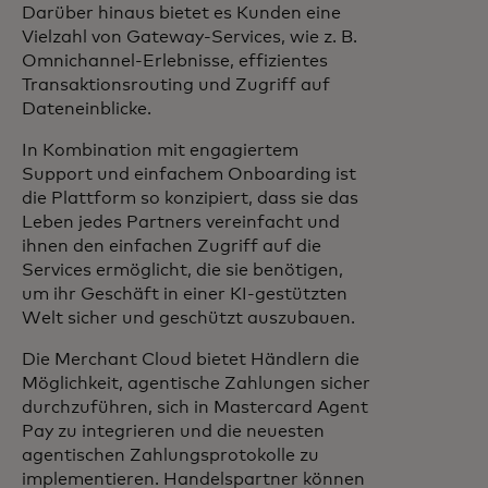
Darüber hinaus bietet es Kunden eine
Vielzahl von Gateway-Services, wie z. B.
Omnichannel-Erlebnisse, effizientes
Transaktionsrouting und Zugriff auf
Dateneinblicke.
In Kombination mit engagiertem
Support und einfachem Onboarding ist
die Plattform so konzipiert, dass sie das
Leben jedes Partners vereinfacht und
ihnen den einfachen Zugriff auf die
Services ermöglicht, die sie benötigen,
um ihr Geschäft in einer KI-gestützten
Welt sicher und geschützt auszubauen.
Die Merchant Cloud bietet Händlern die
Möglichkeit, agentische Zahlungen sicher
durchzuführen, sich in Mastercard Agent
Pay zu integrieren und die neuesten
agentischen Zahlungsprotokolle zu
implementieren. Handelspartner können