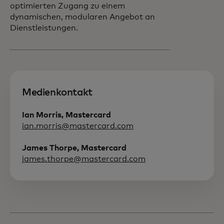
optimierten Zugang zu einem
dynamischen, modularen Angebot an
Dienstleistungen.
Medienkontakt
Ian Morris, Mastercard
ian.morris@mastercard.com
James Thorpe, Mastercard
james.thorpe@mastercard.com