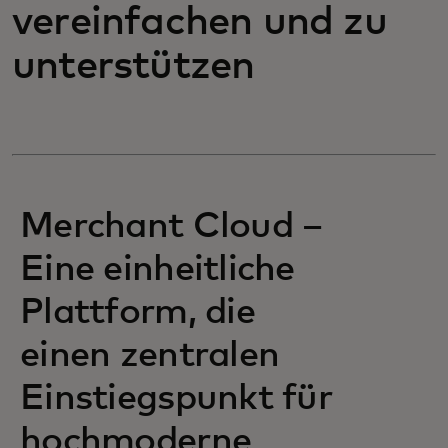
vereinfachen und zu
unterstützen
Merchant Cloud –
Eine einheitliche
Plattform, die
einen zentralen
Einstiegspunkt für
hochmoderne