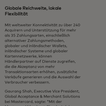
Globale Reichweite, lokale
Flexibilität
Mit weltweiter Konnektivität zu über 240
Acquirern und Unterstützung für mehr
als 35 Zahlungsarten, einschließlich
alternativer Zahlungsmethoden,
globaler und inländischer Wallets,
inländischer Systeme und globaler
Kartennetzwerke, können
Händlerpartner auf Dienste zugreifen,
die die Akzeptanz von mehr
Transaktionsarten erhöhen, zusätzliche
Verkäufe generieren und die Auswahl der
Verbraucher verbessern.
Gaurang Shah, Executive Vice President,
Global Acceptance & Merchant Solutions
bei Mastercard, sagte: "Mit der