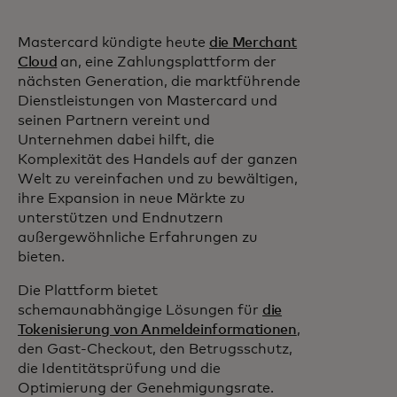
Mastercard kündigte heute
die Merchant
Cloud
an, eine Zahlungsplattform der
nächsten Generation, die marktführende
Dienstleistungen von Mastercard und
seinen Partnern vereint und
Unternehmen dabei hilft, die
Komplexität des Handels auf der ganzen
Welt zu vereinfachen und zu bewältigen,
ihre Expansion in neue Märkte zu
unterstützen und Endnutzern
außergewöhnliche Erfahrungen zu
bieten.
Die Plattform bietet
schemaunabhängige Lösungen für
die
Tokenisierung von Anmeldeinformationen
,
den Gast-Checkout, den Betrugsschutz,
die Identitätsprüfung und die
Optimierung der Genehmigungsrate.