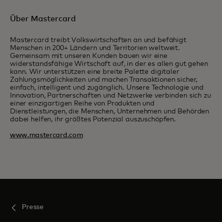
Über Mastercard
Mastercard treibt Volkswirtschaften an und befähigt
Menschen in 200+ Ländern und Territorien weltweit.
Gemeinsam mit unseren Kunden bauen wir eine
widerstandsfähige Wirtschaft auf, in der es allen gut gehen
kann. Wir unterstützen eine breite Palette digitaler
Zahlungsmöglichkeiten und machen Transaktionen sicher,
einfach, intelligent und zugänglich. Unsere Technologie und
Innovation, Partnerschaften und Netzwerke verbinden sich zu
einer einzigartigen Reihe von Produkten und
Dienstleistungen, die Menschen, Unternehmen und Behörden
dabei helfen, ihr größtes Potenzial auszuschöpfen.
www.mastercard.com
Presse