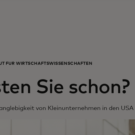
TUT FÜR WIRTSCHAFTSWISSENSCHAFTEN
ten Sie schon?
anglebigkeit von Kleinunternehmen in den USA