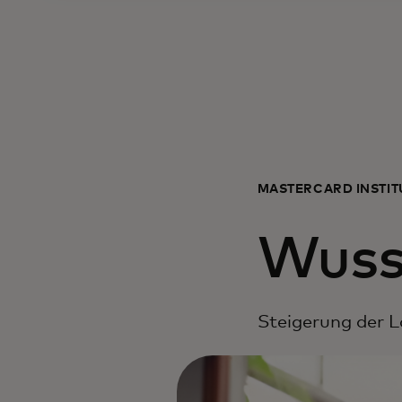
MASTERCARD INSTI
Wuss
Steigerung der L