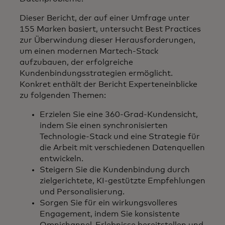
Dieser Bericht, der auf einer Umfrage unter
155 Marken basiert, untersucht Best Practices
zur Überwindung dieser Herausforderungen,
um einen modernen Martech-Stack
aufzubauen, der erfolgreiche
Kundenbindungsstrategien ermöglicht.
Konkret enthält der Bericht Experteneinblicke
zu folgenden Themen:
Erzielen Sie eine 360-Grad-Kundensicht,
indem Sie einen synchronisierten
Technologie-Stack und eine Strategie für
die Arbeit mit verschiedenen Datenquellen
entwickeln.
Steigern Sie die Kundenbindung durch
zielgerichtete, KI-gestützte Empfehlungen
und Personalisierung.
Sorgen Sie für ein wirkungsvolleres
Engagement, indem Sie konsistente