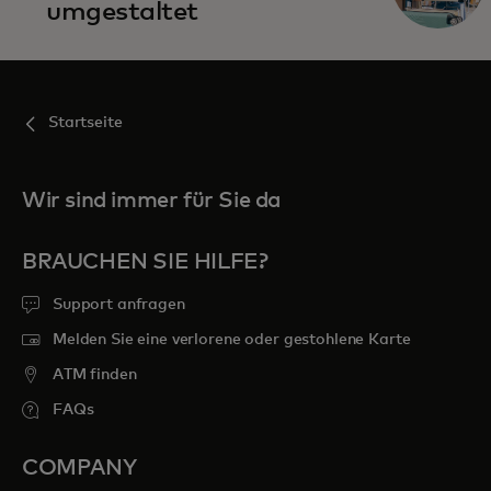
umgestaltet
Startseite
Wir sind immer für Sie da
BRAUCHEN SIE HILFE?
Support anfragen
Melden Sie eine verlorene oder gestohlene Karte
ATM finden
FAQs
COMPANY