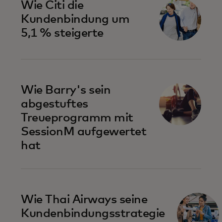
Wie Citi die
Kundenbindung um
5,1 % steigerte
Wie Barry's sein
abgestuftes
Treueprogramm mit
SessionM aufgewertet
hat
Wie Thai Airways seine
Kundenbindungsstrategie