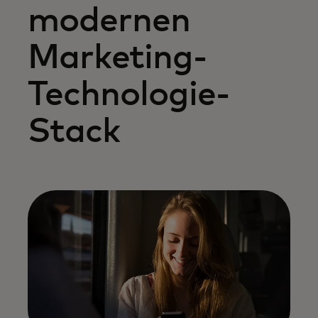
modernen
Marketing-
Technologie-
Stack