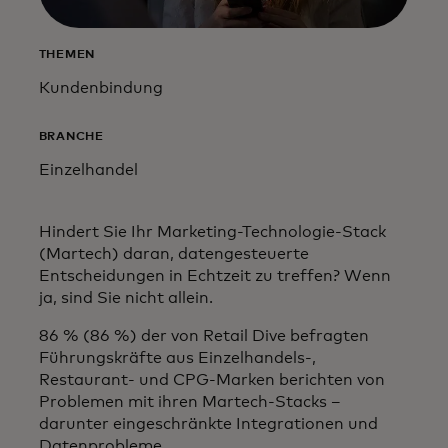
THEMEN
Kundenbindung
BRANCHE
Einzelhandel
Hindert Sie Ihr Marketing-Technologie-Stack
(Martech) daran, datengesteuerte
Entscheidungen in Echtzeit zu treffen? Wenn
ja, sind Sie nicht allein.
86 % (86 %) der von Retail Dive befragten
Führungskräfte aus Einzelhandels-,
Restaurant- und CPG-Marken berichten von
Problemen mit ihren Martech-Stacks –
darunter eingeschränkte Integrationen und
Datenprobleme.