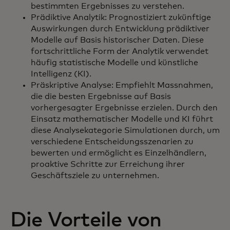
bestimmten Ergebnisses zu verstehen.
Prädiktive Analytik: Prognostiziert zukünftige
Auswirkungen durch Entwicklung prädiktiver
Modelle auf Basis historischer Daten. Diese
fortschrittliche Form der Analytik verwendet
häufig statistische Modelle und künstliche
Intelligenz (KI).
Präskriptive Analyse: Empfiehlt Massnahmen,
die die besten Ergebnisse auf Basis
vorhergesagter Ergebnisse erzielen. Durch den
Einsatz mathematischer Modelle und KI führt
diese Analysekategorie Simulationen durch, um
verschiedene Entscheidungsszenarien zu
bewerten und ermöglicht es Einzelhändlern,
proaktive Schritte zur Erreichung ihrer
Geschäftsziele zu unternehmen.
Die Vorteile von