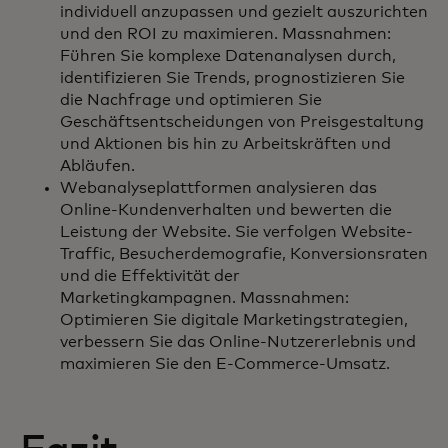
individuell anzupassen und gezielt auszurichten
und den ROI zu maximieren. Massnahmen:
Führen Sie komplexe Datenanalysen durch,
identifizieren Sie Trends, prognostizieren Sie
die Nachfrage und optimieren Sie
Geschäftsentscheidungen von Preisgestaltung
und Aktionen bis hin zu Arbeitskräften und
Abläufen.
Webanalyseplattformen analysieren das
Online-Kundenverhalten und bewerten die
Leistung der Website. Sie verfolgen Website-
Traffic, Besucherdemografie, Konversionsraten
und die Effektivität der
Marketingkampagnen. Massnahmen:
Optimieren Sie digitale Marketingstrategien,
verbessern Sie das Online-Nutzererlebnis und
maximieren Sie den E-Commerce-Umsatz.