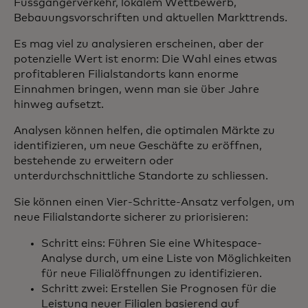
Fussgängerverkehr, lokalem Wettbewerb,
Bebauungsvorschriften und aktuellen Markttrends.
Es mag viel zu analysieren erscheinen, aber der
potenzielle Wert ist enorm: Die Wahl eines etwas
profitableren Filialstandorts kann enorme
Einnahmen bringen, wenn man sie über Jahre
hinweg aufsetzt.
Analysen können helfen, die optimalen Märkte zu
identifizieren, um neue Geschäfte zu eröffnen,
bestehende zu erweitern oder
unterdurchschnittliche Standorte zu schliessen.
Sie können einen Vier-Schritte-Ansatz verfolgen, um
neue Filialstandorte sicherer zu priorisieren:
Schritt eins: Führen Sie eine Whitespace-
Analyse durch, um eine Liste von Möglichkeiten
für neue Filialöffnungen zu identifizieren.
Schritt zwei: Erstellen Sie Prognosen für die
Leistung neuer Filialen basierend auf