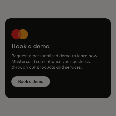
Book a demo
Request a personalized demo to learn how
Mastercard can enhance your business
through our products and services.
Book a demo