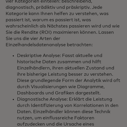
vier Kategorien einteilen: beschreibend,
diagnostisch, prädiktiv und präskriptiv. Jede
Kategorie kann Ihnen helfen zu verstehen, was
passiert ist, warum es passiert ist, was
wahrscheinlich als Nächstes passieren wird und wie
Sie die Rendite (ROI) maximieren können. Lassen
Sie uns die vier Arten der
Einzelhandelsdatenanalyse betrachten:
Deskriptive Analyse: Fasst aktuelle und
historische Daten zusammen und hilft
Einzelhändlern, ihren aktuellen Zustand und
ihre bisherige Leistung besser zu verstehen.
Diese grundlegende Form der Analytik wird oft
durch Visualisierungen wie Diagramme,
Dashboards und Grafiken dargestellt.
Diagnostische Analyse: Erklärt die Leistung
durch Identifizierung von Korrelationen in den
Daten. Einzelhändler können diese Technik
nutzen, um einflussreiche Faktoren
aufzudecken und die Ursache eines