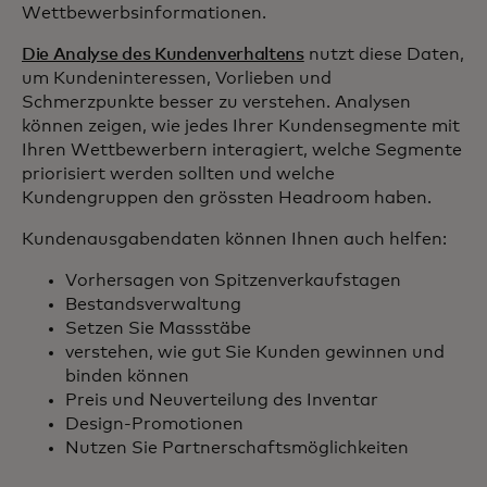
Wettbewerbsinformationen.
Die Analyse des Kundenverhaltens
nutzt diese Daten,
um Kundeninteressen, Vorlieben und
Schmerzpunkte besser zu verstehen. Analysen
können zeigen, wie jedes Ihrer Kundensegmente mit
Ihren Wettbewerbern interagiert, welche Segmente
priorisiert werden sollten und welche
Kundengruppen den grössten Headroom haben.
Kundenausgabendaten können Ihnen auch helfen:
Vorhersagen von Spitzenverkaufstagen
Bestandsverwaltung
Setzen Sie Massstäbe
verstehen, wie gut Sie Kunden gewinnen und
binden können
Preis und Neuverteilung des Inventar
Design-Promotionen
Nutzen Sie Partnerschaftsmöglichkeiten