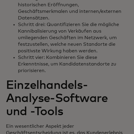
historischen Eröffnungen,
Geschäftsmerkmalen und internen/externen
Datensätzen.
Schritt drei: Quantifizieren Sie die mögliche
Kannibalisierung von Verkäufen aus
umliegenden Geschäften im Netzwerk, um
festzustellen, welche neuen Standorte die
positivste Wirkung haben werden.
Schritt vier: Kombinieren Sie diese
Erkenntnisse, um Kandidatenstandorte zu
priorisieren.
Einzelhandels-
Analyse-Software
und -Tools
Ein wesentlicher Aspekt jeder
Geschäftsentscheidung ist es, das Kundenerlebnis