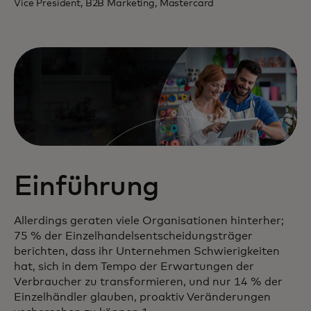
Vice President, B2B Marketing, Mastercard
Einführung
Allerdings geraten viele Organisationen hinterher;
75 % der Einzelhandelsentscheidungsträger
berichten, dass ihr Unternehmen Schwierigkeiten
hat, sich in dem Tempo der Erwartungen der
Verbraucher zu transformieren, und nur 14 % der
Einzelhändler glauben, proaktiv Veränderungen