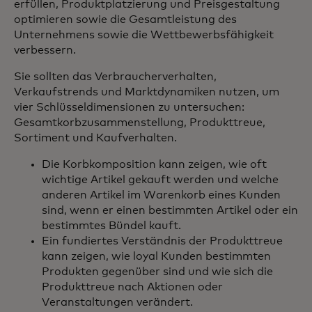
erfüllen, Produktplatzierung und Preisgestaltung
optimieren sowie die Gesamtleistung des
Unternehmens sowie die Wettbewerbsfähigkeit
verbessern.
Sie sollten das Verbraucherverhalten,
Verkaufstrends und Marktdynamiken nutzen, um
vier Schlüsseldimensionen zu untersuchen:
Gesamtkorbzusammenstellung, Produkttreue,
Sortiment und Kaufverhalten.
Die Korbkomposition kann zeigen, wie oft
wichtige Artikel gekauft werden und welche
anderen Artikel im Warenkorb eines Kunden
sind, wenn er einen bestimmten Artikel oder ein
bestimmtes Bündel kauft.
Ein fundiertes Verständnis der Produkttreue
kann zeigen, wie loyal Kunden bestimmten
Produkten gegenüber sind und wie sich die
Produkttreue nach Aktionen oder
Veranstaltungen verändert.