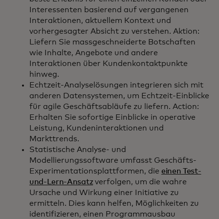
Interessenten basierend auf vergangenen
Interaktionen, aktuellem Kontext und
vorhergesagter Absicht zu verstehen. Aktion:
Liefern Sie massgeschneiderte Botschaften
wie Inhalte, Angebote und andere
Interaktionen über Kundenkontaktpunkte
hinweg.
Echtzeit-Analyselösungen integrieren sich mit
anderen Datensystemen, um Echtzeit-Einblicke
für agile Geschäftsabläufe zu liefern. Action:
Erhalten Sie sofortige Einblicke in operative
Leistung, Kundeninteraktionen und
Markttrends.
Statistische Analyse- und
Modellierungssoftware umfasst Geschäfts-
Experimentationsplattformen, die
einen Test-
und-Lern-Ansatz
verfolgen, um die wahre
Ursache und Wirkung einer Initiative zu
ermitteln. Dies kann helfen, Möglichkeiten zu
identifizieren, einen Programmausbau