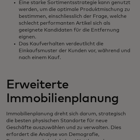
Eine starke Sortimentsstrategie kann genutzt
werden, um die optimale Produktmischung zu
bestimmen, einschliesslich der Frage, welche
schlecht performanten Artikel sich als
geeignete Kandidaten für die Entfernung
eignen.
Das Kaufverhalten verdeutlicht die
Einkaufsmuster der Kunden vor, während und
nach einem Kauf.
Erweiterte
Immobilienplanung
Immobilienplanung dreht sich darum, strategisch
die besten physischen Standorte für neue
Geschäfte auszuwählen und zu verwalten. Dies
erfordert die Analyse von Demografie,