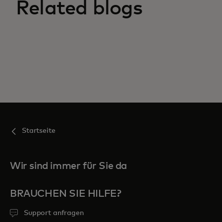
Related blogs
Startseite
Wir sind immer für Sie da
BRAUCHEN SIE HILFE?
Support anfragen