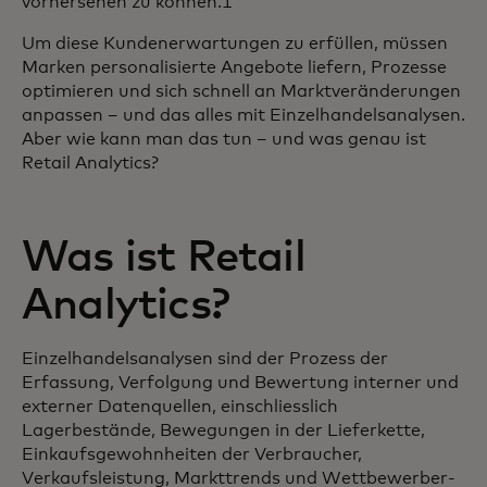
vorhersehen zu können.1
Um diese Kundenerwartungen zu erfüllen, müssen
Marken personalisierte Angebote liefern, Prozesse
optimieren und sich schnell an Marktveränderungen
anpassen – und das alles mit Einzelhandelsanalysen.
Aber wie kann man das tun – und was genau ist
Retail Analytics?
Was ist Retail
Analytics?
Einzelhandelsanalysen sind der Prozess der
Erfassung, Verfolgung und Bewertung interner und
externer Datenquellen, einschliesslich
Lagerbestände, Bewegungen in der Lieferkette,
Einkaufsgewohnheiten der Verbraucher,
Verkaufsleistung, Markttrends und Wettbewerber-