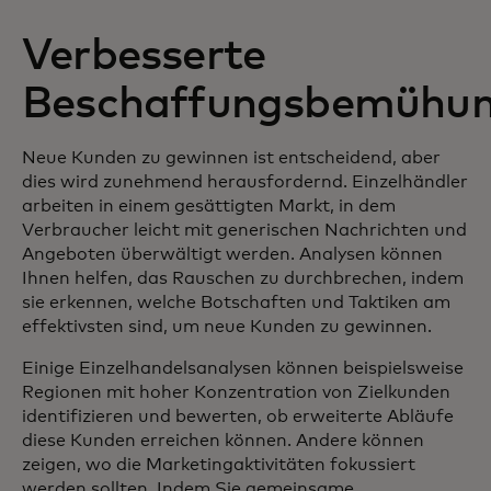
Verbesserte
Beschaffungsbemühu
Neue Kunden zu gewinnen ist entscheidend, aber
dies wird zunehmend herausfordernd. Einzelhändler
arbeiten in einem gesättigten Markt, in dem
Verbraucher leicht mit generischen Nachrichten und
Angeboten überwältigt werden. Analysen können
Ihnen helfen, das Rauschen zu durchbrechen, indem
sie erkennen, welche Botschaften und Taktiken am
effektivsten sind, um neue Kunden zu gewinnen.
Einige Einzelhandelsanalysen können beispielsweise
Regionen mit hoher Konzentration von Zielkunden
identifizieren und bewerten, ob erweiterte Abläufe
diese Kunden erreichen können. Andere können
zeigen, wo die Marketingaktivitäten fokussiert
werden sollten. Indem Sie gemeinsame