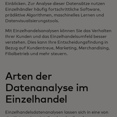
Einblicken. Zur Analyse dieser Datensätze nutzen
Einzelhändler häufig fortschrittliche Software,
prädiktive Algorithmen, maschinelles Lernen und
Datenvisualisierungstools.
Mit Einzelhandelsanalysen können Sie das Verhalten
Ihrer Kunden und das Einzelhandelsumfeld besser
verstehen. Dies kann Ihre Entscheidungsfindung in
Bezug auf Kundentreue, Marketing, Merchandising,
Filialbetrieb und mehr steuern.
Arten der
Datenanalyse im
Einzelhandel
Einzelhandelsdatenanalysen lassen sich in eine von