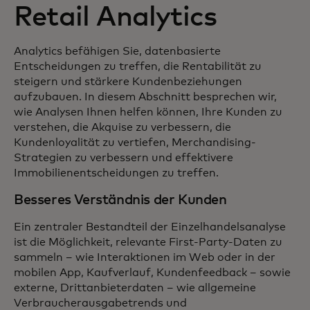
Retail Analytics
Analytics befähigen Sie, datenbasierte
Entscheidungen zu treffen, die Rentabilität zu
steigern und stärkere Kundenbeziehungen
aufzubauen. In diesem Abschnitt besprechen wir,
wie Analysen Ihnen helfen können, Ihre Kunden zu
verstehen, die Akquise zu verbessern, die
Kundenloyalität zu vertiefen, Merchandising-
Strategien zu verbessern und effektivere
Immobilienentscheidungen zu treffen.
Besseres Verständnis der Kunden
Ein zentraler Bestandteil der Einzelhandelsanalyse
ist die Möglichkeit, relevante First-Party-Daten zu
sammeln – wie Interaktionen im Web oder in der
mobilen App, Kaufverlauf, Kundenfeedback – sowie
externe, Drittanbieterdaten – wie allgemeine
Verbraucherausgabetrends und