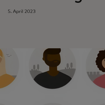
5. April 2023