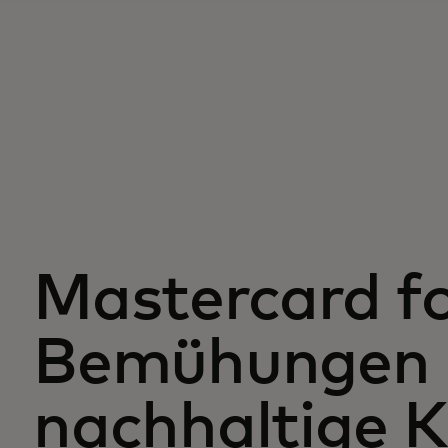
Mastercard fo
Bemühungen
nachhaltige 