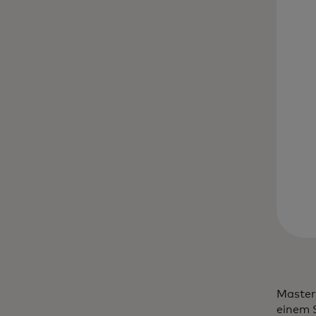
Master
einem 