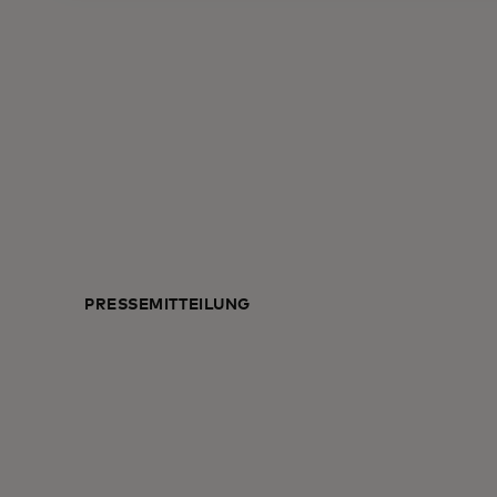
PRESSEMITTEILUNG