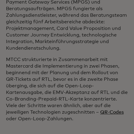
Payment Gateway Services (MPGS) und
Beratungsaufträgen. MPGS fungierte als
Zahlungsdienstleister, während das Beratungsteam
gleichzeitig fünf Arbeitsbereiche abdeckte:
Projektmanagement, Card Value Proposition und
Customer Journey Entwicklung, technologische
Integration, Markteinführungsstrategie und
Kundendienstschulung.
MTCC strukturierte in Zusammenarbeit mit
Mastercard die Implementierung in zwei Phasen,
beginnend mit der Planung und dem Rollout von
QR-Tickets auf RTL, bevor es in die zweite Phase
überging, die sich auf die Open-Loop-
Kartenausgabe, die EMV-Akzeptanz auf RTL und die
Co-Branding-Prepaid-RTL-Karte konzentrierte.
Viele der Schritte waren ähnlich, aber auf die
jeweiligen Technologien zugeschnitten –
QR-Codes
oder Open-Loop-Zahlungen.