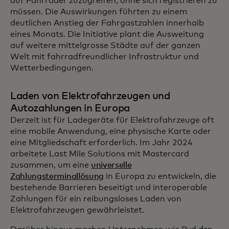
auf Fahrräder zuzugreifen, ohne sich registrieren zu
müssen. Die Auswirkungen führten zu einem
deutlichen Anstieg der Fahrgastzahlen innerhalb
eines Monats. Die Initiative plant die Ausweitung
auf weitere mittelgrosse Städte auf der ganzen
Welt mit fahrradfreundlicher Infrastruktur und
Wetterbedingungen.
Laden von Elektrofahrzeugen und
Autozahlungen in Europa
Derzeit ist für Ladegeräte für Elektrofahrzeuge oft
eine mobile Anwendung, eine physische Karte oder
eine Mitgliedschaft erforderlich. Im Jahr 2024
arbeitete Last Mile Solutions mit Mastercard
zusammen, um eine
universelle
Zahlungsterminallösung
in Europa zu entwickeln, die
bestehende Barrieren beseitigt und interoperable
Zahlungen für ein reibungsloses Laden von
Elektrofahrzeugen gewährleistet.