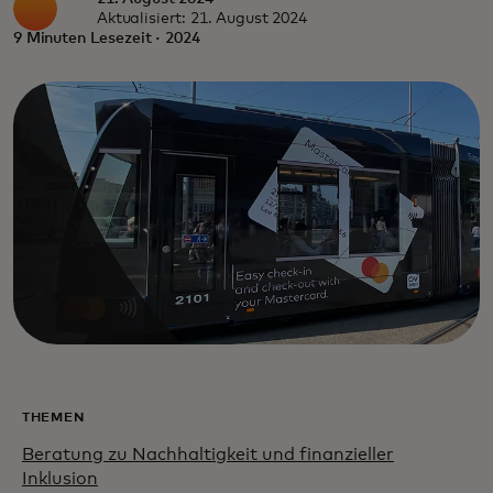
Aktualisiert: 21. August 2024
9 Minuten Lesezeit · 2024
THEMEN
Beratung zu Nachhaltigkeit und finanzieller
Inklusion