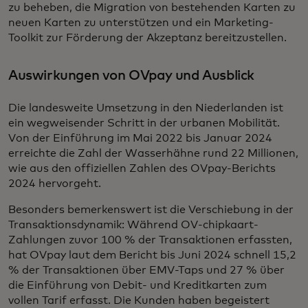
zu beheben, die Migration von bestehenden Karten zu
neuen Karten zu unterstützen und ein Marketing-
Toolkit zur Förderung der Akzeptanz bereitzustellen.
Auswirkungen von OVpay und Ausblick
Die landesweite Umsetzung in den Niederlanden ist
ein wegweisender Schritt in der urbanen Mobilität.
Von der Einführung im Mai 2022 bis Januar 2024
erreichte die Zahl der Wasserhähne rund 22 Millionen,
wie aus den offiziellen Zahlen des OVpay-Berichts
2024 hervorgeht.
Besonders bemerkenswert ist die Verschiebung in der
Transaktionsdynamik: Während OV-chipkaart-
Zahlungen zuvor 100 % der Transaktionen erfassten,
hat OVpay laut dem Bericht bis Juni 2024 schnell 15,2
% der Transaktionen über EMV-Taps und 27 % über
die Einführung von Debit- und Kreditkarten zum
vollen Tarif erfasst. Die Kunden haben begeistert