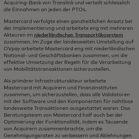
Acquiring-Bank von Translink und verteilt schliesslich
die Einnahmen an jeden der PTOs.
Mastercard verfolgte einen ganzheitlichen Ansatz bei
der Implementierung und arbeitete eng mit mehreren
Akteuren im
niederländischen Transportökosystem
zusammen. Im Zuge der landesweiten Umstellung auf
OVpay arbeitete Mastercard eng mit niederländischen
National- und Geschäftsbanken zusammen, um die
effektive Umsetzung der Regeln für die Verarbeitung
von Mobilitätstransaktionen sicherzustellen.
Als primärer Infrastrukturakteur arbeitete
Mastercard mit Acquirern und Finanzinstituten
zusammen, um sicherzustellen, dass alle Validatoren
mit der Software und den Komponenten für nahtlose
landesweite Transaktionen ausgestattet waren. Das
Beratungsteam von Mastercard half auch bei der
Optimierung der Funktionalität, indem es Tausende
von Acquirern zusammenbrachte, um die
Genehmigungsraten zu verbessern und Ablehnungen