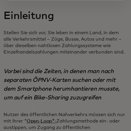
Einleitung
Stellen Sie sich vor, Sie leben in einem Land, in dem
alle Verkehrsmittel – Züge, Busse, Autos und mehr –
über dieselben nahtlosen Zahlungssysteme wie
Einzelhandelszahlungen miteinander verbunden sind.
Vorbei sind die Zeiten, in denen man nach
separaten ÖPNV-Karten suchen oder mit
dem Smartphone herumhantieren musste,
um auf ein Bike-Sharing zuzugreifen
Nutzer des öffentlichen Nahverkehrs müssen sich nur
mit ihrer "
Open-Loop"-
Zahlungsmethode ein- oder
austippen, um Zugang zu öffentlichen