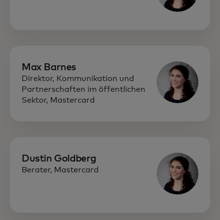
Max Barnes
Direktor, Kommunikation und
Partnerschaften im öffentlichen
Sektor, Mastercard
Dustin Goldberg
Berater, Mastercard