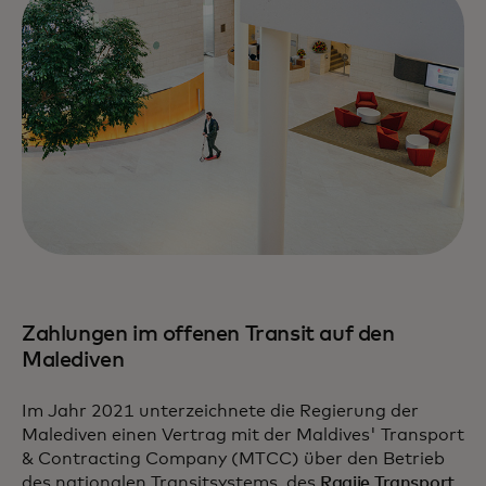
Zahlungen im offenen Transit auf den
Malediven
Im Jahr 2021 unterzeichnete die Regierung der
Malediven einen Vertrag mit der Maldives' Transport
& Contracting Company (MTCC) über den Betrieb
des nationalen Transitsystems, des
Raajje Transport