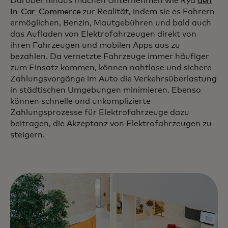
Darüber hinaus machen Unternehmen wie Ryd
den
In-Car-Commerce
zur Realität, indem sie es Fahrern
ermöglichen, Benzin, Mautgebühren und bald auch
das Aufladen von Elektrofahrzeugen direkt von
ihren Fahrzeugen und mobilen Apps aus zu
bezahlen. Da vernetzte Fahrzeuge immer häufiger
zum Einsatz kommen, können nahtlose und sichere
Zahlungsvorgänge im Auto die Verkehrsüberlastung
in städtischen Umgebungen minimieren. Ebenso
können schnelle und unkomplizierte
Zahlungsprozesse für Elektrofahrzeuge dazu
beitragen, die Akzeptanz von Elektrofahrzeugen zu
steigern.