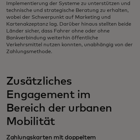
Implementierung der Systeme zu unterstützen und
technische und strategische Beratung zu erhalten,
wobei der Schwerpunkt auf Marketing und
Kartenakzeptanz lag. Darüber hinaus stellten beide
Länder sicher, dass Fahrer ohne oder ohne
Bankverbindung weiterhin öffentliche
Verkehrsmittel nutzen konnten, unabhängig von der
Zahlungsmethode.
Zusätzliches
Engagement im
Bereich der urbanen
Mobilität
Zahlungskarten mit doppeltem