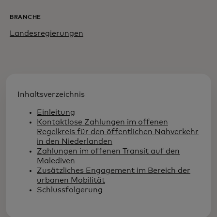
BRANCHE
Landesregierungen
Inhaltsverzeichnis
Einleitung
Kontaktlose Zahlungen im offenen
Regelkreis für den öffentlichen Nahverkehr
in den Niederlanden
Zahlungen im offenen Transit auf den
Malediven
Zusätzliches Engagement im Bereich der
urbanen Mobilität
Schlussfolgerung