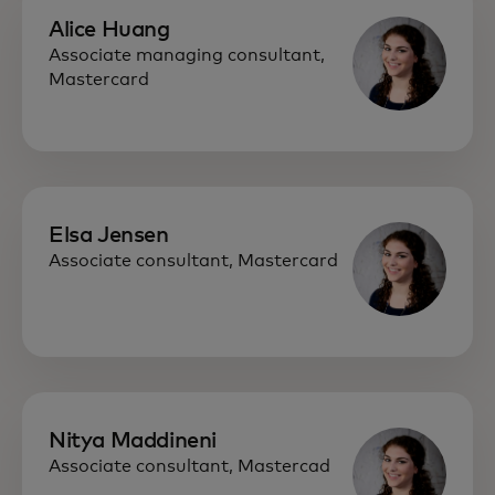
Alice Huang
Associate managing consultant,
Mastercard
Elsa Jensen
Associate consultant, Mastercard
Nitya Maddineni
Associate consultant, Mastercad