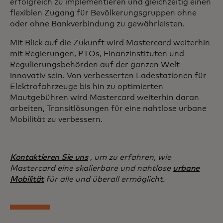
erfolgreich zu implementieren und gleichzeitig einen
flexiblen Zugang für Bevölkerungsgruppen ohne
oder ohne Bankverbindung zu gewährleisten.
Mit Blick auf die Zukunft wird Mastercard weiterhin
mit Regierungen, PTOs, Finanzinstituten und
Regulierungsbehörden auf der ganzen Welt
innovativ sein. Von verbesserten Ladestationen für
Elektrofahrzeuge bis hin zu optimierten
Mautgebühren wird Mastercard weiterhin daran
arbeiten, Transitlösungen für eine nahtlose urbane
Mobilität zu verbessern.
Kontaktieren Sie uns
, um zu erfahren, wie
Mastercard eine skalierbare und nahtlose
urbane
Mobilität
für alle und überall ermöglicht.