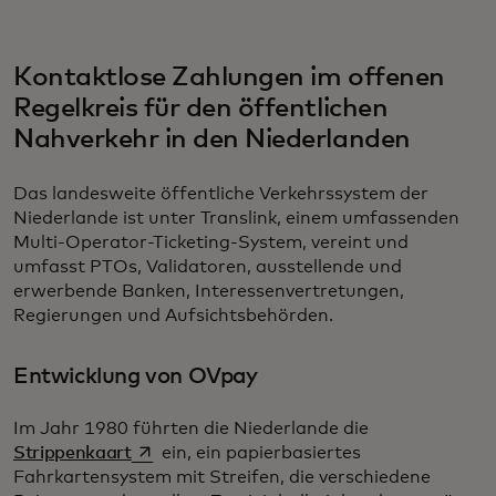
Kontaktlose Zahlungen im offenen
Regelkreis für den öffentlichen
Nahverkehr in den Niederlanden
Das landesweite öffentliche Verkehrssystem der
Niederlande ist unter Translink, einem umfassenden
Multi-Operator-Ticketing-System, vereint und
umfasst PTOs, Validatoren, ausstellende und
erwerbende Banken, Interessenvertretungen,
Regierungen und Aufsichtsbehörden.
Entwicklung von OVpay
Im Jahr 1980 führten die Niederlande die
wird in einer neuen Registerkarte geöffnet
Strippenkaart
ein, ein papierbasiertes
Fahrkartensystem mit Streifen, die verschiedene