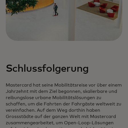
Schlussfolgerung
Mastercard hat seine Mobilitätsreise vor über einem
Jahrzehnt mit dem Ziel begonnen, skalierbare und
reibungslose urbane Mobilitätslösungen zu
schaffen, um die Fahrten der Fahrgäste weltweit zu
vereinfachen. Auf dem Weg dorthin haben
Grossstädte auf der ganzen Welt mit Mastercard
zusammengearbeitet, um Open-Loop-Lösungen