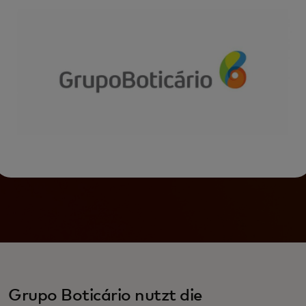
Grupo Boticário nutzt die