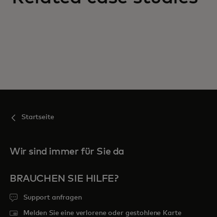
Startseite
Wir sind immer für Sie da
BRAUCHEN SIE HILFE?
Support anfragen
Melden Sie eine verlorene oder gestohlene Karte