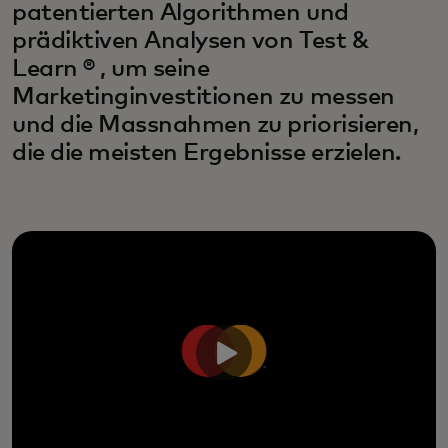
patentierten Algorithmen und
prädiktiven Analysen von Test &
Learn ® , um seine
Marketinginvestitionen zu messen
und die Massnahmen zu priorisieren,
die die meisten Ergebnisse erzielen.